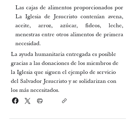
Las cajas de alimentos proporcionados por
La Iglesia de Jesucristo contenían avena,
aceite, arroz, azúcar, fideos, leche,
menestras entre otros alimentos de primera
necesidad.
La ayuda humanitaria entregada es posible
gracias a las donaciones de los miembros de
la Iglesia que siguen el ejemplo de servicio
del Salvador Jesucristo y se solidarizan con
los más necesitados.