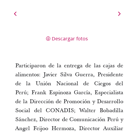
Descargar fotos
Participaron de la entrega de las cajas de
alimentos: Javier Silva Guerra, Presidente
de la Unión Nacional de Ciegos del
Perú; Frank Espinoza García, Especialista
de la Dirección de Promoción y Desarrollo
Social del CONADIS; Walter Bobadilla
Sánchez, Director de Comunicación Perú y
Angel Feijoo Hermoza, Director Auxiliar