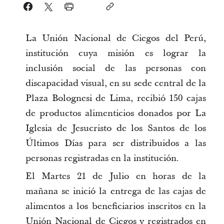
La Unión Nacional de Ciegos del Perú,
institución cuya misión es lograr la
inclusión social de las personas con
discapacidad visual, en su sede central de la
Plaza Bolognesi de Lima, recibió 150 cajas
de productos alimenticios donados por La
Iglesia de Jesucristo de los Santos de los
Últimos Días para ser distribuidos a las
personas registradas en la institución.
El Martes 21 de Julio en horas de la
mañana se inició la entrega de las cajas de
alimentos a los beneficiarios inscritos en la
Unión Nacional de Ciegos y registrados en