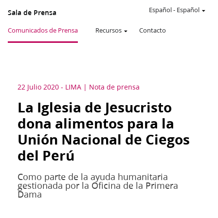
Español
-
Español
Sala de Prensa
Comunicados de Prensa
Recursos
Contacto
22 Julio 2020
-
LIMA
Nota de prensa
La Iglesia de Jesucristo
dona alimentos para la
Unión Nacional de Ciegos
del Perú
Como parte de la ayuda humanitaria
gestionada por la Oficina de la Primera
Dama