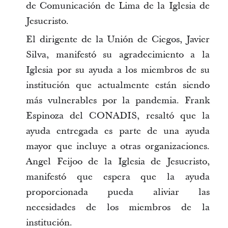
de Comunicación de Lima de la Iglesia de
Jesucristo.
El dirigente de la Unión de Ciegos, Javier
Silva, manifestó su agradecimiento a la
Iglesia por su ayuda a los miembros de su
institución que actualmente están siendo
más vulnerables por la pandemia. Frank
Espinoza del CONADIS, resaltó que la
ayuda entregada es parte de una ayuda
mayor que incluye a otras organizaciones.
Angel Feijoo de la Iglesia de Jesucristo,
manifestó que espera que la ayuda
proporcionada pueda aliviar las
necesidades de los miembros de la
institución.