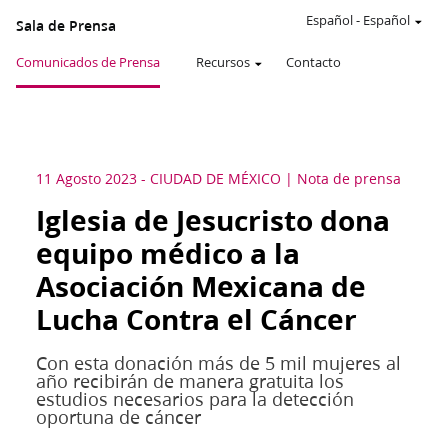
Español
-
Español
Sala de Prensa
Comunicados de Prensa
Recursos
Contacto
11 Agosto 2023
-
CIUDAD DE MÉXICO
Nota de prensa
Iglesia de Jesucristo dona
equipo médico a la
Asociación Mexicana de
Lucha Contra el Cáncer
Con esta donación más de 5 mil mujeres al
año recibirán de manera gratuita los
estudios necesarios para la detección
oportuna de cáncer