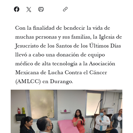
Con la finalidad de bendecir la vida de
muchas personas y sus familias, la Iglesia de
Jesucristo de los Santos de los Últimos Días
llevó a cabo una donación de equipo
médico de alta tecnología a la Asociación
Mexicana de Lucha Contra el Cáncer
(AMLCC) en Durango.