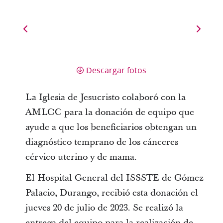
Descargar fotos
La Iglesia de Jesucristo colaboró con la
AMLCC para la donación de equipo que
ayude a que los beneficiarios obtengan un
diagnóstico temprano de los cánceres
cérvico uterino y de mama.
El Hospital General del ISSSTE de Gómez
Palacio, Durango, recibió esta donación el
jueves 20 de julio de 2023. Se realizó la
entrega del equipo para la realización de