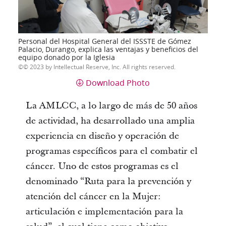
Personal del Hospital General del ISSSTE de Gómez
Palacio, Durango, explica las ventajas y beneficios del
equipo donado por la Iglesia
© 2023 by Intellectual Reserve, Inc. All rights reserved.
Download Photo
La AMLCC, a lo largo de más de 50 años
de actividad, ha desarrollado una amplia
experiencia en diseño y operación de
programas específicos para el combatir el
cáncer. Uno de estos programas es el
denominado “Ruta para la prevención y
atención del cáncer en la Mujer:
articulación e implementación para la