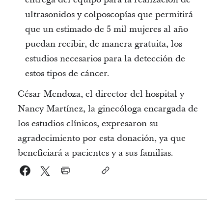
ultrasonidos y colposcopías que permitirá
que un estimado de 5 mil mujeres al año
puedan recibir, de manera gratuita, los
estudios necesarios para la detección de
estos tipos de cáncer.
César Mendoza, el director del hospital y
Nancy Martínez, la ginecóloga encargada de
los estudios clínicos, expresaron su
agradecimiento por esta donación, ya que
beneficiará a pacientes y a sus familias.