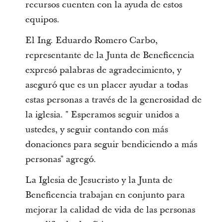
recursos cuenten con la ayuda de estos
equipos.
El Ing. Eduardo Romero Carbo,
representante de la Junta de Beneficencia
expresó palabras de agradecimiento, y
aseguró que es un placer ayudar a todas
estas personas a través de la generosidad de
la iglesia. " Esperamos seguir unidos a
ustedes, y seguir contando con más
donaciones para seguir bendiciendo a más
personas" agregó.
La Iglesia de Jesucristo y la Junta de
Beneficencia trabajan en conjunto para
mejorar la calidad de vida de las personas