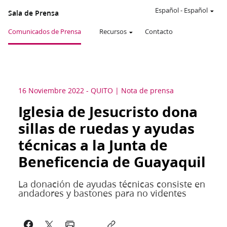
Español
-
Español
Sala de Prensa
Comunicados de Prensa
Recursos
Contacto
16 Noviembre 2022
-
QUITO
Nota de prensa
Iglesia de Jesucristo dona
sillas de ruedas y ayudas
técnicas a la Junta de
Beneficencia de Guayaquil
La donación de ayudas técnicas consiste en
andadores y bastones para no videntes