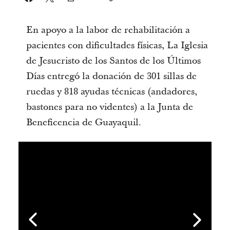
En apoyo a la labor de rehabilitación a
pacientes con dificultades físicas, La Iglesia
de Jesucristo de los Santos de los Últimos
Días entregó la donación de 301 sillas de
ruedas y 818 ayudas técnicas (andadores,
bastones para no videntes) a la Junta de
Beneficencia de Guayaquil.