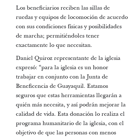
Los beneficiarios reciben las sillas de
ruedas y equipos de locomoción de acuerdo
con sus condiciones físicas y posibilidades
de marcha; permitiéndoles tener
exactamente lo que necesitan.
Daniel Quiroz representante de la iglesia
expresó: “para la iglesia es un honor
trabajar en conjunto con la Junta de
Beneficencia de Guayaquil. Estamos
seguros que estas herramientas llegarán a
quién más necesita, y así podrán mejorar la
calidad de vida. Esta donación lo realiza el
programa humanitario de la iglesia, con el
objetivo de que las personas con menos