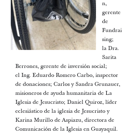
n,
gerente
de
Fundrai
sing;
la Dra.
Sarita
Berrones, gerente de inversión social;
el Ing. Eduardo Romero Carbo, inspector
de donaciones; Carlos y Sandra Grunauer,
misioneros de ayuda humanitaria de La
Iglesia de Jesucristo; Daniel Quiroz, líder
eclesiástico de la iglesia de Jesucristo y
Karina Murillo de Aspiazu, directora de
Comunicación de la Iglesia en Guayaquil.