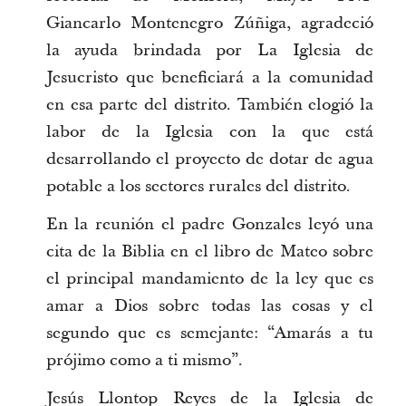
Giancarlo Montenegro Zúñiga, agradeció
la ayuda brindada por La Iglesia de
Jesucristo que beneficiará a la comunidad
en esa parte del distrito. También elogió la
labor de la Iglesia con la que está
desarrollando el proyecto de dotar de agua
potable a los sectores rurales del distrito.
En la reunión el padre Gonzales leyó una
cita de la Biblia en el libro de Mateo sobre
el principal mandamiento de la ley que es
amar a Dios sobre todas las cosas y el
segundo que es semejante: “Amarás a tu
prójimo como a ti mismo”.
Jesús Llontop Reyes de la Iglesia de