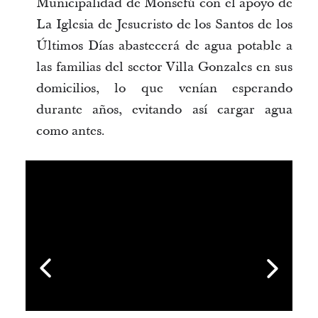
Municipalidad de Monsefú con el apoyo de
La Iglesia de Jesucristo de los Santos de los
Últimos Días abastecerá de agua potable a
las familias del sector Villa Gonzales en sus
domicilios, lo que venían esperando
durante años, evitando así cargar agua
como antes.