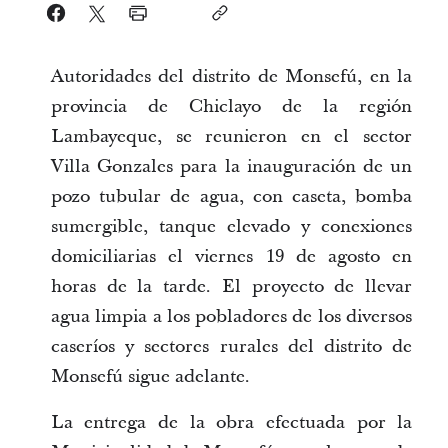
Autoridades del distrito de Monsefú, en la
provincia de Chiclayo de la región
Lambayeque, se reunieron en el sector
Villa Gonzales para la inauguración de un
pozo tubular de agua, con caseta, bomba
sumergible, tanque elevado y conexiones
domiciliarias el viernes 19 de agosto en
horas de la tarde. El proyecto de llevar
agua limpia a los pobladores de los diversos
caseríos y sectores rurales del distrito de
Monsefú sigue adelante.
La entrega de la obra efectuada por la