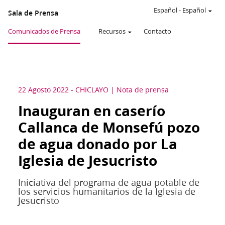
Español
-
Español
Sala de Prensa
Comunicados de Prensa
Recursos
Contacto
22 Agosto 2022
-
CHICLAYO
Nota de prensa
Inauguran en caserío
Callanca de Monsefú pozo
de agua donado por La
Iglesia de Jesucristo
Iniciativa del programa de agua potable de
los servicios humanitarios de la Iglesia de
Jesucristo