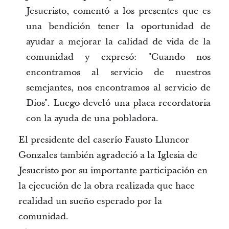
Jesucristo, comentó a los presentes que es
una bendición tener la oportunidad de
ayudar a mejorar la calidad de vida de la
comunidad y expresó: "Cuando nos
encontramos al servicio de nuestros
semejantes, nos encontramos al servicio de
Dios". Luego develó una placa recordatoria
con la ayuda de una pobladora.
El presidente del caserío Fausto Lluncor
Gonzales también agradeció a la Iglesia de
Jesucristo por su importante participación en
la ejecución de la obra realizada que hace
realidad un sueño esperado por la
comunidad.