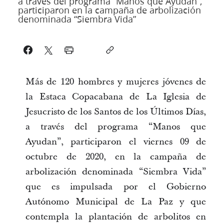
a través del programa “Manos que Ayudan”,
participaron en la campaña de arbolización
denominada “Siembra Vida”
Más de 120 hombres y mujeres jóvenes de
la Estaca Copacabana de La Iglesia de
Jesucristo de los Santos de los Últimos Días,
a través del programa “Manos que
Ayudan”, participaron el viernes 09 de
octubre de 2020, en la campaña de
arbolización denominada “Siembra Vida”
que es impulsada por el Gobierno
Autónomo Municipal de La Paz y que
contempla la plantación de arbolitos en