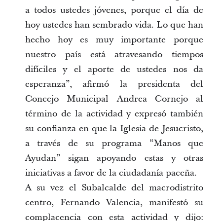
a todos ustedes jóvenes, porque el día de
hoy ustedes han sembrado vida. Lo que han
hecho hoy es muy importante porque
nuestro país está atravesando tiempos
difíciles y el aporte de ustedes nos da
esperanza”, afirmó la presidenta del
Concejo Municipal Andrea Cornejo al
término de la actividad y expresó también
su confianza en que la Iglesia de Jesucristo,
a través de su programa “Manos que
Ayudan” sigan apoyando estas y otras
iniciativas a favor de la ciudadanía paceña.
A su vez el Subalcalde del macrodistrito
centro, Fernando Valencia, manifestó su
complacencia con esta actividad y dijo: