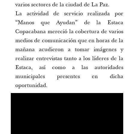
varios sectores de la ciudad de La Paz.
La actividad de servicio realizada por
“Manos que Ayudan” de la Estaca
Copacabana mereció la cobertura de varios
medios de comunicación que en horas de la
mañana acudieron a tomar imágenes y
realizar entrevistas tanto a los líderes de la
Estaca, así como a las autoridades
municipales presentes en dicha
oportunidad.