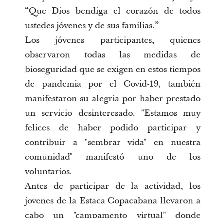
“Que Dios bendiga el corazón de todos
ustedes jóvenes y de sus familias.”
Los jóvenes participantes, quienes
observaron todas las medidas de
bioseguridad que se exigen en estos tiempos
de pandemia por el Covid-19, también
manifestaron su alegria por haber prestado
un servicio desinteresado. "Estamos muy
felices de haber podido participar y
contribuir a "sembrar vida" en nuestra
comunidad" manifestó uno de los
voluntarios.
Antes de participar de la actividad, los
jovenes de la Estaca Copacabana llevaron a
cabo un "campamento virtual" donde