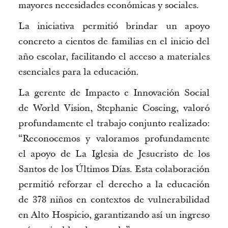
mayores necesidades económicas y sociales.
La iniciativa permitió brindar un apoyo
concreto a cientos de familias en el inicio del
año escolar, facilitando el acceso a materiales
esenciales para la educación.
La gerente de Impacto e Innovación Social
de World Vision,
Stephanie Coscing
, valoró
profundamente el trabajo conjunto realizado:
“Reconocemos y valoramos profundamente
el apoyo de La Iglesia de Jesucristo de los
Santos de los Últimos Días. Esta colaboración
permitió reforzar el derecho a la educación
de 378
niños
en contextos de vulnerabilidad
en Alto Hospicio, garantizando así un ingreso