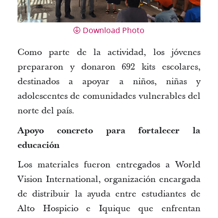
Download Photo
Como parte de la actividad, los jóvenes
prepararon y donaron
692 kits escolares
,
destinados a apoyar a niños, niñas y
adolescentes de comunidades vulnerables del
norte del país.
Apoyo concreto para fortalecer la
educación
Los materiales fueron entregados a
World
Vision International
, organización encargada
de distribuir la ayuda entre estudiantes de
Alto Hospicio e Iquique que enfrentan