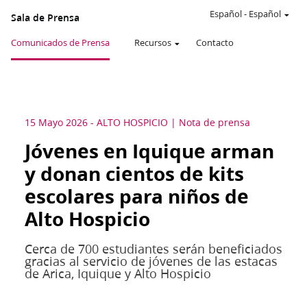
Español
-
Español
Sala de Prensa
Comunicados de Prensa
Recursos
Contacto
15 Mayo 2026
-
ALTO HOSPICIO
Nota de prensa
Jóvenes en Iquique arman
y donan cientos de kits
escolares para niños de
Alto Hospicio
Cerca de 700 estudiantes serán beneficiados
gracias al servicio de jóvenes de las estacas
de Arica, Iquique y Alto Hospicio