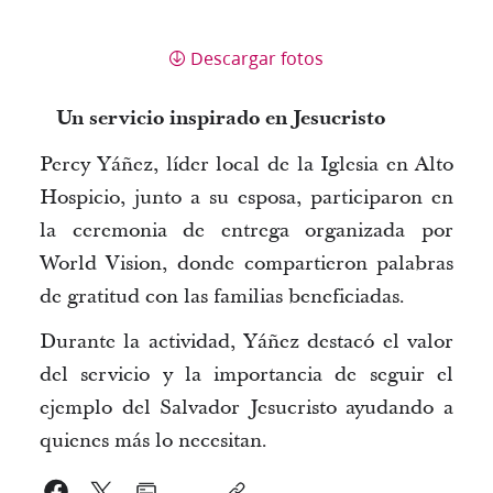
Descargar fotos
Un servicio inspirado en Jesucristo
Percy Yáñez
,
líder
local de la Iglesia en Alto
Hospicio,
junto a su esposa, participaron en
la ceremonia de entrega organizada por
World Vision, donde compartieron palabras
de gratitud con las familias beneficiadas.
Durante la actividad, Yáñez destacó el valor
del servicio y la importancia de seguir el
ejemplo del Salvador Jesucristo ayudando a
quienes más lo necesitan.