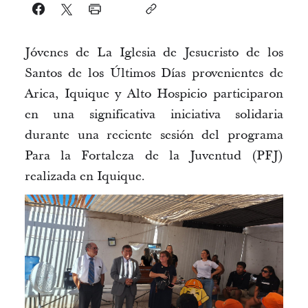
J
óvenes de
La Iglesia de Jesucristo de los
Santos de los Últimos
Días
provenientes
de
Arica, Iquique y Alto Hospicio participaron
en una significativa iniciativa solidaria
durante una reciente sesión del programa
Para la Fortaleza de la Juventud (PFJ)
realizada en Iquique.