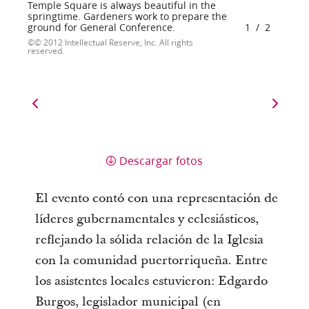
Temple Square is always beautiful in the
springtime. Gardeners work to prepare the
ground for General Conference.
1
/
2
© 2012 Intellectual Reserve, Inc. All rights
reserved.
Descargar fotos
El evento contó con una representación de
líderes gubernamentales y eclesiásticos,
reflejando la sólida relación de la Iglesia
con la comunidad puertorriqueña. Entre
los asistentes locales estuvieron: Edgardo
Burgos, legislador municipal (en