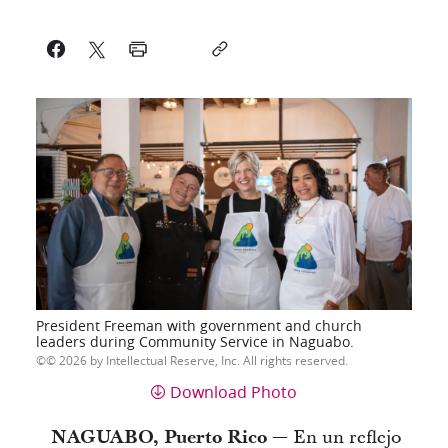
President Freeman with government and church
leaders during Community Service in Naguabo.
© 2026 by Intellectual Reserve, Inc. All rights reserved.
Download Photo
NAGUABO, Puerto Rico —
En un reflejo