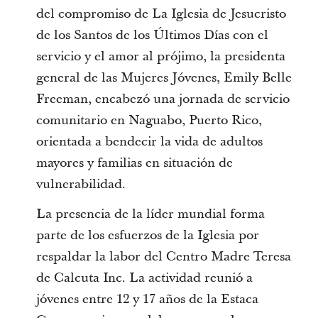
del compromiso de La Iglesia de Jesucristo
de los Santos de los Últimos Días con el
servicio y el amor al prójimo, la presidenta
general de las Mujeres Jóvenes, Emily Belle
Freeman, encabezó una jornada de servicio
comunitario en Naguabo, Puerto Rico,
orientada a bendecir la vida de adultos
mayores y familias en situación de
vulnerabilidad.
La presencia de la líder mundial forma
parte de los esfuerzos de la Iglesia por
respaldar la labor del Centro Madre Teresa
de Calcuta Inc. La actividad reunió a
jóvenes entre 12 y 17 años de la Estaca