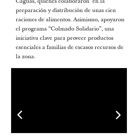
Caguas, quienes colaboraron en la
preparación y distribución de unas cien
raciones de alimentos. Asimismo, apoyaron
el programa “Colmado Solidario”, una
iniciativa clave para proveer productos
esenciales a familias de escasos recursos de
la zona.