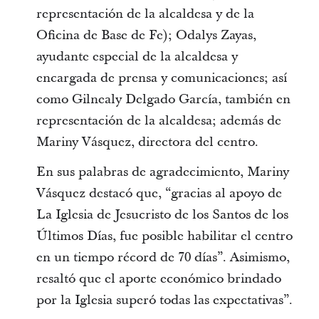
representación de la alcaldesa y de la
Oficina de Base de Fe); Odalys Zayas,
ayudante especial de la alcaldesa y
encargada de prensa y comunicaciones; así
como Gilnealy Delgado García, también en
representación de la alcaldesa; además de
Mariny Vásquez, directora del centro.
En sus palabras de agradecimiento, Mariny
Vásquez destacó que, “gracias al apoyo de
La Iglesia de Jesucristo de los Santos de los
Últimos Días, fue posible habilitar el centro
en un tiempo récord de 70 días”. Asimismo,
resaltó que el aporte económico brindado
por la Iglesia superó todas las expectativas”.