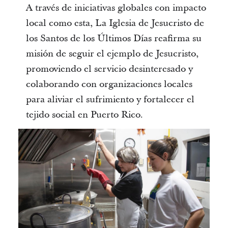
A través de iniciativas globales con impacto
local como esta, La Iglesia de Jesucristo de
los Santos de los Últimos Días reafirma su
misión de seguir el ejemplo de Jesucristo,
promoviendo el servicio desinteresado y
colaborando con organizaciones locales
para aliviar el sufrimiento y fortalecer el
tejido social en Puerto Rico.