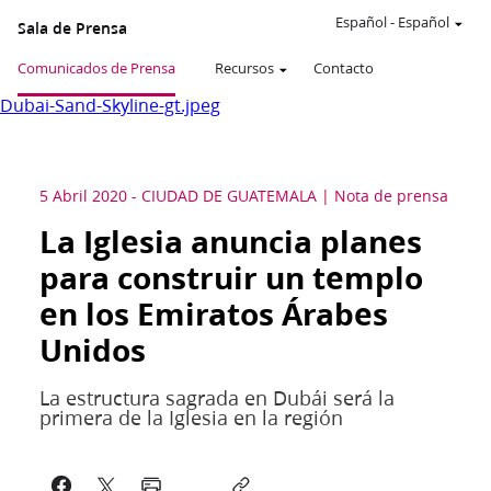
Español
-
Español
Sala de Prensa
Comunicados de Prensa
Recursos
Contacto
Dubai-Sand-Skyline-gt.jpeg
5 Abril 2020
-
CIUDAD DE GUATEMALA
Nota de prensa
La Iglesia anuncia planes
para construir un templo
en los Emiratos Árabes
Unidos
La estructura sagrada en Dubái será la
primera de la Iglesia en la región