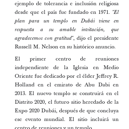
ejemplo de tolerancia e inclusión religiosa
desde que el país fue fundado en 1971.
"El
plan para un templo en Dubái viene en
respuesta a su amable invitación, que
, dijo el presidente
agradecemos con gratitud"
Russell M. Nelson en su histórico anuncio.
El primer centro de reuniones
independiente de la Iglesia en Medio
Oriente fue dedicado por el élder Jeffrey R.
Holland en el emirato de Abu Dabi en
2013. El nuevo templo se construirá en el
Distrito 2020, el futuro sitio heredado de la
Expo 2020 Dubái, después de que concluya
ese evento mundial. El sitio incluirá un
centro de reuniones y un templo.