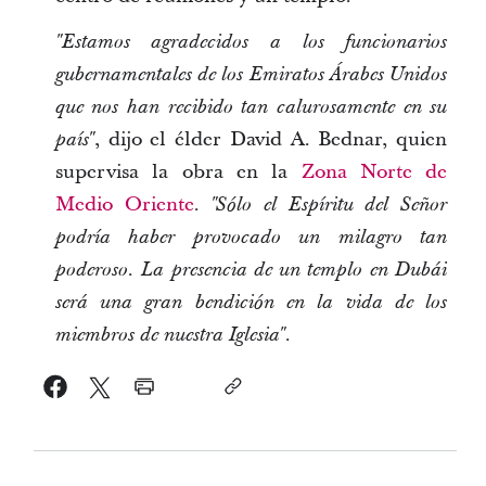
"Estamos agradecidos a los funcionarios
gubernamentales de los Emiratos Árabes Unidos
que nos han recibido tan calurosamente en su
, dijo el élder David A. Bednar, quien
país"
supervisa la obra en la
Zona Norte de
Medio Oriente
.
"Sólo el Espíritu del Señor
podría haber provocado un milagro tan
poderoso. La presencia de un templo en Dubái
será una gran bendición en la vida de los
miembros de nuestra Iglesia".