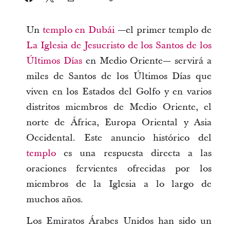
Un
templo en Dubái
—el primer templo de
La Iglesia de Jesucristo de los Santos de los
Últimos Días
en Medio Oriente— servirá a
miles de Santos de los Últimos Días que
viven en los Estados del Golfo y en varios
distritos miembros de Medio Oriente, el
norte de África, Europa Oriental y Asia
Occidental. Este anuncio histórico del
templo
es una respuesta directa a las
oraciones fervientes ofrecidas por los
miembros de la Iglesia a lo largo de
muchos años.
Los Emiratos Árabes Unidos han sido un