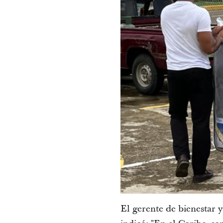
El gerente de bienestar y