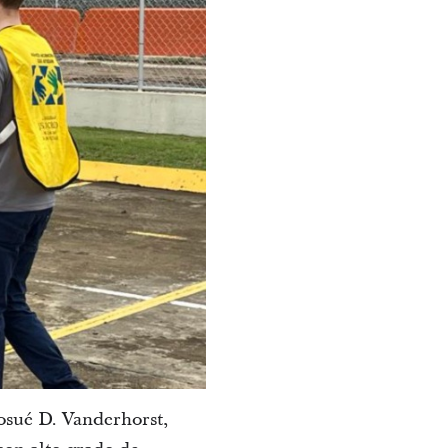
Josué D. Vanderhorst,