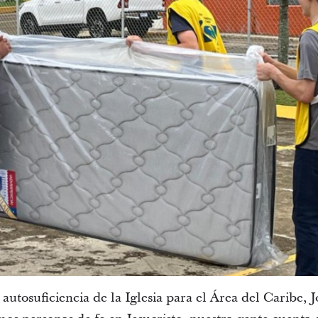
 autosuficiencia de la Iglesia para el Área del Caribe, 