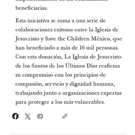
beneficiarias.
Esta iniciativa se suma a una serie de
colaboraciones exitosas entre la Iglesia de
Jesucristo y Save the Children México, que
han beneficiado a más de 16 mil personas.
Con esta donación, La Iglesia de Jesucristo
de los Santos de los Últimos Días reafirma
su compromiso con los principios de
compasión, servicio y dignidad humana,
trabajando junto a organizaciones expertas
para proteger a los más vulnerables.