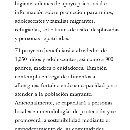
higiene, además de apoyo psicosocial e
información sobre protección para niños,
adolescentes y familias migrantes,
refugiadas, solicitantes de asilo, desplazadas
y personas repatriadas.
El proyecto beneficiará a alrededor de
1,350 niños y adolescentes, así como a 900
padres, madres o cuidadores. También
contempla entrega de alimentos a
albergues, fortaleciendo su capacidad para
atender a la población migrante.
Adicionalmente, se capacitará a personas
locales en metodologías de protección y se
promoverá la sostenibilidad mediante el
empoderamiento de las comunidades