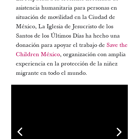
asistencia humanitaria para personas en
situación de movilidad en la Ciudad de
México, La Iglesia de Jesucristo de los
Santos de los Últimos Días ha hecho una
donación para apoyar el trabajo de
Save the
Children México
, organización con amplia
experiencia en la protección de la niñez
migrante en todo el mundo.