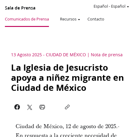
Español
-
Español
Sala de Prensa
Comunicados de Prensa
Recursos
Contacto
13 Agosto 2025
-
CIUDAD DE MÉXICO
Nota de prensa
La Iglesia de Jesucristo
apoya a niñez migrante en
Ciudad de México
Ciudad de México, 12 de agosto de 2025.-
En respuesta a la creciente necesidad de