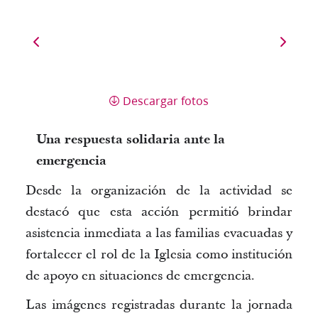
Descargar fotos
Una respuesta solidaria ante la
emergencia
Desde la organización de la actividad se
destacó que esta acción permitió
brindar
asistencia inmediata
a las familias evacuadas y
fortalecer el rol de la Iglesia como institución
de apoyo en situaciones de emergencia.
Las imágenes registradas durante la jornada