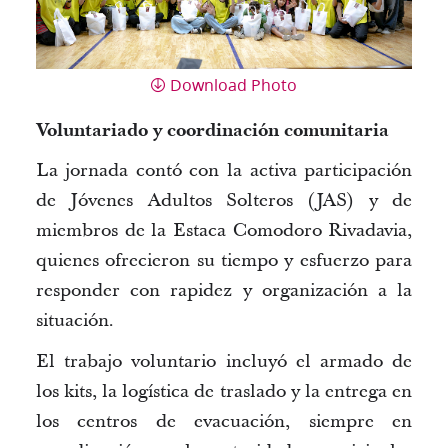
Download Photo
Voluntariado y coordinación comunitaria
La jornada contó con la activa participación
de
Jóvenes Adultos Solteros (JAS)
y de
miembros de la
Estaca Comodoro Rivadavia
,
quienes ofrecieron su tiempo y esfuerzo para
responder con rapidez y organización a la
situación.
El trabajo voluntario incluyó el
armado de
los kits
, la logística de traslado y la entrega en
los centros de evacuación, siempre en