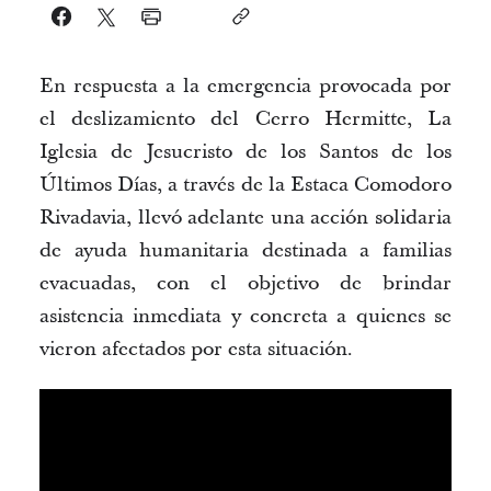
En respuesta a la emergencia provocada por
el deslizamiento del Cerro
Hermitte
, La
Iglesia de Jesucristo de los Santos de los
Últimos Días, a través de la Estaca Comodoro
Rivadavia, llevó adelante una acción solidaria
de ayuda humanitaria destinada a familias
evacuadas, con el objetivo de brindar
asistencia inmediata y concreta a quienes se
vieron afectados por esta situación.