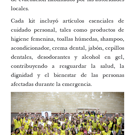
locales.
Cada kit incluyó artículos esenciales de
cuidado personal, tales como productos de
higiene femenina, toallas húmedas,
shampoo
,
acondicionador, crema dental, jabón, cepillos
dentales, desodorantes y alcohol en gel,
contribuyendo a
resguardar la salud, la
dignidad y el bienestar
de las personas
afectadas durante la
emergencia.