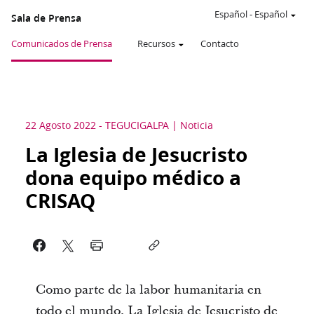
Español
-
Español
Sala de Prensa
Comunicados de Prensa
Recursos
Contacto
22 Agosto 2022
-
TEGUCIGALPA
Noticia
La Iglesia de Jesucristo
dona equipo médico a
CRISAQ
Como parte de la labor humanitaria en
todo el mundo, La Iglesia de Jesucristo de