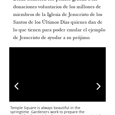
donaciones voluntarios de los millones de
miembros de la Iglesia de Jesucristo de los
Santos de los Últimos Días quienes dan de
lo que tienen para poder emular el ejemplo
de Jesucristo de ayudar a su prójimo.
Temple Square is always beautiful in the
springtime. Gardeners work to prepare the