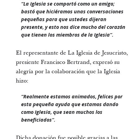
“La Iglesia se comportó como un amigo;
bastó que hiciéramos unas conversaciones
pequeñas para que ustedes dijeran
presente, y esto nos dice mucho del corazón
que tienen los miembros de la Iglesia”.
El representante de La Iglesia de Jesucristo,
presiente Francisco Bertrand, expresó su
alegría por la colaboración que la Iglesia
hizo:
“Realmente estamos animados, felices por
esta pequeña ayuda que estamos dando
como Iglesia, que sean muchos los
beneficiados”.
Dicha donación fue posible gracias a las