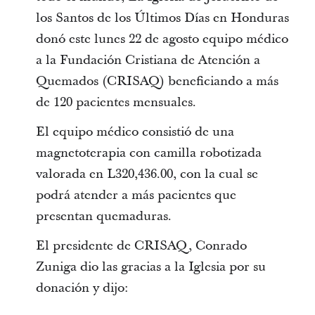
los Santos de los Últimos Días en Honduras
donó este lunes 22 de agosto equipo médico
a la Fundación Cristiana de Atención a
Quemados (CRISAQ) beneficiando a más
de 120 pacientes mensuales.
El equipo médico consistió de una
magnetoterapia con camilla robotizada
valorada en L320,436.00, con la cual se
podrá atender a más pacientes que
presentan quemaduras.
El presidente de CRISAQ, Conrado
Zuniga dio las gracias a la Iglesia por su
donación y dijo: