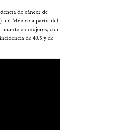
cidencia de cáncer de
, en México a partir del
e muerte en mujeres, con
incidencia de 40.5 y de