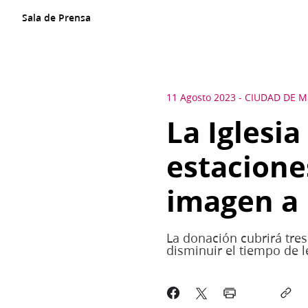
Sala de Prensa
11 Agosto 2023
-
CIUDAD DE M
La Iglesia
estacione
imagen a
La donación cubrirá tre
disminuir el tiempo de l