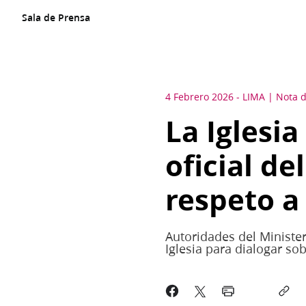
Sala de Prensa
4 Febrero 2026
-
LIMA
Nota 
La Iglesia
oficial de
respeto a 
Autoridades del Minister
Iglesia para dialogar sob