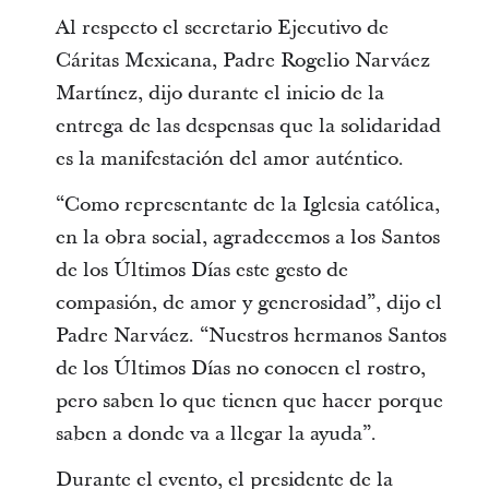
Al respecto el secretario Ejecutivo de
Cáritas Mexicana, Padre Rogelio Narváez
Martínez, dijo durante el inicio de la
entrega de las despensas que la solidaridad
es la manifestación del amor auténtico.
“Como representante de la Iglesia católica,
en la obra social, agradecemos a los Santos
de los Últimos Días este gesto de
compasión, de amor y generosidad”, dijo el
Padre Narváez. “Nuestros hermanos Santos
de los Últimos Días no conocen el rostro,
pero saben lo que tienen que hacer porque
saben a donde va a llegar la ayuda”.
Durante el evento, el presidente de la