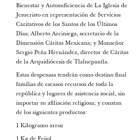
Bienestar y Autosuficiencia de La Iglesia de
Jesucristo en representación de Servicios
Caritativos de los Santos de los Últimos
Días; Alberto Arciniega, secretario de la
Dimensión Cáritas Mexicana; y Monseñor
Sergio Peña Hernández, director de Cáritas
de la Arquidiócesis de Tlalnepantla.
Estas despensas tendrán como destino final
familias de escasos recursos de toda la
república y lugares de asistencia social, sin
importar su afiliación religiosa; y constan
de los siguientes productos:
1 Kilogramo arroz
1 Kg de Frijol