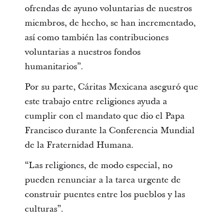
ofrendas de ayuno voluntarias de nuestros
miembros, de hecho, se han incrementado,
así como también las contribuciones
voluntarias a nuestros fondos
humanitarios”.
Por su parte, Cáritas Mexicana aseguró que
este trabajo entre religiones ayuda a
cumplir con el mandato que dio el Papa
Francisco durante la Conferencia Mundial
de la Fraternidad Humana.
“Las religiones, de modo especial, no
pueden renunciar a la tarea urgente de
construir puentes entre los pueblos y las
culturas”.