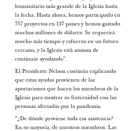
humanitario más grande de la Iglesia hasta
la fecha. Hasta ahora, hemos participado en
757 proyectos en 137 países y hemos gastado
muchos millones de dólares. Se requerirá
mucho más tiempo y esfuerzo en un futuro
cercano, y la Iglesia está ansiosa de
continuar ayudando”.
El Presidente Nelson continúa explicando
que estas ayudas provienen de las
aportaciones que hacen los miembros de la
Iglesia para mostrar su fraternidad con las
personas afectadas por la pandemia.
“¿De dónde proviene toda esa asistencia?
En su mayoría, de nuestros miembros. Las