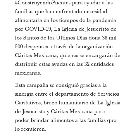
#ConstruyendoPuentes para ayudar a las
familias que han enfrentado necesidad
alimentaria en los tiempos de la pandemia
por COVID-19, La Iglesia de Jesucristo de
los Santos de los Últimos Días dona 38 mil
500 despensas a través de la organización
Cáritas Mexicana, quienes se encargarán de
distribuir estas ayudas en las 32 entidades
mexicanas.
Esta campaña se consiguió gracias a la
sinergia entre el departamento de Servicios
Caritativos, brazo humanitario de La Iglesia
de Jesucristo y Cáritas Mexicana para
poder brindar alimentos a las familias que
lo requieren.