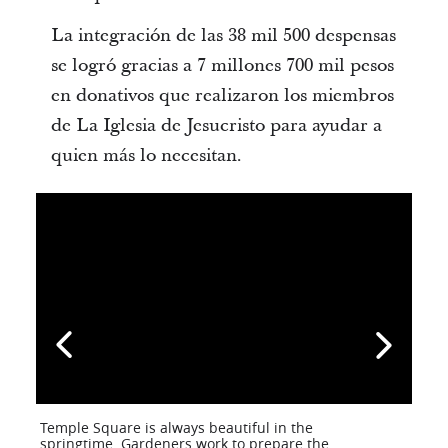
La integración de las 38 mil 500 despensas
se logró gracias a 7 millones 700 mil pesos
en donativos que realizaron los miembros
de La Iglesia de Jesucristo para ayudar a
quien más lo necesitan.
Temple Square is always beautiful in the
springtime. Gardeners work to prepare the