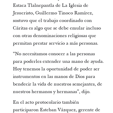
Estaca Tlalnepantla de La Iglesia de
Jesucristo, Guillermo Tinoco Ramírez,
sostuvo que el trabajo coordinado con
Cáritas es algo que se debe emular incluso
con otras denominaciones religiosas que
permitan prestar servicio a más personas.
“No necesitamos conocer a las personas
para poderles extender una mano de ayuda.
Hoy tenemos la oportunidad de poder ser
instrumentos en las manos de Dios para
bendecir la vida de nuestros semejantes, de
nuestros hermanos y hermanas”, dijo.
En el acto protocolario también
participaron Esteban Vázquez, gerente de