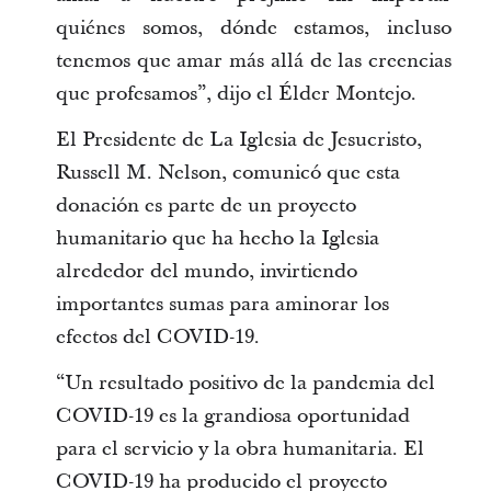
quiénes somos, dónde estamos, incluso
tenemos que amar más allá de las creencias
que profesamos”, dijo el Élder Montejo.
El Presidente de La Iglesia de Jesucristo,
Russell M. Nelson, comunicó que esta
donación es parte de un proyecto
humanitario que ha hecho la Iglesia
alrededor del mundo, invirtiendo
importantes sumas para aminorar los
efectos del COVID-19.
“Un resultado positivo de la pandemia del
COVID-19 es la grandiosa oportunidad
para el servicio y la obra humanitaria. El
COVID-19 ha producido el proyecto