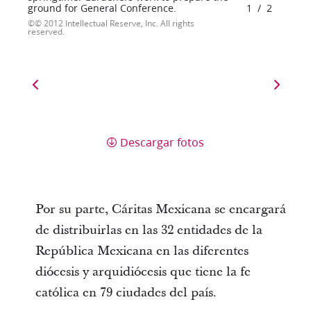
ground for General Conference.
1
/
2
© 2012 Intellectual Reserve, Inc. All rights
reserved.
Descargar fotos
Por su parte, Cáritas Mexicana se encargará
de distribuirlas en las 32 entidades de la
República Mexicana en las diferentes
diócesis y arquidiócesis que tiene la fe
católica en 79 ciudades del país.