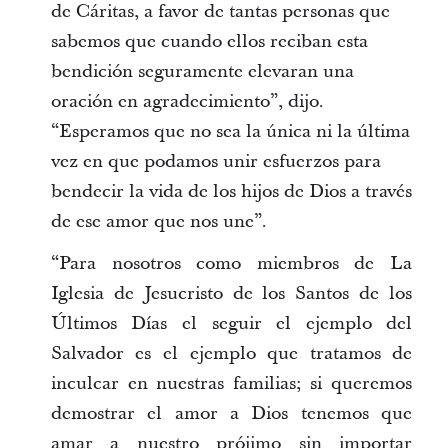
de Cáritas, a favor de tantas personas que
sabemos que cuando ellos reciban esta
bendición seguramente elevaran una
oración en agradecimiento”, dijo.
“Esperamos que no sea la única ni la última
vez en que podamos unir esfuerzos para
bendecir la vida de los hijos de Dios a través
de ese amor que nos une”.
“Para nosotros como miembros de La
Iglesia de Jesucristo de los Santos de los
Últimos Días el seguir el ejemplo del
Salvador es el ejemplo que tratamos de
inculcar en nuestras familias; si queremos
demostrar el amor a Dios tenemos que
amar a nuestro prójimo sin importar