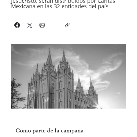
Jesucristo, serán distribuidos por Cáritas
Mexicana en las 32 entidades del país
Como parte de la campaña