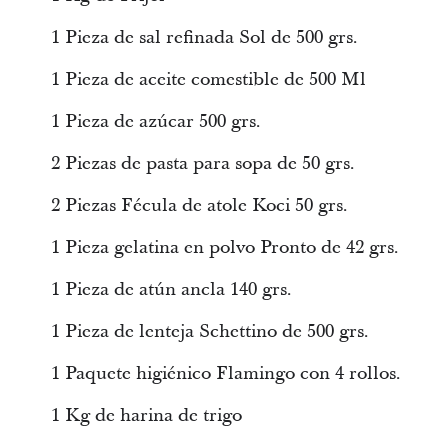
1 Pieza de sal refinada Sol de 500 grs.
1 Pieza de aceite comestible de 500 Ml
1 Pieza de azúcar 500 grs.
2 Piezas de pasta para sopa de 50 grs.
2 Piezas Fécula de atole Koci 50 grs.
1 Pieza gelatina en polvo Pronto de 42 grs.
1 Pieza de atún ancla 140 grs.
1 Pieza de lenteja Schettino de 500 grs.
1 Paquete higiénico Flamingo con 4 rollos.
1 Kg de harina de trigo