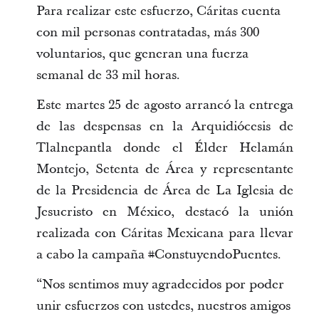
Para realizar este esfuerzo, Cáritas cuenta
con mil personas contratadas, más 300
voluntarios, que generan una fuerza
semanal de 33 mil horas.
Este martes 25 de agosto arrancó la entrega
de las despensas en la Arquidiócesis de
Tlalnepantla donde el Élder Helamán
Montejo, Setenta de Área y representante
de la Presidencia de Área de La Iglesia de
Jesucristo en México, destacó la unión
realizada con Cáritas Mexicana para llevar
a cabo la campaña #ConstuyendoPuentes.
“Nos sentimos muy agradecidos por poder
unir esfuerzos con ustedes, nuestros amigos