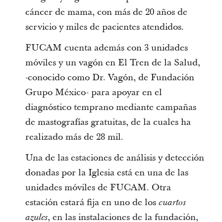
cáncer de mama, con más de 20 años de
servicio y miles de pacientes atendidos.
FUCAM cuenta además con 3 unidades
móviles y un vagón en El Tren de la Salud,
-conocido como Dr. Vagón, de Fundación
Grupo México- para apoyar en el
diagnóstico temprano mediante campañas
de mastografías gratuitas, de la cuales ha
realizado más de 28 mil.
Una de las estaciones de análisis y detección
donadas por la Iglesia está en una de las
unidades móviles de FUCAM. Otra
estación estará fija en uno de los
cuartos
, en las instalaciones de la fundación,
azules