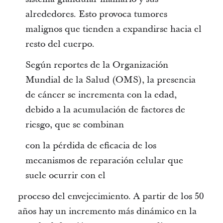
alrededores. Esto provoca tumores
malignos que tienden a expandirse hacia el
resto del cuerpo.
Según reportes de la Organización
Mundial de la Salud (OMS), la presencia
de cáncer se incrementa con la edad,
debido a la acumulación de factores de
riesgo, que se combinan
con la pérdida de eficacia de los
mecanismos de reparación celular que
suele ocurrir con el
proceso del envejecimiento. A partir de los 50
años hay un incremento más dinámico en la