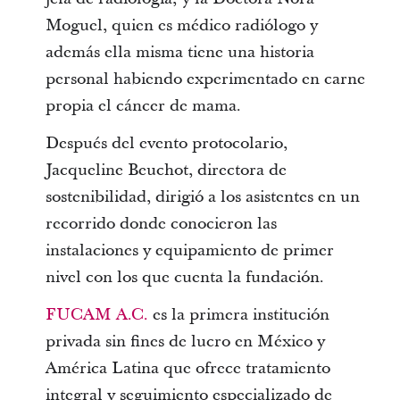
Moguel, quien es médico radiólogo y
además ella misma tiene una historia
personal habiendo experimentado en carne
propia el cáncer de mama.
Después del evento protocolario,
Jacqueline Beuchot, directora de
sostenibilidad, dirigió a los asistentes en un
recorrido donde conocieron las
instalaciones y equipamiento de primer
nivel con los que cuenta la fundación.
FUCAM A.C.
es la primera institución
privada sin fines de lucro en México y
América Latina que ofrece tratamiento
integral y seguimiento especializado de