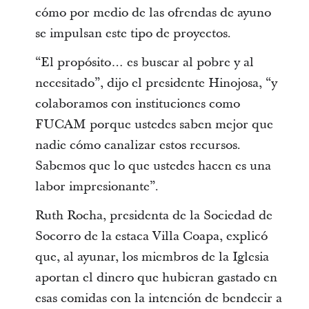
cómo por medio de las ofrendas de ayuno
se impulsan este tipo de proyectos.
“El propósito… es buscar al pobre y al
necesitado”, dijo el presidente Hinojosa, “y
colaboramos con instituciones como
FUCAM porque ustedes saben mejor que
nadie cómo canalizar estos recursos.
Sabemos que lo que ustedes hacen es una
labor impresionante”.
Ruth Rocha, presidenta de la Sociedad de
Socorro de la estaca Villa Coapa, explicó
que, al ayunar, los miembros de la Iglesia
aportan el dinero que hubieran gastado en
esas comidas con la intención de bendecir a