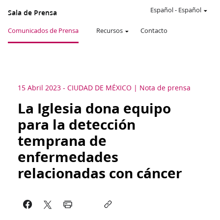
Español
-
Español
Sala de Prensa
Comunicados de Prensa
Recursos
Contacto
15 Abril 2023
-
CIUDAD DE MÉXICO
Nota de prensa
La Iglesia dona equipo
para la detección
temprana de
enfermedades
relacionadas con cáncer