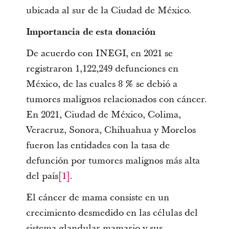
ubicada al sur de la Ciudad de México.
Importancia de esta donación
De acuerdo con INEGI, en 2021 se
registraron 1,122,249 defunciones en
México, de las cuales 8 % se debió a
tumores malignos relacionados con cáncer.
En 2021, Ciudad de México, Colima,
Veracruz, Sonora, Chihuahua y Morelos
fueron las entidades con la tasa de
defunción por tumores malignos más alta
del país
[1]
.
El cáncer de mama consiste en un
crecimiento desmedido en las células del
sistema glandular mamario y sus