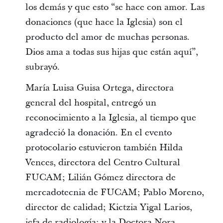
los demás y que esto “se hace con amor. Las
donaciones (que hace la Iglesia) son el
producto del amor de muchas personas.
Dios ama a todas sus hijas que están aquí”,
subrayó.
María Luisa Guisa Ortega, directora
general del hospital, entregó un
reconocimiento a la Iglesia, al tiempo que
agradeció la donación. En el evento
protocolario estuvieron también Hilda
Vences, directora del Centro Cultural
FUCAM; Lilián Gómez directora de
mercadotecnia de FUCAM; Pablo Moreno,
director de calidad; Kictzia Yigal Larios,
jefa de radiología; y la Doctora Nora