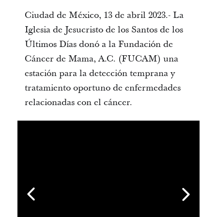
Ciudad de México, 13 de abril 2023.- La
Iglesia de Jesucristo de los Santos de los
Últimos Días donó a la Fundación de
Cáncer de Mama, A.C. (FUCAM) una
estación para la detección temprana y
tratamiento oportuno de enfermedades
relacionadas con el cáncer.