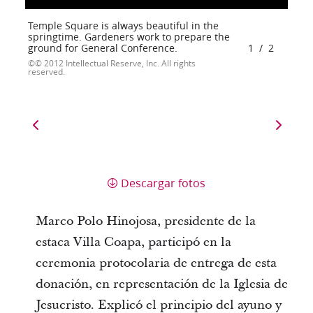
Temple Square is always beautiful in the
springtime. Gardeners work to prepare the
ground for General Conference.
1
/
2
© 2012 Intellectual Reserve, Inc. All rights
reserved.
Descargar fotos
Marco Polo Hinojosa, presidente de la
estaca Villa Coapa, participó en la
ceremonia protocolaria de entrega de esta
donación, en representación de la Iglesia de
Jesucristo. Explicó el principio del ayuno y