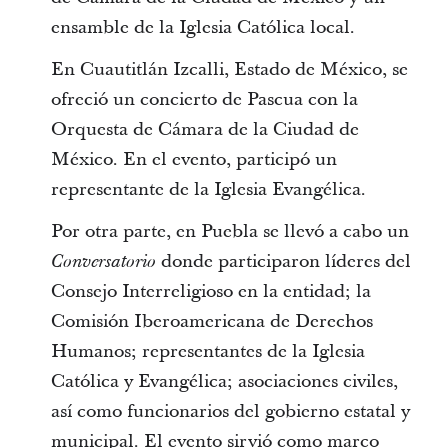
ensamble de la Iglesia Católica local.
En Cuautitlán Izcalli, Estado de México, se
ofreció un concierto de Pascua con la
Orquesta de Cámara de la Ciudad de
México. En el evento, participó un
representante de la Iglesia Evangélica.
Por otra parte, en Puebla se llevó a cabo un
donde participaron líderes del
Conversatorio
Consejo Interreligioso en la entidad; la
Comisión Iberoamericana de Derechos
Humanos; representantes de la Iglesia
Católica y Evangélica; asociaciones civiles,
así como funcionarios del gobierno estatal y
municipal. El evento sirvió como marco