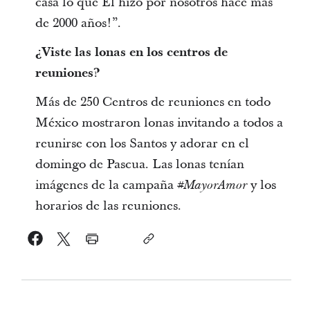
casa lo que Él hizo por nosotros hace más
de 2000 años!”.
¿Viste las lonas en los centros de
reuniones?
Más de 250 Centros de reuniones en todo
México mostraron lonas invitando a todos a
reunirse con los Santos y adorar en el
domingo de Pascua. Las lonas tenían
imágenes de la campaña
y los
#MayorAmor
horarios de las reuniones.