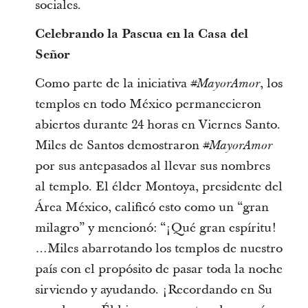
sociales.
Celebrando la Pascua en la Casa del
Señor
Como parte de la iniciativa
, los
#MayorAmor
templos en todo México permanecieron
abiertos durante 24 horas en Viernes Santo.
Miles de Santos demostraron
#MayorAmor
por sus antepasados al llevar sus nombres
al templo. El élder Montoya, presidente del
Área México, calificó esto como un “gran
milagro” y mencionó: “¡Qué gran espíritu!
…Miles abarrotando los templos de nuestro
país con el propósito de pasar toda la noche
sirviendo y ayudando. ¡Recordando en Su