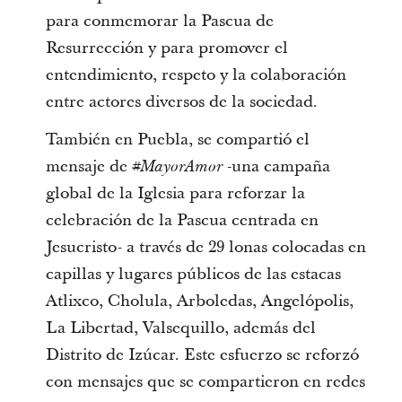
para conmemorar la Pascua de
Resurrección y para promover el
entendimiento, respeto y la colaboración
entre actores diversos de la sociedad.
También en Puebla, se compartió el
mensaje de
-una campaña
#MayorAmor
global de la Iglesia para reforzar la
celebración de la Pascua centrada en
Jesucristo- a través de 29 lonas colocadas en
capillas y lugares públicos de las estacas
Atlixco, Cholula, Arboledas, Angelópolis,
La Libertad, Valsequillo, además del
Distrito de Izúcar. Este esfuerzo se reforzó
con mensajes que se compartieron en redes