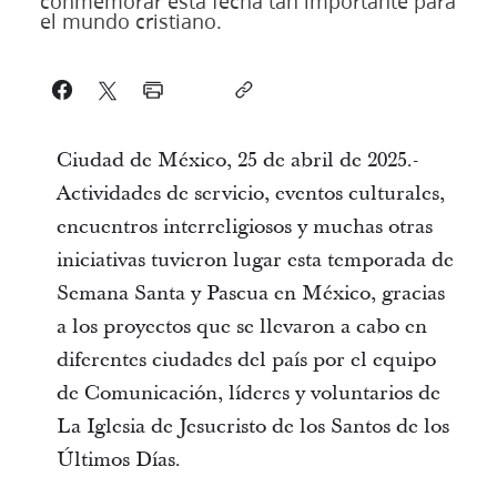
conmemorar esta fecha tan importante para
el mundo cristiano.
Ciudad de México, 25 de abril de 2025.-
Actividades de servicio, eventos culturales,
encuentros interreligiosos y muchas otras
iniciativas tuvieron lugar esta temporada de
Semana Santa y Pascua en México, gracias
a los proyectos que se llevaron a cabo en
diferentes ciudades del país por el equipo
de Comunicación, líderes y voluntarios de
La Iglesia de Jesucristo de los Santos de los
Últimos Días.