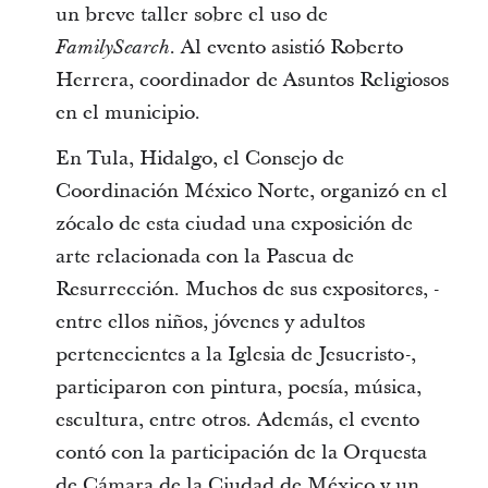
un breve taller sobre el uso de
. Al evento asistió Roberto
FamilySearch
Herrera, coordinador de Asuntos Religiosos
en el municipio.
En Tula, Hidalgo, el Consejo de
Coordinación México Norte, organizó en el
zócalo de esta ciudad una exposición de
arte relacionada con la Pascua de
Resurrección. Muchos de sus expositores, -
entre ellos niños, jóvenes y adultos
pertenecientes a la Iglesia de Jesucristo-,
participaron con pintura, poesía, música,
escultura, entre otros. Además, el evento
contó con la participación de la Orquesta
de Cámara de la Ciudad de México y un