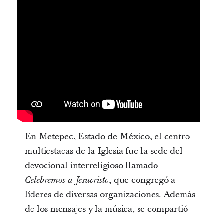
En Metepec, Estado de México, el centro
multiestacas de la Iglesia fue la sede del
devocional interreligioso llamado
, que congregó a
Celebremos a Jesucristo
líderes de diversas organizaciones. Además
de los mensajes y la música, se compartió