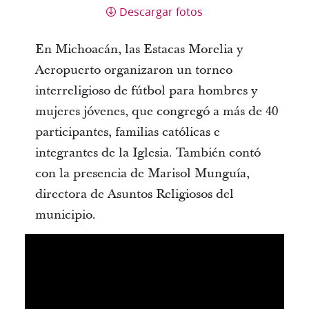
Descargar fotos
En Michoacán, las Estacas Morelia y
Aeropuerto organizaron un torneo
interreligioso de fútbol para hombres y
mujeres jóvenes, que congregó a más de 40
participantes, familias católicas e
integrantes de la Iglesia. También contó
con la presencia de Marisol Munguía,
directora de Asuntos Religiosos del
municipio.