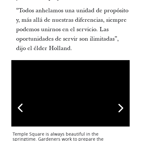
“Todos anhelamos una unidad de propósito
y, más allá de nuestras diferencias, siempre
podemos unirnos en el servicio. Las
oportunidades de servir son ilimitadas”,
dijo el élder Holland.
Temple Square is always beautiful in the
springtime. Gardeners work to prepare the