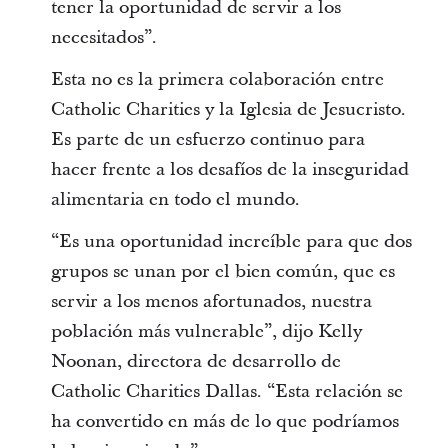
tener la oportunidad de servir a los
necesitados”.
Esta no es la primera colaboración entre
Catholic Charities y la Iglesia de Jesucristo.
Es parte de un esfuerzo continuo para
hacer frente a los desafíos de la inseguridad
alimentaria en todo el mundo.
“Es una oportunidad increíble para que dos
grupos se unan por el bien común, que es
servir a los menos afortunados, nuestra
población más vulnerable”, dijo Kelly
Noonan, directora de desarrollo de
Catholic Charities Dallas. “Esta relación se
ha convertido en más de lo que podríamos