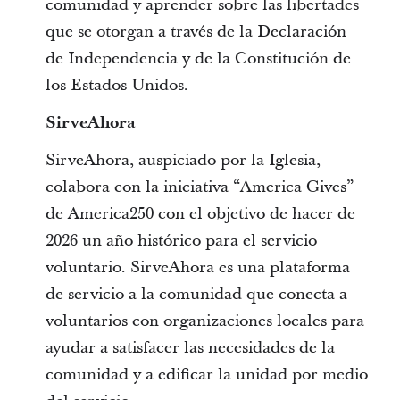
comunidad y aprender sobre las libertades
que se otorgan a través de la Declaración
de Independencia y de la Constitución de
los Estados Unidos.
SirveAhora
SirveAhora, auspiciado por la Iglesia,
colabora con la iniciativa “America Gives”
de America250 con el objetivo de hacer de
2026 un año histórico para el servicio
voluntario. SirveAhora es una plataforma
de servicio a la comunidad que conecta a
voluntarios con organizaciones locales para
ayudar a satisfacer las necesidades de la
comunidad y a edificar la unidad por medio