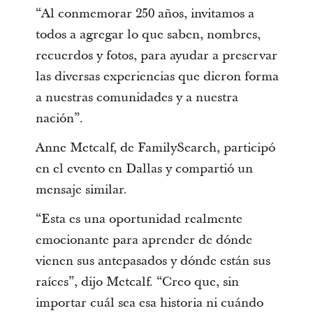
“Al conmemorar 250 años, invitamos a
todos a agregar lo que saben, nombres,
recuerdos y fotos, para ayudar a preservar
las diversas experiencias que dieron forma
a nuestras comunidades y a nuestra
nación”.
Anne Metcalf, de FamilySearch, participó
en el evento en Dallas y compartió un
mensaje similar.
“Esta es una oportunidad realmente
emocionante para aprender de dónde
vienen sus antepasados y dónde están sus
raíces”, dijo Metcalf. “Creo que, sin
importar cuál sea esa historia ni cuándo