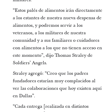
“Estos palés de alimentos irán directamente
a los estantes de nuestra nueva despensa de
alimentos, y podremos servir a los
veteranos, a los militares de nuestra
comunidad y a sus familiares o cuidadores
con alimentos a los que no tienen acceso en
este momento”, dijo Thomas Straley de
Soldiers’ Angels.
Straley agregó: “Creo que los padres
fundadores estarían muy complacidos al
ver las colaboraciones que hoy existen aquí
en Dallas”.
“Cada entrega [realizada en distintos