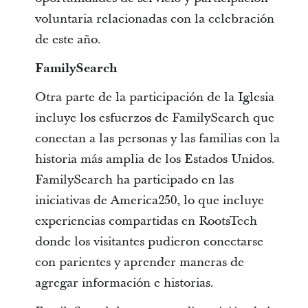
voluntaria relacionadas con la celebración
de este año.
FamilySearch
Otra parte de la participación de la Iglesia
incluye los esfuerzos de FamilySearch que
conectan a las personas y las familias con la
historia más amplia de los Estados Unidos.
FamilySearch ha participado en las
iniciativas de America250, lo que incluye
experiencias compartidas en RootsTech
donde los visitantes pudieron conectarse
con parientes y aprender maneras de
agregar información e historias.