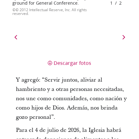
ground for General Conference.
1
/
2
© 2012 Intellectual Reserve, Inc. All rights
reserved.
Descargar fotos
Y agregó: “Servir juntos, aliviar al
hambriento y a otras personas necesitadas,
nos une como comunidades, como nación y
como hijos de Dios. Además, nos brinda
gozo personal”.
Para el 4 de julio de 2026, la Iglesia habrá