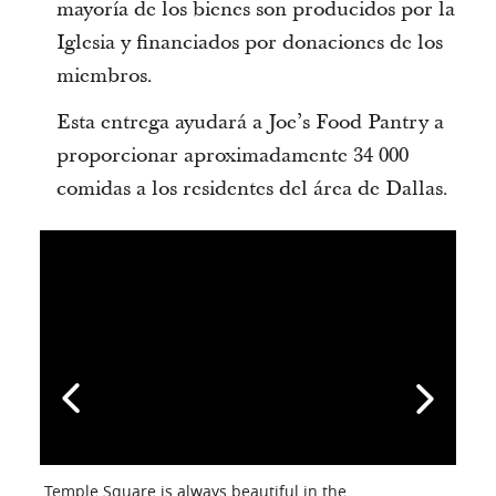
mayoría de los bienes son producidos por la
Iglesia y financiados por donaciones de los
miembros.
Esta entrega ayudará a Joe’s Food Pantry a
proporcionar aproximadamente 34 000
comidas a los residentes del área de Dallas.
Temple Square is always beautiful in the