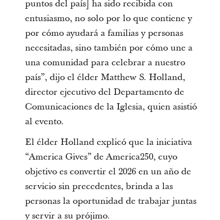
puntos del país] ha sido recibida con
entusiasmo, no solo por lo que contiene y
por cómo ayudará a familias y personas
necesitadas, sino también por cómo une a
una comunidad para celebrar a nuestro
país”, dijo el élder Matthew S. Holland,
director ejecutivo del Departamento de
Comunicaciones de la Iglesia, quien asistió
al evento.
El élder Holland explicó que la iniciativa
“America Gives” de America250, cuyo
objetivo es convertir el 2026 en un año de
servicio sin precedentes, brinda a las
personas la oportunidad de trabajar juntas
y servir a su prójimo.