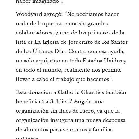
haber imaginado”.
Woodyard agregó: “No podríamos hacer
nada de lo que hacemos sin grandes
colaboradores, y uno de los primeros de la
lista es La Iglesia de Jesucristo de los Santos
de los Últimos Días. Contar con esa ayuda,
no solo aquí, sino en todo Estados Unidos y
en todo el mundo, realmente nos permite
llevar a cabo el trabajo que hacemos”.
Esta donación a Catholic Charities también
beneficiará a Soldiers’ Angels, una
organización sin fines de lucro, ya que la
organización inaugura una nueva despensa
de alimentos para veteranos y familias
militares.