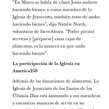
“En Mateo se habla de cómo Jesús anduvo
haciendo bienes, y como miembro de la
Iglesia de Jesucristo, también trato de andar
haciendo bienes”, dijo Natalie North,
voluntaria de SirveAhora. “Poder prestar
servicio y [preparar] estas cajas de
alimentos, es la manera en que ando
haciendo bienes”.
La participación de la Iglesia en
America250
Además de las donaciones de alimentos, La
Iglesia de Jesucristo de los Santos de los
Últimos Días está animando a sus miembros
a encontrar maneras de servir en su