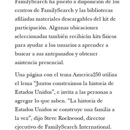
FamilySearch ha puesto a disposición de los
centros de FamilySearch y las bibliotecas
afiliadas materiales descargables del kit de
participación. Algunas ubicaciones
seleccionadas también recibirán kits físicos
para ayudar a los usuarios a aprender a
buscar a sus antepasados y obtener
asistencia presencial.
Una página con el tema America250 utiliza
el lema “Juntos construimos la historia de
Estados Unidos”, e invita a las personas a
agregar lo que saben. “La historia de
Estados Unidos se construye una familia a
la vez”, dijo Steve Rockwood, director
ejecutivo de FamilySearch International.