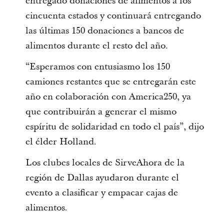
entregado donaciones de alimentos a los
cincuenta estados y continuará entregando
las últimas 150 donaciones a bancos de
alimentos durante el resto del año.
“Esperamos con entusiasmo los 150
camiones restantes que se entregarán este
año en colaboración con America250, ya
que contribuirán a generar el mismo
espíritu de solidaridad en todo el país”, dijo
el élder Holland.
Los clubes locales de SirveAhora de la
región de Dallas ayudaron durante el
evento a clasificar y empacar cajas de
alimentos.