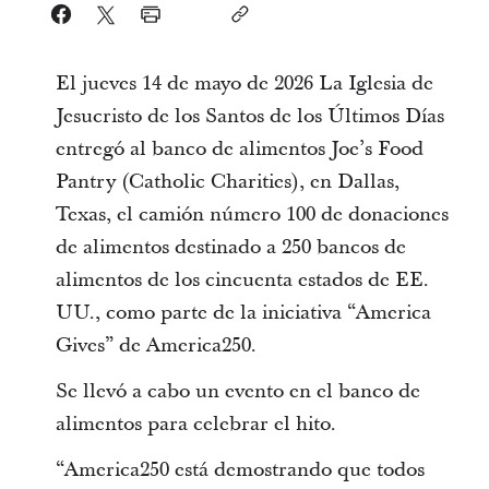
El jueves 14 de mayo de 2026 La Iglesia de
Jesucristo de los Santos de los Últimos Días
entregó al banco de alimentos Joe’s Food
Pantry (Catholic Charities), en Dallas,
Texas, el camión número 100 de donaciones
de alimentos destinado a 250 bancos de
alimentos de los cincuenta estados de EE.
UU., como parte de la iniciativa “America
Gives” de America250.
Se llevó a cabo un evento en el banco de
alimentos para celebrar el hito.
“America250 está demostrando que todos