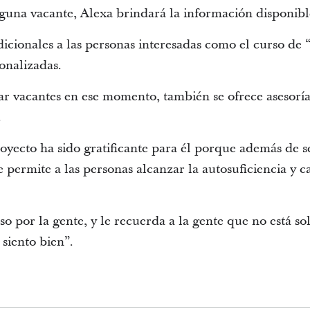
guna vacante, Alexa brindará la información disponible
adicionales a las personas interesadas como el curso d
onalizadas.
ar vacantes en ese momento, también se ofrece asesoría
.
oyecto ha sido gratificante para él porque además de 
 permite a las personas alcanzar la autosuficiencia y 
so por la gente, y le recuerda a la gente que no está sol
siento bien”.