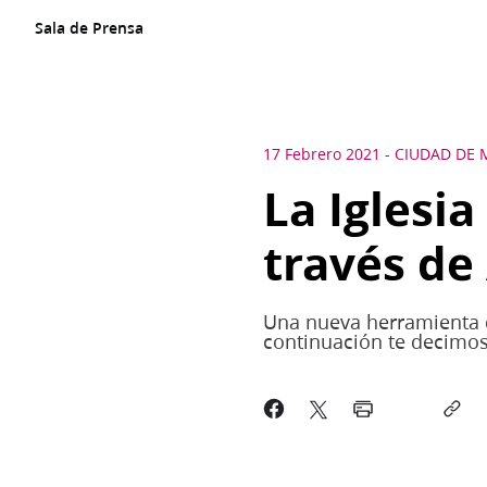
Sala de Prensa
17 Febrero 2021
-
CIUDAD DE 
La Iglesia
través de
Una nueva herramienta de
continuación te decimos