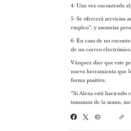
4- Una vez encontrada al
5- Se ofrecerá servicios 
empleo”, y asesorías pers
6- En caso de no encontr
de un correo electrónico
Vázquez dice que este pr
nueva herramienta que le
forma positiva.
“Si Alexa está haciendo e
tomamos de la mano, me 