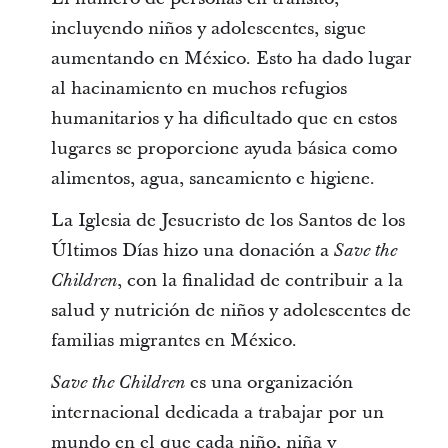
incluyendo niños y adolescentes, sigue
aumentando en México. Esto ha dado lugar
al hacinamiento en muchos refugios
humanitarios y ha dificultado que en estos
lugares se proporcione ayuda básica como
alimentos, agua, saneamiento e higiene.
La Iglesia de Jesucristo de los Santos de los
Últimos Días hizo una donación a
Save the
, con la finalidad de contribuir a la
Children
salud y nutrición de niños y adolescentes de
familias migrantes en México.
es una organización
Save the Children
internacional dedicada a trabajar por un
mundo en el que cada niño, niña y