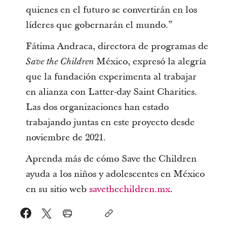
quienes en el futuro se convertirán en los
líderes que gobernarán el mundo.”
Fátima Andraca, directora de programas de
México, expresó la alegría
Save the Children
que la fundación experimenta al trabajar
en alianza con Latter-day Saint Charities.
Las dos organizaciones han estado
trabajando juntas en este proyecto desde
noviembre de 2021.
Aprenda más de cómo Save the Children
ayuda a los niños y adolescentes en México
en su sitio web
savethechildren.mx
.