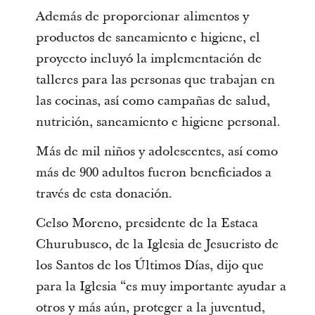
Además de proporcionar alimentos y
productos de saneamiento e higiene, el
proyecto incluyó la implementación de
talleres para las personas que trabajan en
las cocinas, así como campañas de salud,
nutrición, saneamiento e higiene personal.
Más de mil niños y adolescentes, así como
más de 900 adultos fueron beneficiados a
través de esta donación.
Celso Moreno, presidente de la Estaca
Churubusco, de la Iglesia de Jesucristo de
los Santos de los Últimos Días, dijo que
para la Iglesia “es muy importante ayudar a
otros y más aún, proteger a la juventud,