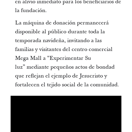
en alivio inmediato para los beneficiarios de
la fundación.
La máquina de donación permanecerá
disponible al público durante toda la
temporada navideña, invitando a las
familias y visitantes del centro comercial
Mega Mall a “Experimentar Su
luz” mediante pequeños actos de bondad
que reflejan el ejemplo de Jesucristo y
fortalecen el tejido social de la comunidad.