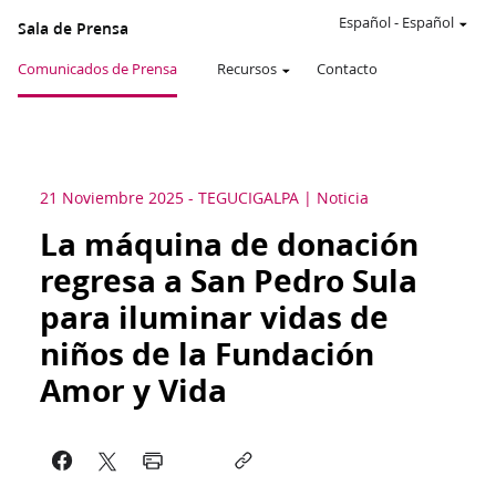
Español
-
Español
Sala de Prensa
Comunicados de Prensa
Recursos
Contacto
21 Noviembre 2025
-
TEGUCIGALPA
Noticia
La máquina de donación
regresa a San Pedro Sula
para iluminar vidas de
niños de la Fundación
Amor y Vida