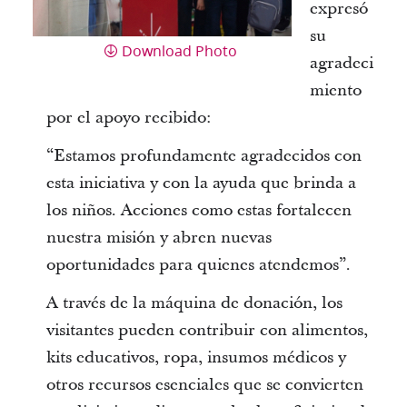
expresó
su
Download Photo
agradeci
miento
por el apoyo recibido:
“Estamos profundamente agradecidos con
esta iniciativa y con la ayuda que brinda a
los niños. Acciones como estas fortalecen
nuestra misión y abren nuevas
oportunidades para quienes atendemos”.
A través de la máquina de donación, los
visitantes pueden contribuir con alimentos,
kits educativos, ropa, insumos médicos y
otros recursos esenciales que se convierten