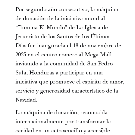
Por segundo año consecutivo, la máquina
de donación de la iniciativa mundial
“Ilumina El Mundo” de La Iglesia de
Jesucristo de los Santos de los Últimos
Días fue inaugurada el 13 de noviembre de
2025 en el centro comercial Mega Mall,
invitando a la comunidad de San Pedro
Sula, Honduras a participar en una
iniciativa que promueve el espíritu de amor,
servicio y generosidad característico de la
Navidad.
La máquina de donación, reconocida
internacionalmente por transformar la
caridad en un acto sencillo y accesible,