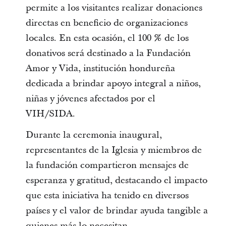
permite a los visitantes realizar donaciones
directas en beneficio de organizaciones
locales. En esta ocasión, el 100 % de los
donativos será destinado a la Fundación
Amor y Vida, institución hondureña
dedicada a brindar apoyo integral a niños,
niñas y jóvenes afectados por el
VIH/SIDA.
Durante la ceremonia inaugural,
representantes de la Iglesia y miembros de
la fundación compartieron mensajes de
esperanza y gratitud, destacando el impacto
que esta iniciativa ha tenido en diversos
países y el valor de brindar ayuda tangible a
quienes más lo necesitan.