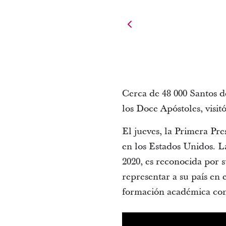
Cerca de 48 000 Santos d
los Doce Apóstoles, visit
El jueves, la Primera P
en los Estados Unidos. 
2020, es reconocida por s
representar a su país en 
formación académica con 