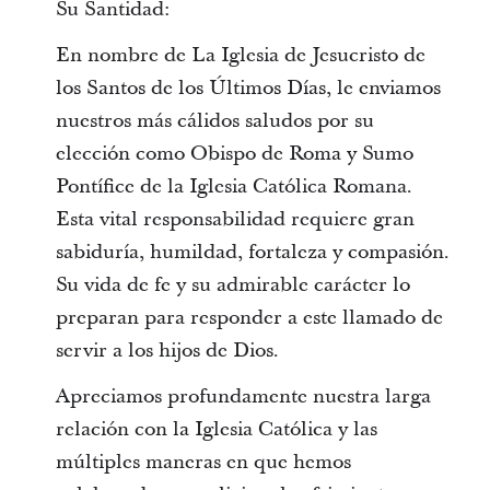
Su Santidad:
En nombre de La Iglesia de Jesucristo de
los Santos de los Últimos Días, le enviamos
nuestros más cálidos saludos por su
elección como Obispo de Roma y Sumo
Pontífice de la Iglesia Católica Romana.
Esta vital responsabilidad requiere gran
sabiduría, humildad, fortaleza y compasión.
Su vida de fe y su admirable carácter lo
preparan para responder a este llamado de
servir a los hijos de Dios.
Apreciamos profundamente nuestra larga
relación con la Iglesia Católica y las
múltiples maneras en que hemos