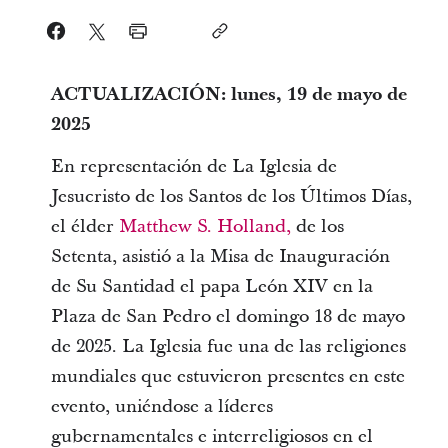
ACTUALIZACIÓN: lunes, 19 de mayo de
2025
En representación de La Iglesia de
Jesucristo de los Santos de los Últimos Días,
el élder
Matthew S. Holland,
de los
Setenta, asistió a la Misa de Inauguración
de Su Santidad el papa León XIV en la
Plaza de San Pedro el domingo 18 de mayo
de 2025. La Iglesia fue una de las religiones
mundiales que estuvieron presentes en este
evento, uniéndose a líderes
gubernamentales e interreligiosos en el