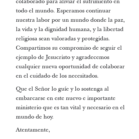
colaborado para aliviar el sufrimiento en
todo el mundo. Esperamos continuar
nuestra labor por un mundo donde la paz,
la vida y la dignidad humana, y la libertad
religiosa sean valoradas y protegidas.
Compartimos su compromiso de seguir el
ejemplo de Jesucristo y agradecemos
cualquier nueva oportunidad de colaborar
en el cuidado de los necesitados.
Que el Señor lo guíe y lo sostenga al
embarcarse en este nuevo e importante
ministerio que es tan vital y necesario en el
mundo de hoy.
Atentamente,