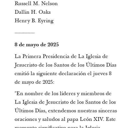
Russell M. Nelson
Dallin H. Oaks
Henry B. Eyring
--------------
8 de mayo de 2025
La Primera Presidencia de La Iglesia de
Jesucristo de los Santos de los Últimos Días
emitió la siguiente declaración el jueves 8
de mayo de 2025:
"En nombre de los líderes y miembros de
La Iglesia de Jesucristo de los Santos de los
Últimos Días, extendemos nuestras sinceras
oraciones y saludos al papa León XIV. Este
momento significativo para la Iglesia