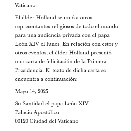
Vaticano.
El élder Holland se unió a otros
representantes religiosos de todo el mundo
para una audiencia privada con el papa
León XIV el lunes. En relación con estos y
otros eventos, el élder Holland presentó
una carta de felicitación de la Primera
Presidencia. El texto de dicha carta se
encuentra a continuación:
Mayo 14, 2025
Su Santidad el papa León XIV
Palacio Apostólico
00120 Ciudad del Vaticano