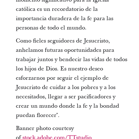
católica es un recordatorio de la
importancia duradera de la fe para las
personas de todo el mundo.
Como fieles seguidores de Jesucristo,
anhelamos futuras oportunidades para
trabajar juntos y bendecir las vidas de todos
los hijos de Dios. Es nuestro deseo
esforzarnos por seguir el ejemplo de
Jesucristo de cuidar a los pobres y a los
necesitados, llegar a ser pacificadores y
crear un mundo donde la fe y la bondad
puedan florecer".
Banner photo courtesy
of
stock.adobe.com/TTstudio