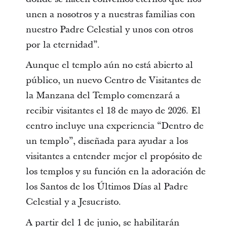
unen a nosotros y a nuestras familias con
nuestro Padre Celestial y unos con otros
por la eternidad”.
Aunque el templo aún no está abierto al
público, un nuevo Centro de Visitantes de
la Manzana del Templo comenzará a
recibir visitantes el 18 de mayo de 2026. El
centro incluye una experiencia “Dentro de
un templo”, diseñada para ayudar a los
visitantes a entender mejor el propósito de
los templos y su función en la adoración de
los Santos de los Últimos Días al Padre
Celestial y a Jesucristo.
A partir del 1 de junio, se habilitarán