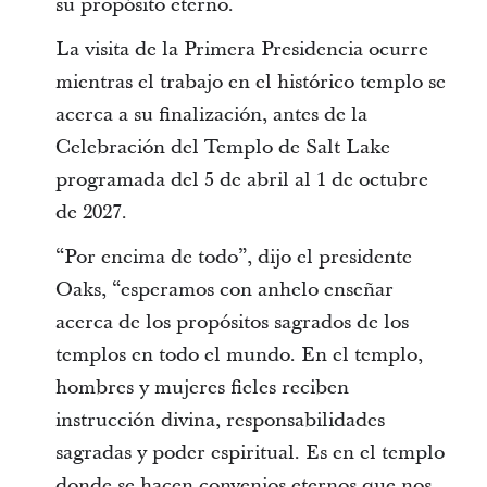
su propósito eterno.
La visita de la Primera Presidencia ocurre
mientras el trabajo en el histórico templo se
acerca a su finalización, antes de la
Celebración del Templo de Salt Lake
programada del 5 de abril al 1 de octubre
de 2027.
“Por encima de todo”, dijo el presidente
Oaks, “esperamos con anhelo enseñar
acerca de los propósitos sagrados de los
templos en todo el mundo. En el templo,
hombres y mujeres fieles reciben
instrucción divina, responsabilidades
sagradas y poder espiritual. Es en el templo
donde se hacen convenios eternos que nos