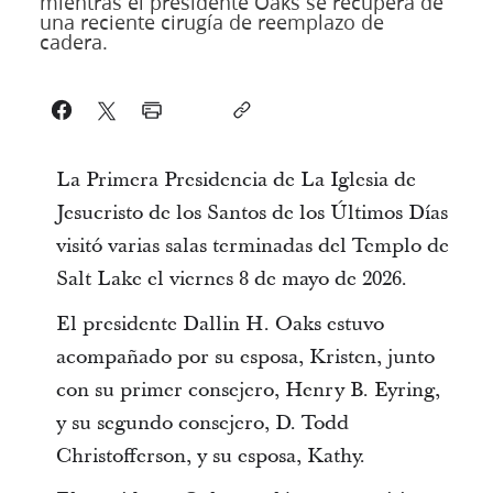
mientras el presidente Oaks se recupera de
una reciente cirugía de reemplazo de
cadera.
La Primera Presidencia de La Iglesia de
Jesucristo de los Santos de los Últimos Días
visitó varias salas terminadas del Templo de
Salt Lake el viernes 8 de mayo de 2026.
El presidente Dallin H. Oaks estuvo
acompañado por su esposa, Kristen, junto
con su primer consejero, Henry B. Eyring,
y su segundo consejero, D. Todd
Christofferson, y su esposa, Kathy.