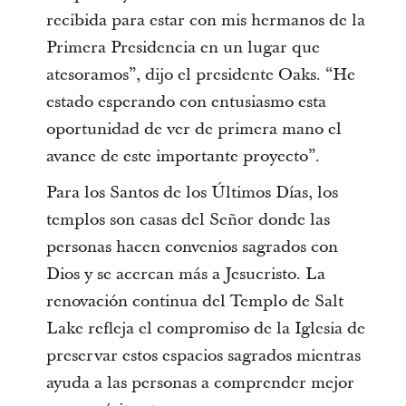
recibida para estar con mis hermanos de la
Primera Presidencia en un lugar que
atesoramos”, dijo el presidente Oaks. “He
estado esperando con entusiasmo esta
oportunidad de ver de primera mano el
avance de este importante proyecto”.
Para los Santos de los Últimos Días, los
templos son casas del Señor donde las
personas hacen convenios sagrados con
Dios y se acercan más a Jesucristo. La
renovación continua del Templo de Salt
Lake refleja el compromiso de la Iglesia de
preservar estos espacios sagrados mientras
ayuda a las personas a comprender mejor