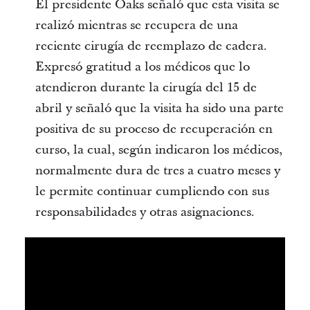
El presidente Oaks señaló que esta visita se
realizó mientras se recupera de una
reciente cirugía de reemplazo de cadera.
Expresó gratitud a los médicos que lo
atendieron durante la cirugía del 15 de
abril y señaló que la visita ha sido una parte
positiva de su proceso de recuperación en
curso, la cual, según indicaron los médicos,
normalmente dura de tres a cuatro meses y
le permite continuar cumpliendo con sus
responsabilidades y otras asignaciones.