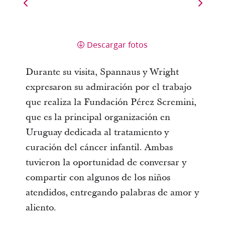
Descargar fotos
Durante su visita, 
Spannaus
 y Wright 
expresaron su admiración por el trabajo 
que realiza la Fundación Pérez 
Scremini
, 
que es la principal organización en 
Uruguay dedicada al tratamiento y 
curación del cáncer infantil. Ambas 
tuvieron la oportunidad de conversar y 
compartir con algunos de los niños 
atendidos, entregando palabras de amor y 
aliento. 