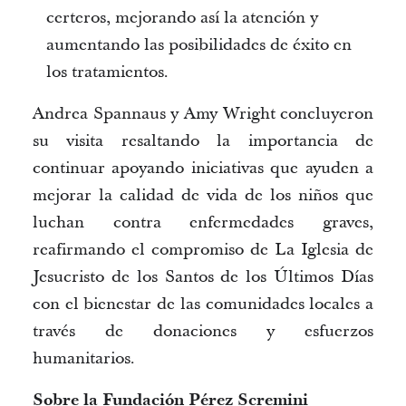
certeros, mejorando así la atención y 
aumentando las posibilidades de éxito en 
los tratamientos. 
Andrea 
Spannaus
 y Amy Wright concluyeron 
su visita resaltando la importancia de 
continuar apoyando iniciativas que ayuden a 
mejorar la calidad de vida de los niños que 
luchan contra enfermedades graves, 
reafirmando el compromiso de La Iglesia de 
Jesucristo de los Santos de los Últimos Días 
con el bienestar de las comunidades locales a 
través de donaciones y esfuerzos 
humanitarios. 
Sobre la Fundación Pérez 
Scremini