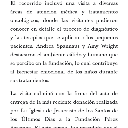
El recorrido incluyó una visita a diversas 
áreas de atención médica y tratamientos 
oncológicos, donde las visitantes pudieron 
conocer en detalle el proceso de diagnóstico 
y las terapias que se aplican a los pequeños 
pacientes. Andrea 
Spannaus
 y Amy Wright 
destacaron el ambiente cálido y humano que 
se percibe en la fundación, lo cual contribuye 
al bienestar emocional de los niños durante 
sus tratamientos. 
La visita culminó con la firma del acta de 
entrega de la más reciente donación realizada 
por La Iglesia de Jesucristo de los Santos de 
los Últimos Días a la Fundación Pérez 
Scremini
. El acto formal fue presidido por 
el 