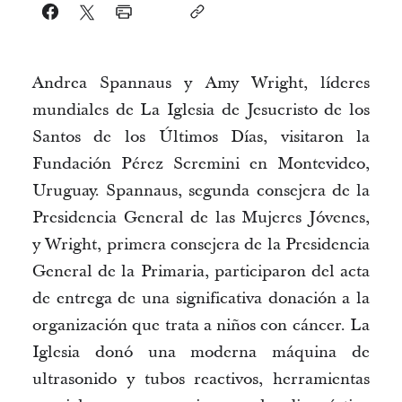
Andrea 
Spannaus
 y Amy Wright, líderes 
mundiales de La Iglesia de Jesucristo de los 
Santos de los Últimos Días, visitaron la 
Fundación Pérez 
Scremini
 en Montevideo, 
Uruguay. 
Spannaus
, segunda consejera de la 
Presidencia General de las Mujeres Jóvenes, 
y Wright, primera consejera de la Presidencia 
General de la Primaria,
 participaron del acta 
de entrega de una significativa donación a la 
organización que trata a niños con cáncer. La 
Iglesia donó una moderna máquina de 
ultrasonido y tubos reactivos, herramientas 