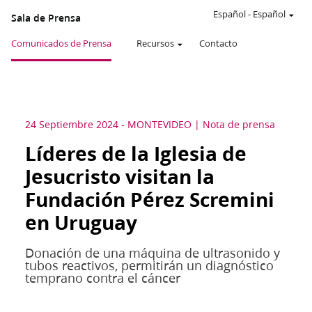
Español
-
Español
Sala de Prensa
Comunicados de Prensa
Recursos
Contacto
24 Septiembre 2024
-
MONTEVIDEO
Nota de prensa
Líderes de la Iglesia de
Jesucristo visitan la
Fundación Pérez Scremini
en Uruguay
Donación de una máquina de ultrasonido y
tubos reactivos, permitirán un diagnóstico
temprano contra el cáncer