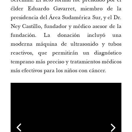
é
lder
 Eduardo 
Gavarret
, 
miembro de la 
p
residencia del Área Sudamérica Sur, y el Dr. 
Ney Castillo, fundador y médico asesor de la 
fundación. La donación incluyó una 
moderna máquina de ultrasonido y tubos 
reactivos, que permitirán un diagnóstico 
temprano más preciso y tratamientos médicos 
más efectivos para los niños con cáncer.