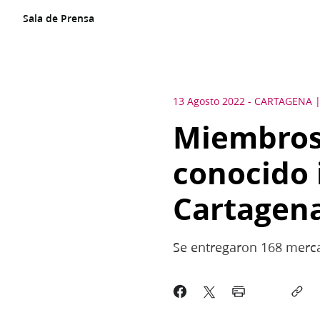
Sala de Prensa
13 Agosto 2022
-
CARTAGENA
Miembros 
conocido 
Cartagen
Se entregaron 168 merca