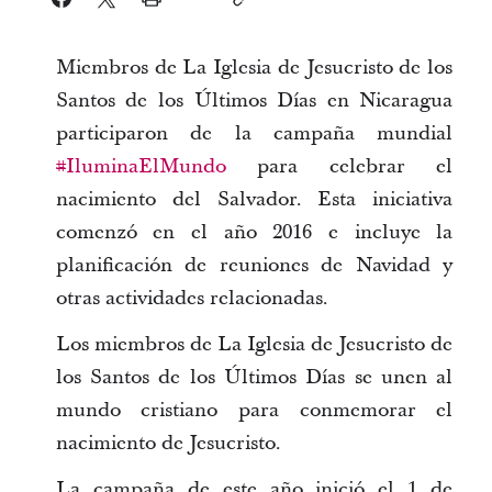
Miembros de La Iglesia de Jesucristo de los
Santos de los Últimos Días en Nicaragua
participaron de la campaña mundial
#IluminaElMundo
para celebrar el
nacimiento del Salvador.
Esta iniciativa
comenzó en el año 2016 e incluye la
planificación de reuniones de Navidad y
otras actividades relacionadas.
Los miembros de La Iglesia de Jesucristo de
los Santos de los Últimos Días se unen al
mundo cristiano para conmemorar el
nacimiento de Jesucristo.
La campaña de este año inició el 1 de