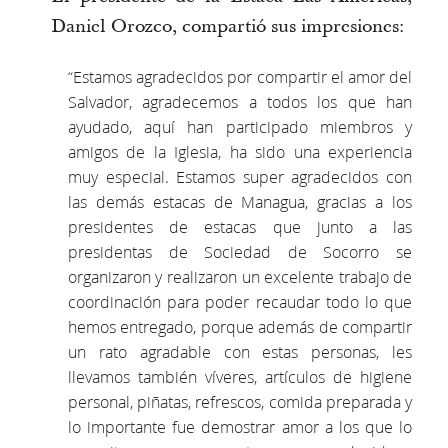
Daniel Orozco, compartió sus impresiones:
“Estamos agradecidos por compartir el amor del
Salvador, agradecemos a todos los que han
ayudado, aquí han participado miembros y
amigos de la Iglesia, ha sido una experiencia
muy especial.
Estamos super agradecidos con
las demás estacas de Managua, gracias a los
presidentes de estacas que junto a las
presidentas de Sociedad de Socorro se
organizaron y realizaron un excelente trabajo de
coordinación para poder recaudar todo lo que
hemos entregado, porque además de compartir
un rato agradable con estas personas, les
llevamos también víveres, artículos de higiene
personal, piñatas, refrescos, comida preparada y
lo importante fue demostrar amor a los que lo