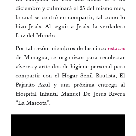
diciembre y culminará el 25 del mismo mes,
la cual se centró en compartir, tal como lo
hizo Jesús.
Al seguir a Jesús, la verdadera
Luz del Mundo.
Por tal razón miembros de las cinco
estacas
de Managua, se organizan para recolectar
víveres y artículos de higiene personal para
compartir con el Hogar Senil Bautista, El
Pajarito Azul y una próxima entrega al
Hospital Infantil Manuel De Jesus Rivera
“La Mascota”.