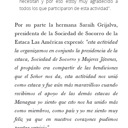
necesitan y por eso estoy muy agradecido a
todos los que participaron de esta actividad”.
Por su parte la hermana Saraih Grijalva,
presidenta de la Sociedad de Socorro de la
Estaca Las Américas expresó:
“esta actividad
la organizamos en conjunto la presidencia de la
estaca, Sociedad de Socorro y Mujeres Jóvenes,
el propósito era compartir de las bendiciones
que el Señor nos da, esta actividad nos unió
como estaca y fue aún más maravilloso cuando
recibimos el apoyo de las demás estacas de
Managua yo siento que esto nos ha unido más
como miembros, como país y yo me siento muy
feliz ya que en nuestros corazones pudimos
prestar servicio”.