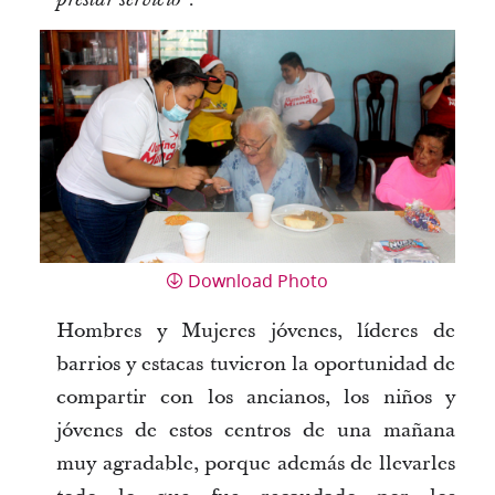
Download Photo
Hombres y Mujeres jóvenes, líderes de
barrios y estacas tuvieron la oportunidad de
compartir con los ancianos, los niños y
jóvenes de estos centros de una mañana
muy agradable, porque además de llevarles