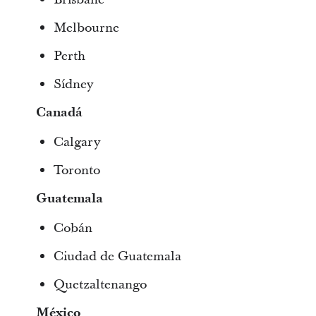
Melbourne
Perth
Sídney
Canadá
Calgary
Toronto
Guatemala
Cobán
Ciudad de Guatemala
Quetzaltenango
México