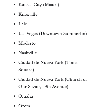
Kansas City (Misuri)
Knoxville
Laie
Las Vegas (Downtown Summerlin)
Modesto
Nashville
Ciudad de Nueva York (Times
Square)
Ciudad de Nueva York (Church of
Our Savior, 59th Avenue)
Omaha
Orem