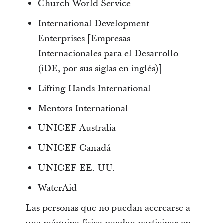
Church World Service
International Development
Enterprises [Empresas
Internacionales para el Desarrollo
(iDE, por sus siglas en inglés)]
Lifting Hands International
Mentors International
UNICEF Australia
UNICEF Canadá
UNICEF EE. UU.
WaterAid
Las personas que no puedan acercarse a
una máquina física pueden participar en