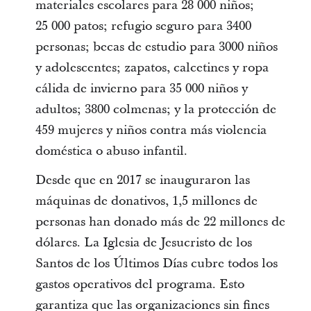
materiales escolares para 28 000 niños;
25 000 patos; refugio seguro para 3400
personas; becas de estudio para 3000 niños
y adolescentes; zapatos, calcetines y ropa
cálida de invierno para 35 000 niños y
adultos; 3800 colmenas; y la protección de
459 mujeres y niños contra más violencia
doméstica o abuso infantil.
Desde que en 2017 se inauguraron las
máquinas de donativos, 1,5 millones de
personas han donado más de 22 millones de
dólares. La Iglesia de Jesucristo de los
Santos de los Últimos Días cubre todos los
gastos operativos del programa. Esto
garantiza que las organizaciones sin fines