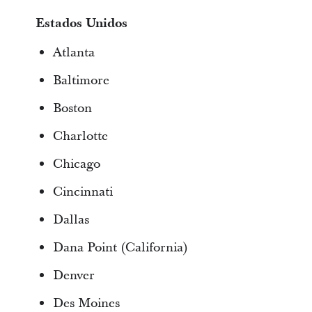
Estados Unidos
Atlanta
Baltimore
Boston
Charlotte
Chicago
Cincinnati
Dallas
Dana Point (California)
Denver
Des Moines