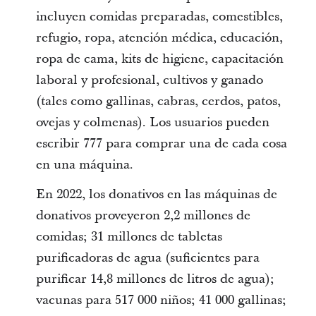
incluyen comidas preparadas, comestibles,
refugio, ropa, atención médica, educación,
ropa de cama, kits de higiene, capacitación
laboral y profesional, cultivos y ganado
(tales como gallinas, cabras, cerdos, patos,
ovejas y colmenas). Los usuarios pueden
escribir 777 para comprar una de cada cosa
en una máquina.
En 2022, los donativos en las máquinas de
donativos proveyeron 2,2 millones de
comidas; 31 millones de tabletas
purificadoras de agua (suficientes para
purificar 14,8 millones de litros de agua);
vacunas para 517 000 niños; 41 000 gallinas;