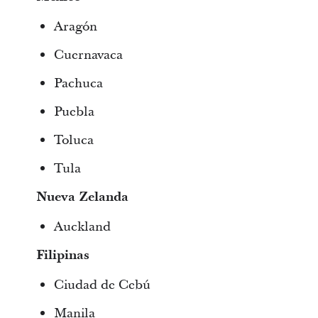
Aragón
Cuernavaca
Pachuca
Puebla
Toluca
Tula
Nueva Zelanda
Auckland
Filipinas
Ciudad de Cebú
Manila