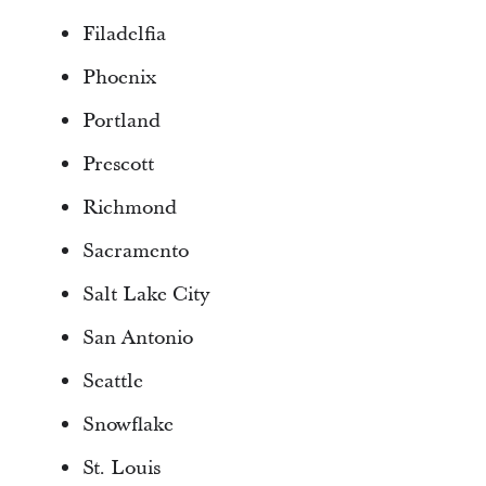
Filadelfia
Phoenix
Portland
Prescott
Richmond
Sacramento
Salt Lake City
San Antonio
Seattle
Snowflake
St. Louis