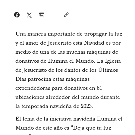
Una manera importante de propagar la luz
y el amor de Jesucristo esta Navidad es por
medio de una de las muchas máquinas de
donativos de Ilumina el Mundo. La Iglesia
de Jesucristo de los Santos de los Últimos
Días patrocina estas máquinas
expendedoras para donativos en 61
ubicaciones alrededor del mundo durante
la temporada navideña de 2023.
El lema de la iniciativa navideña Ilumina el
Mundo de este año es “Deja que tu luz