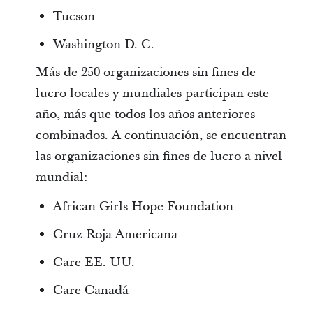
Tucson
Washington D. C.
Más de 250 organizaciones sin fines de
lucro locales y mundiales participan este
año, más que todos los años anteriores
combinados. A continuación, se encuentran
las organizaciones sin fines de lucro a nivel
mundial:
African Girls Hope Foundation
Cruz Roja Americana
Care EE. UU.
Care Canadá