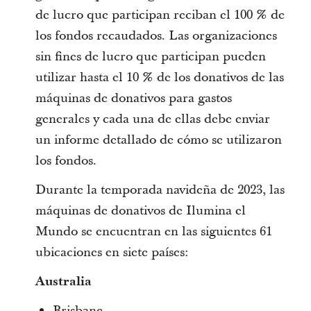
de lucro que participan reciban el 100 % de
los fondos recaudados. Las organizaciones
sin fines de lucro que participan pueden
utilizar hasta el 10 % de los donativos de las
máquinas de donativos para gastos
generales y cada una de ellas debe enviar
un informe detallado de cómo se utilizaron
los fondos.
Durante la temporada navideña de 2023, las
máquinas de donativos de Ilumina el
Mundo se encuentran en las siguientes 61
ubicaciones en siete países:
Australia
Brisbane