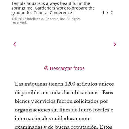
Temple Square is always beautiful in the
springtime. Gardeners work to prepare the
ground for General Conference.
1
/
2
© 2012 Intellectual Reserve, Inc. All rights
reserved.
Descargar fotos
Las máquinas tienen 1200 artículos únicos
disponibles en todas las ubicaciones. Esos
bienes y servicios fueron solicitados por
organizaciones sin fines de lucro locales e
internacionales cuidadosamente
examinadas y de buena reputación. Estos