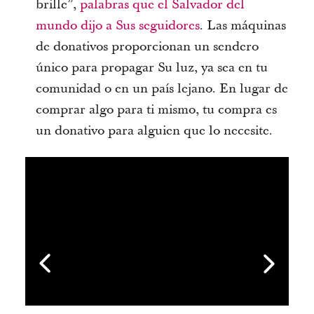
brille”,
palabras que el Salvador del
mundo dijo a Sus seguidores
. Las máquinas
de donativos proporcionan un sendero
único para propagar Su luz, ya sea en tu
comunidad o en un país lejano. En lugar de
comprar algo para ti mismo, tu compra es
un donativo para alguien que lo necesite.