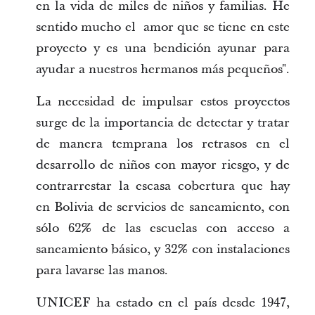
en la vida de miles de niños y familias. He
sentido mucho el amor que se tiene en este
proyecto y es una bendición ayunar para
ayudar a nuestros hermanos más pequeños".
La necesidad de impulsar estos proyectos
surge de la importancia de detectar y tratar
de manera temprana los retrasos en el
desarrollo de niños con mayor riesgo, y de
contrarrestar la escasa cobertura que hay
en Bolivia de servicios de saneamiento, con
sólo 62% de las escuelas con acceso a
saneamiento básico, y 32% con instalaciones
para lavarse las manos.
UNICEF ha estado en el país desde 1947,