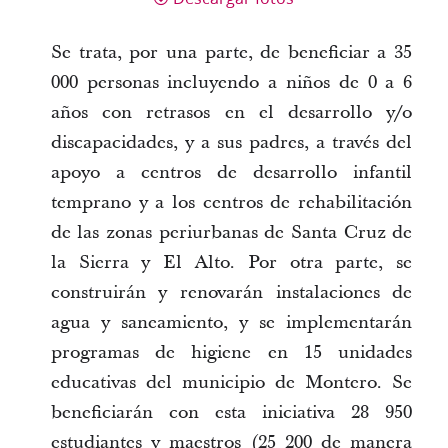
Se trata, por una parte, de beneficiar a 35
000 personas incluyendo a niños de 0 a 6
años con retrasos en el desarrollo y/o
discapacidades, y a sus padres, a través del
apoyo a centros de desarrollo infantil
temprano y a los centros de rehabilitación
de las zonas periurbanas de Santa Cruz de
la Sierra y El Alto. Por otra parte, se
construirán y renovarán instalaciones de
agua y saneamiento, y se implementarán
programas de higiene en 15 unidades
educativas del municipio de Montero. Se
beneficiarán con esta iniciativa 28 950
estudiantes y maestros (25 200 de manera