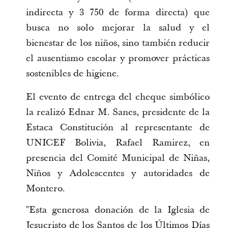
indirecta y 3 750 de forma directa) que
busca no solo mejorar la salud y el
bienestar de los niños, sino también reducir
el ausentismo escolar y promover prácticas
sostenibles de higiene.
El evento de entrega del cheque simbólico
la realizó Ednar M. Sanes, presidente de la
Estaca Constitución al representante de
UNICEF Bolivia, Rafael Ramirez, en
presencia del Comité Municipal de Niñas,
Niños y Adolescentes y autoridades de
Montero.
"Esta generosa donación de la Iglesia de
Jesucristo de los Santos de los Últimos Días