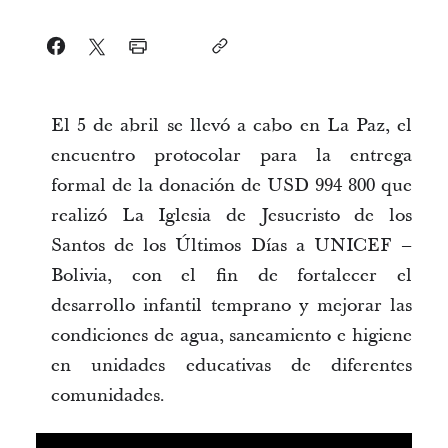
El 5 de abril se llevó a cabo en La Paz, el
encuentro protocolar para la entrega
formal de la donación de USD 994 800 que
realizó La Iglesia de Jesucristo de los
Santos de los Últimos Días a UNICEF –
Bolivia, con el fin de fortalecer el
desarrollo infantil temprano y mejorar las
condiciones de agua, saneamiento e higiene
en unidades educativas de diferentes
comunidades.