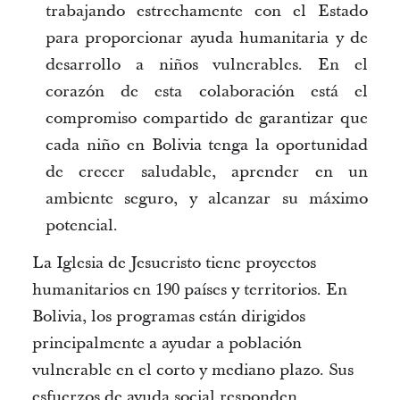
trabajando estrechamente con el Estado
para proporcionar ayuda humanitaria y de
desarrollo a niños vulnerables. En el
corazón de esta colaboración está el
compromiso compartido de garantizar que
cada niño en Bolivia tenga la oportunidad
de crecer saludable, aprender en un
ambiente seguro, y alcanzar su máximo
potencial.
La Iglesia de Jesucristo tiene proyectos
humanitarios en 190 países y territorios. En
Bolivia, los programas están dirigidos
principalmente a ayudar a población
vulnerable en el corto y mediano plazo. Sus
esfuerzos de ayuda social responden