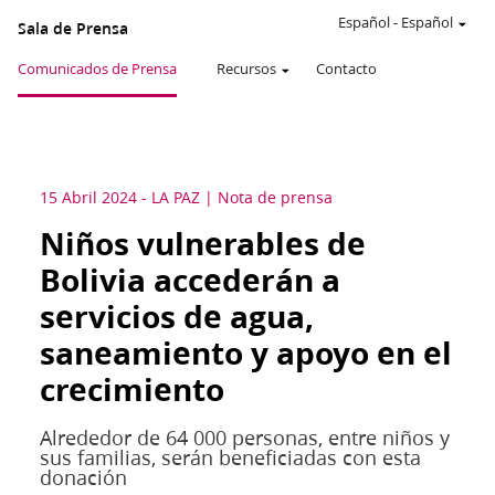
Español
-
Español
Sala de Prensa
Comunicados de Prensa
Recursos
Contacto
15 Abril 2024
-
LA PAZ
Nota de prensa
Niños vulnerables de
Bolivia accederán a
servicios de agua,
saneamiento y apoyo en el
crecimiento
Alrededor de 64 000 personas, entre niños y
sus familias, serán beneficiadas con esta
donación