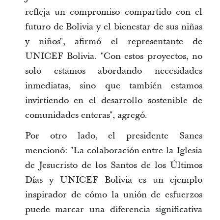
refleja un compromiso compartido con el
futuro de Bolivia y el bienestar de sus niñas
y niños", afirmó el representante de
UNICEF Bolivia. "Con estos proyectos, no
solo estamos abordando necesidades
inmediatas, sino que también estamos
invirtiendo en el desarrollo sostenible de
comunidades enteras", agregó.
Por otro lado, el presidente Sanes
mencionó: "La colaboración entre la Iglesia
de Jesucristo de los Santos de los Últimos
Días y UNICEF Bolivia es un ejemplo
inspirador de cómo la unión de esfuerzos
puede marcar una diferencia significativa