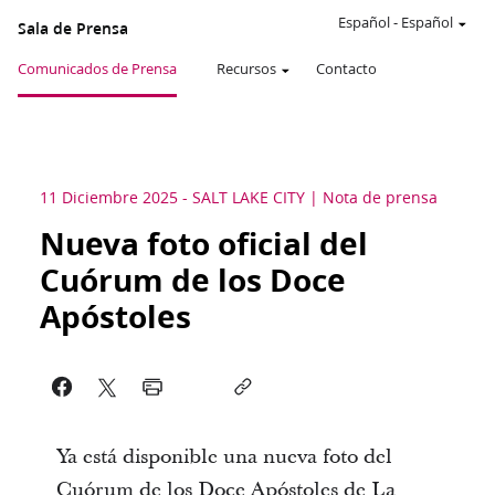
Español
-
Español
Sala de Prensa
Comunicados de Prensa
Recursos
Contacto
11 Diciembre 2025
-
SALT LAKE CITY
Nota de prensa
Nueva foto oficial del
Cuórum de los Doce
Apóstoles
Ya está disponible una nueva foto del
Cuórum de los Doce Apóstoles de La