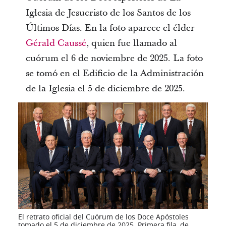
Iglesia de Jesucristo de los Santos de los
Últimos Días. En la foto aparece el élder
Gérald Caussé
, quien fue llamado al
cuórum el 6 de noviembre de 2025. La foto
se tomó en el Edificio de la Administración
de la Iglesia el 5 de diciembre de 2025.
El retrato oficial del Cuórum de los Doce Apóstoles
tomado el 5 de diciembre de 2025. Primera fila, de