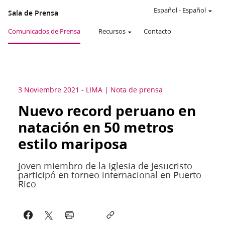
Español
-
Español
Sala de Prensa
Comunicados de Prensa
Recursos
Contacto
3 Noviembre 2021
-
LIMA
Nota de prensa
Nuevo record peruano en
natación en 50 metros
estilo mariposa
Joven miembro de la Iglesia de Jesucristo
participó en torneo internacional en Puerto
Rico