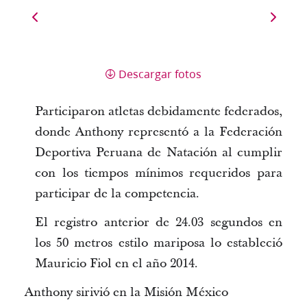
Descargar fotos
Participaron atletas debidamente federados,
donde Anthony representó a la Federación
Deportiva Peruana de Natación al cumplir
con los tiempos mínimos requeridos para
participar de la competencia.
El registro anterior de 24.03 segundos en
los 50 metros estilo mariposa lo estableció
Mauricio Fiol en el año 2014.
Anthony sirivió en la Misión México