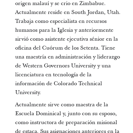
origen malauí y se crio en Zimbabue.
Actualmente reside en South Jordan, Utah.
Trabaja como especialista en recursos
humanos para la Iglesia y anteriormente
sirvió como asistente ejecutiva sénior en la
oficina del Cuórum de los Setenta. Tiene
una maestría en administración y liderazgo
de Western Governors University y una
licenciatura en tecnología de la
información de Colorado Technical
University.
Actualmente sirve como maestra de la
Escuela Dominical y, junto con su esposo,
como instructora de preparación misional
de estaca. Sus asignaciones anteriores en la