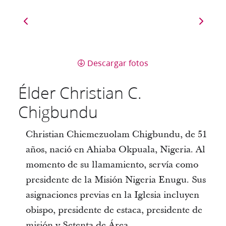
Descargar fotos
Élder Christian C.
Chigbundu
Christian Chiemezuolam Chigbundu, de 51
años, nació en Ahiaba Okpuala, Nigeria. Al
momento de su llamamiento, servía como
presidente de la Misión Nigeria Enugu. Sus
asignaciones previas en la Iglesia incluyen
obispo, presidente de estaca, presidente de
misión y Setenta de Área.