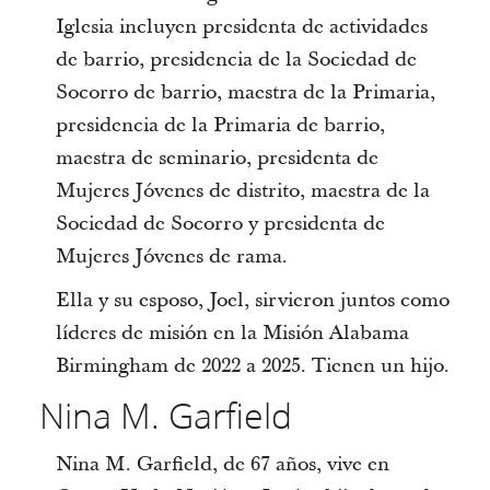
Iglesia incluyen presidenta de actividades
de barrio, presidencia de la Sociedad de
Socorro de barrio, maestra de la Primaria,
presidencia de la Primaria de barrio,
maestra de seminario, presidenta de
Mujeres Jóvenes de distrito, maestra de la
Sociedad de Socorro y presidenta de
Mujeres Jóvenes de rama.
Ella y su esposo, Joel, sirvieron juntos como
líderes de misión en la Misión Alabama
Birmingham de 2022 a 2025. Tienen un hijo.
Nina M. Garfield
Nina M. Garfield, de 67 años, vive en