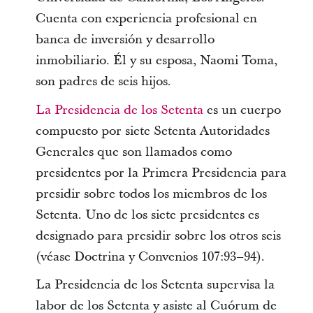
Cuenta con experiencia profesional en
banca de inversión y desarrollo
inmobiliario. Él y su esposa, Naomi Toma,
son padres de seis hijos.
La Presidencia de los Setenta
es un cuerpo
compuesto por siete Setenta Autoridades
Generales que son llamados como
presidentes por la Primera Presidencia para
presidir sobre todos los miembros de los
Setenta. Uno de los siete presidentes es
designado para presidir sobre los otros seis
(véase Doctrina y Convenios 107:93–94).
La Presidencia de los Setenta supervisa la
labor de los Setenta y asiste al Cuórum de