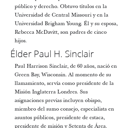
público y derecho. Obtuvo títulos en la
Universidad de Central Missouri y en la
Universidad Brigham Young. Él y su esposa,
Rebecca McDavitt, son padres de cinco
hijos.
Élder Paul H. Sinclair
Paul Harrison Sinclair, de 60 años, nació en
Green Bay, Wisconsin. Al momento de su
llamamiento, servía como presidente de la
Misión Inglaterra Londres. Sus
asignaciones previas incluyen obispo,
miembro del sumo consejo, especialista en
asuntos públicos, presidente de estaca,
presidente de misión y Setenta de Área.