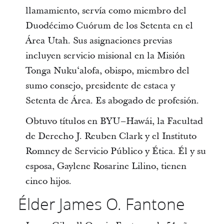
llamamiento, servía como miembro del
Duodécimo Cuórum de los Setenta en el
Área Utah. Sus asignaciones previas
incluyen servicio misional en la Misión
Tonga Nukuʻalofa, obispo, miembro del
sumo consejo, presidente de estaca y
Setenta de Área. Es abogado de profesión.
Obtuvo títulos en BYU–Hawái, la Facultad
de Derecho J. Reuben Clark y el Instituto
Romney de Servicio Público y Ética. Él y su
esposa, Gaylene Rosarine Lilino, tienen
cinco hijos.
Élder James O. Fantone