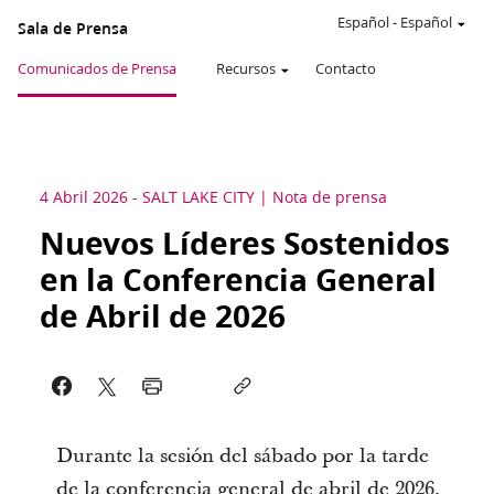
Español
-
Español
Sala de Prensa
Comunicados de Prensa
Recursos
Contacto
4 Abril 2026
-
SALT LAKE CITY
Nota de prensa
Nuevos Líderes Sostenidos
en la Conferencia General
de Abril de 2026
Durante la sesión del sábado por la tarde
de la conferencia general de abril de 2026,