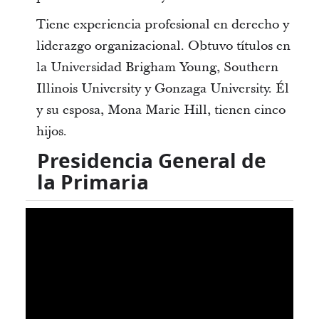
Tiene experiencia profesional en derecho y
liderazgo organizacional. Obtuvo títulos en
la Universidad Brigham Young, Southern
Illinois University y Gonzaga University. Él
y su esposa, Mona Marie Hill, tienen cinco
hijos.
Presidencia General de
la Primaria