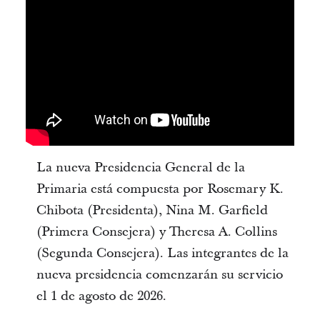
La nueva Presidencia General de la
Primaria está compuesta por Rosemary K.
Chibota (Presidenta), Nina M. Garfield
(Primera Consejera) y Theresa A. Collins
(Segunda Consejera). Las integrantes de la
nueva presidencia comenzarán su servicio
el 1 de agosto de 2026.