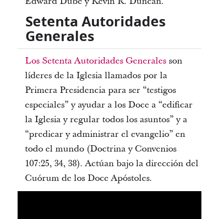
Edward Dube y Kevin R. Duncan.
Setenta Autoridades
Generales
Los Setenta Autoridades Generales
son
líderes de la Iglesia llamados por la
Primera Presidencia para ser “testigos
especiales” y ayudar a los Doce a “edificar
la Iglesia y regular todos los asuntos” y a
“predicar y administrar el evangelio” en
todo el mundo (Doctrina y Convenios
107:25, 34, 38). Actúan bajo la dirección del
Cuórum de los Doce Apóstoles.