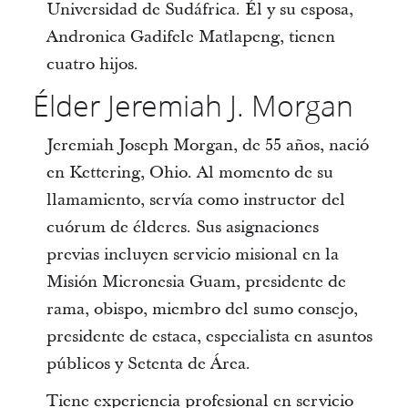
Universidad de Sudáfrica. Él y su esposa,
Andronica Gadifele Matlapeng, tienen
cuatro hijos.
Élder Jeremiah J. Morgan
Jeremiah Joseph Morgan, de 55 años, nació
en Kettering, Ohio. Al momento de su
llamamiento, servía como instructor del
cuórum de élderes. Sus asignaciones
previas incluyen servicio misional en la
Misión Micronesia Guam, presidente de
rama, obispo, miembro del sumo consejo,
presidente de estaca, especialista en asuntos
públicos y Setenta de Área.
Tiene experiencia profesional en servicio