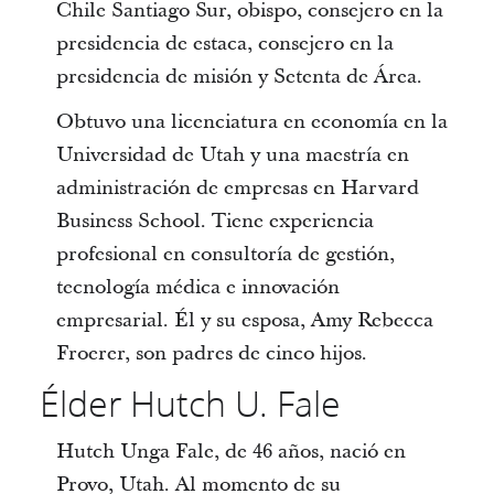
Chile Santiago Sur, obispo, consejero en la
presidencia de estaca, consejero en la
presidencia de misión y Setenta de Área.
Obtuvo una licenciatura en economía en la
Universidad de Utah y una maestría en
administración de empresas en Harvard
Business School. Tiene experiencia
profesional en consultoría de gestión,
tecnología médica e innovación
empresarial. Él y su esposa, Amy Rebecca
Froerer, son padres de cinco hijos.
Élder Hutch U. Fale
Hutch Unga Fale, de 46 años, nació en
Provo, Utah. Al momento de su