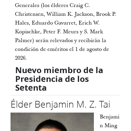
Generales (los élderes Craig C.
Christensen, William K. Jackson, Brook P.
Hales, Eduardo Gavarret, Erich W.
Kopischke, Peter F. Meurs y S. Mark
Palmer) serán relevados y recibirán la
condición de eméritos el 1 de agosto de
2026.
Nuevo miembro de la
Presidencia de los
Setenta
Élder Benjamin M. Z. Tai
Benjami
n Ming