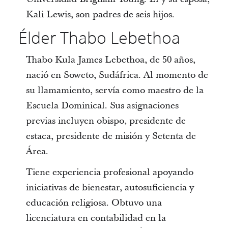
Kali Lewis, son padres de seis hijos.
Élder Thabo Lebethoa
Thabo Kula James Lebethoa, de 50 años,
nació en Soweto, Sudáfrica. Al momento de
su llamamiento, servía como maestro de la
Escuela Dominical. Sus asignaciones
previas incluyen obispo, presidente de
estaca, presidente de misión y Setenta de
Área.
Tiene experiencia profesional apoyando
iniciativas de bienestar, autosuficiencia y
educación religiosa. Obtuvo una
licenciatura en contabilidad en la