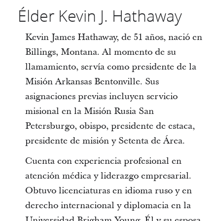
Élder Kevin J. Hathaway
Kevin James Hathaway, de 51 años, nació en
Billings, Montana. Al momento de su
llamamiento, servía como presidente de la
Misión Arkansas Bentonville. Sus
asignaciones previas incluyen servicio
misional en la Misión Rusia San
Petersburgo, obispo, presidente de estaca,
presidente de misión y Setenta de Área.
Cuenta con experiencia profesional en
atención médica y liderazgo empresarial.
Obtuvo licenciaturas en idioma ruso y en
derecho internacional y diplomacia en la
Universidad Brigham Young. Él y su esposa,