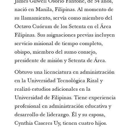
James Gilwell Osorio Fantone, de 54 años,
nació en Manila, Filipinas. Al momento de
su llamamiento, servía como miembro del
Octavo Cuórum de los Setenta en el Área
Filipinas. Sus asignaciones previas incluyen
servicio misional de tiempo completo,
obispo, miembro del sumo consejo,
presidente de misión y Setenta de Área.
Obtuvo una licenciatura en administración
en la Universidad Tecnológica Rizal y
realizó estudios adicionales en la
Universidad de Filipinas. Tiene experiencia
profesional en administración educativa y
desarrollo de liderazgo. Él y su esposa,
Cynthia Caseres Uy, tienen cuatro hijos.