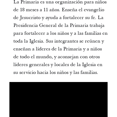
La Primaria es una organización para niños
de 18 meses a 11 años. Enseña el evangelio
de Jesucristo y ayuda a fortalecer su fe. La
Presidencia General de la Primaria trabaja
para fortalecer a los niños y a las familias en
toda la Iglesia. Sus integrantes se reúnen y
enseñan a líderes de la Primaria y a niños
de todo el mundo, y aconsejan con otros
líderes generales y locales de la Iglesia en
su servicio hacia los niños y las familias.