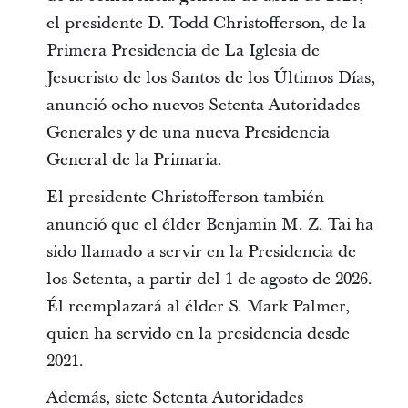
el presidente D. Todd Christofferson, de la
Primera Presidencia de La Iglesia de
Jesucristo de los Santos de los Últimos Días,
anunció ocho nuevos Setenta Autoridades
Generales y de una nueva Presidencia
General de la Primaria.
El presidente Christofferson también
anunció que el élder Benjamin M. Z. Tai ha
sido llamado a servir en la Presidencia de
los Setenta, a partir del 1 de agosto de 2026.
Él reemplazará al élder S. Mark Palmer,
quien ha servido en la presidencia desde
2021.
Además, siete Setenta Autoridades