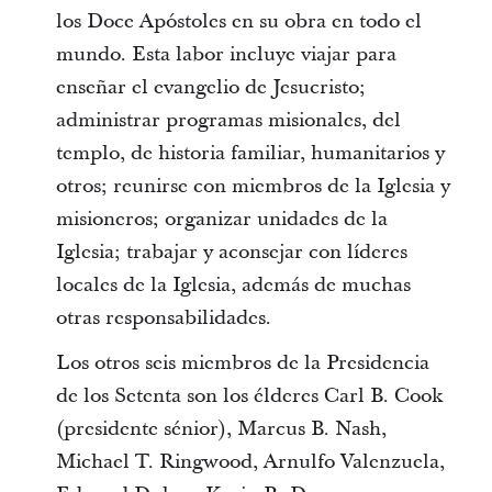
los Doce Apóstoles en su obra en todo el
mundo. Esta labor incluye viajar para
enseñar el evangelio de Jesucristo;
administrar programas misionales, del
templo, de historia familiar, humanitarios y
otros; reunirse con miembros de la Iglesia y
misioneros; organizar unidades de la
Iglesia; trabajar y aconsejar con líderes
locales de la Iglesia, además de muchas
otras responsabilidades.
Los otros seis miembros de la Presidencia
de los Setenta son los élderes Carl B. Cook
(presidente sénior), Marcus B. Nash,
Michael T. Ringwood, Arnulfo Valenzuela,