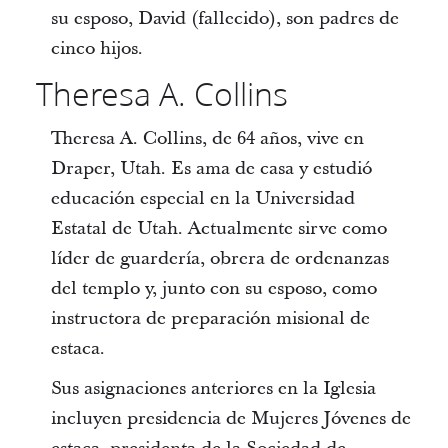
su esposo, David (fallecido), son padres de
cinco hijos.
Theresa A. Collins
Theresa A. Collins, de 64 años, vive en
Draper, Utah. Es ama de casa y estudió
educación especial en la Universidad
Estatal de Utah. Actualmente sirve como
líder de guardería, obrera de ordenanzas
del templo y, junto con su esposo, como
instructora de preparación misional de
estaca.
Sus asignaciones anteriores en la Iglesia
incluyen presidencia de Mujeres Jóvenes de