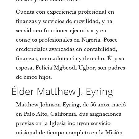
Cuenta con experiencia profesional en
finanzas y servicios de movilidad, y ha
servido en funciones ejecutivas y en
consejos profesionales en Nigeria. Posee
credenciales avanzadas en contabilidad,
finanzas, mercadotecnia y derecho. Él y su
esposa, Felicia Mgbeodi Ugbor, son padres
de cinco hijos.
Élder Matthew J. Eyring
Matthew Johnson Eyring, de 56 años, nació
en Palo Alto, California. Sus asignaciones
previas en la Iglesia incluyen servicio
misional de tiempo completo en la Misión