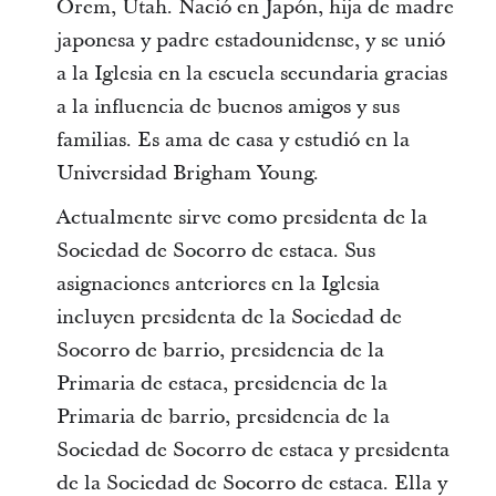
Orem, Utah. Nació en Japón, hija de madre
japonesa y padre estadounidense, y se unió
a la Iglesia en la escuela secundaria gracias
a la influencia de buenos amigos y sus
familias. Es ama de casa y estudió en la
Universidad Brigham Young.
Actualmente sirve como presidenta de la
Sociedad de Socorro de estaca. Sus
asignaciones anteriores en la Iglesia
incluyen presidenta de la Sociedad de
Socorro de barrio, presidencia de la
Primaria de estaca, presidencia de la
Primaria de barrio, presidencia de la
Sociedad de Socorro de estaca y presidenta
de la Sociedad de Socorro de estaca. Ella y