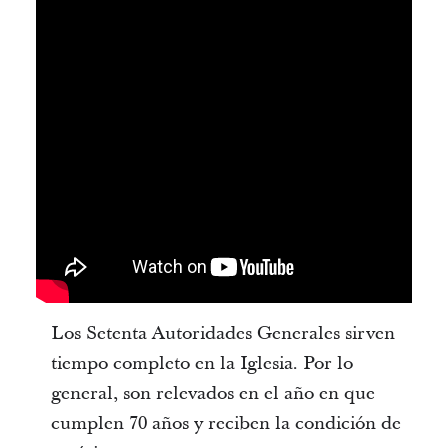
Los Setenta Autoridades Generales sirven
tiempo completo en la Iglesia. Por lo
general, son relevados en el año en que
cumplen 70 años y reciben la condición de