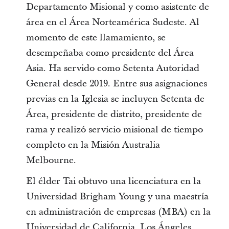
Departamento Misional y como asistente de
área en el Área Norteamérica Sudeste. Al
momento de este llamamiento, se
desempeñaba como presidente del Área
Asia. Ha servido como Setenta Autoridad
General desde 2019. Entre sus asignaciones
previas en la Iglesia se incluyen Setenta de
Área, presidente de distrito, presidente de
rama y realizó servicio misional de tiempo
completo en la Misión Australia
Melbourne.
El élder Tai obtuvo una licenciatura en la
Universidad Brigham Young y una maestría
en administración de empresas (MBA) en la
Universidad de California, Los Ángeles.