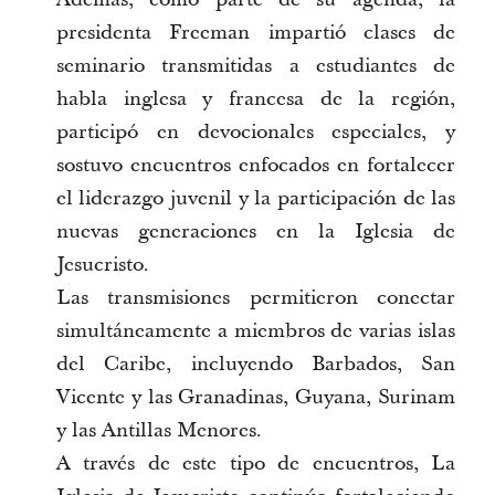
presidenta Freeman impartió clases de
seminario transmitidas a estudiantes de
habla inglesa y francesa de la región,
participó en devocionales especiales, y
sostuvo encuentros enfocados en fortalecer
el liderazgo juvenil y la participación de las
nuevas generaciones en la Iglesia de
Jesucristo.
Las transmisiones permitieron conectar
simultáneamente a miembros de varias islas
del Caribe, incluyendo Barbados, San
Vicente y las Granadinas, Guyana, Surinam
y las Antillas Menores.
A través de este tipo de encuentros, La