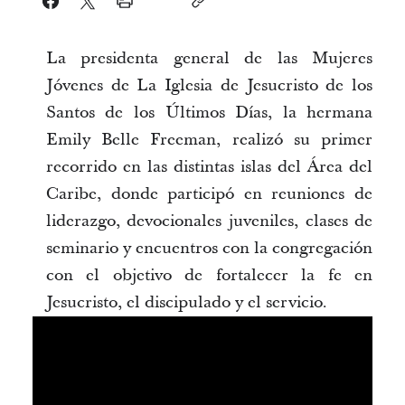
La presidenta general de las Mujeres
Jóvenes de La Iglesia de Jesucristo de los
Santos de los Últimos Días, la hermana
Emily Belle Freeman, realizó su primer
recorrido en las distintas islas del Área del
Caribe, donde participó en reuniones de
liderazgo, devocionales juveniles, clases de
seminario y encuentros con la congregación
con el objetivo de fortalecer la fe en
Jesucristo, el discipulado y el servicio.