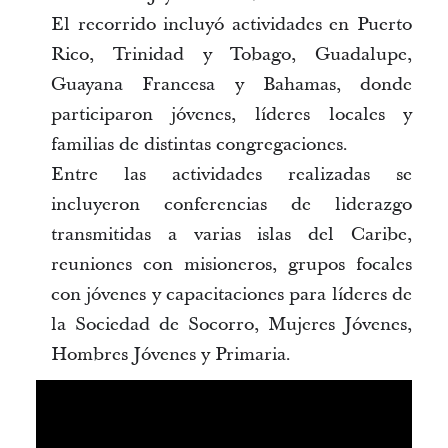
El recorrido incluyó actividades en Puerto
Rico, Trinidad y Tobago, Guadalupe,
Guayana Francesa y Bahamas, donde
participaron jóvenes, líderes locales y
familias de distintas congregaciones.
Entre las actividades realizadas se
incluyeron conferencias de liderazgo
transmitidas a varias islas del Caribe,
reuniones con misioneros, grupos focales
con jóvenes y capacitaciones para líderes de
la Sociedad de Socorro, Mujeres Jóvenes,
Hombres Jóvenes y Primaria.