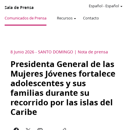
Español
-
Español
Sala de Prensa
Comunicados de Prensa
Recursos
Contacto
8 Junio 2026
-
SANTO DOMINGO
Nota de prensa
Presidenta General de las
Mujeres Jóvenes fortalece
adolescentes y sus
familias durante su
recorrido por las islas del
Caribe