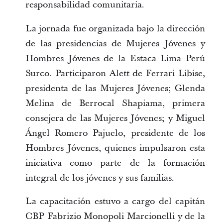
responsabilidad comunitaria.
La jornada fue organizada bajo la dirección 
de las presidencias de Mujeres Jóvenes y 
Hombres Jóvenes de la Estaca Lima Perú 
Surco. Participaron Alett de Ferrari Libise, 
presidenta de las Mujeres Jóvenes; Glenda 
Melina de Berrocal Shapiama, primera 
consejera de las Mujeres Jóvenes; y Miguel 
Ángel Romero Pajuelo, presidente de los 
Hombres Jóvenes, quienes impulsaron esta 
iniciativa como parte de la formación 
integral de los jóvenes y sus familias.
La capacitación estuvo a cargo del capitán 
CBP Fabrizio Monopoli Marcionelli y de la 