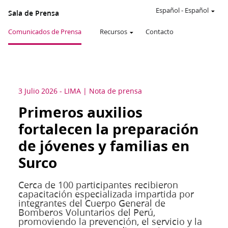
Español
-
Español
Sala de Prensa
Comunicados de Prensa
Recursos
Contacto
3 Julio 2026
-
LIMA
Nota de prensa
Primeros auxilios
fortalecen la preparación
de jóvenes y familias en
Surco
Cerca de 100 participantes recibieron
capacitación especializada impartida por
integrantes del Cuerpo General de
Bomberos Voluntarios del Perú,
promoviendo la prevención, el servicio y la