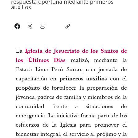
respuesta oportuna mediante primeros
auxilios
La
Iglesia de Jesucristo de los Santos de 
los Últimos Días
 realizó, mediante la 
Estaca Lima Perú Surco, una jornada de 
capacitación en 
primeros auxilios
 con el 
propósito de fortalecer la preparación de 
jóvenes, padres de familia y miembros de la 
comunidad frente a situaciones de 
emergencia. La iniciativa forma parte de los 
esfuerzos de la Iglesia para promover el 
bienestar integral, el servicio al prójimo y la 