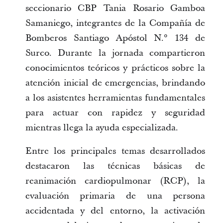
seccionario CBP Tania Rosario Gamboa 
Samaniego, integrantes de la Compañía de 
Bomberos Santiago Apóstol N.° 134 de 
Surco. Durante la jornada compartieron 
conocimientos teóricos y prácticos sobre la 
atención inicial de emergencias, brindando 
a los asistentes herramientas fundamentales 
para actuar con rapidez y seguridad 
mientras llega la ayuda especializada.
Entre los principales temas desarrollados 
destacaron las técnicas básicas de 
reanimación cardiopulmonar (RCP), la 
evaluación primaria de una persona 
accidentada y del entorno, la activación 