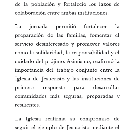
de la población y fortaleció los lazos de 
colaboración entre ambas instituciones.
La jornada permitió fortalecer la 
preparación de las familias, fomentar el 
servicio desinteresado y promover valores 
como la solidaridad, la responsabilidad y el 
cuidado del prójimo. Asimismo, reafirmó la 
importancia del trabajo conjunto entre la 
Iglesia de Jesucristo y las instituciones de 
primera respuesta para desarrollar 
comunidades más seguras, preparadas y 
resilientes.
La Iglesia reafirma su compromiso de 
seguir el ejemplo de Jesucristo mediante el 