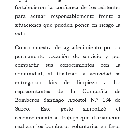
fortalecieron la confianza de los asistentes 
para actuar responsablemente frente a 
situaciones que pueden poner en riesgo la 
vida.
Como muestra de agradecimiento por su 
permanente vocación de servicio y por 
compartir sus conocimientos con la 
comunidad, al finalizar la actividad se 
entregaron kits de limpieza a los 
representantes de la Compañía de 
Bomberos Santiago Apóstol N.° 134 de 
Surco. Este gesto simbolizó el 
reconocimiento al trabajo que diariamente 
realizan los bomberos voluntarios en favor 