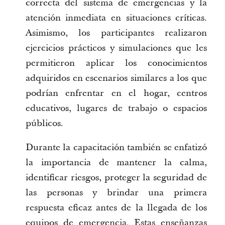
correcta del sistema de emergencias y la 
atención inmediata en situaciones críticas. 
Asimismo, los participantes realizaron 
ejercicios prácticos y simulaciones que les 
permitieron aplicar los conocimientos 
adquiridos en escenarios similares a los que 
podrían enfrentar en el hogar, centros 
educativos, lugares de trabajo o espacios 
públicos.
Durante la capacitación también se enfatizó 
la importancia de mantener la calma, 
identificar riesgos, proteger la seguridad de 
las personas y brindar una primera 
respuesta eficaz antes de la llegada de los 
equipos de emergencia. Estas enseñanzas 