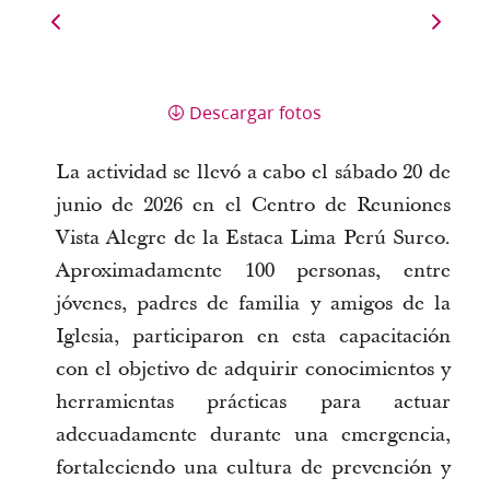
Descargar fotos
La actividad se llevó a cabo el sábado 20 de 
junio de 2026 en el Centro de Reuniones 
Vista Alegre de la Estaca Lima Perú Surco. 
Aproximadamente 100 personas, entre 
jóvenes, padres de familia y amigos de la 
Iglesia, participaron en esta capacitación 
con el objetivo de adquirir conocimientos y 
herramientas prácticas para actuar 
adecuadamente durante una emergencia, 
fortaleciendo una cultura de prevención y 