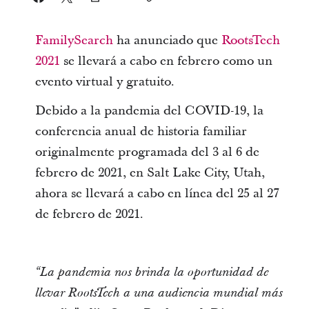
FamilySearch
ha anunciado que
RootsTech
2021
se llevará a cabo en febrero como un
evento virtual y gratuito.
Debido a la pandemia del COVID-19, la
conferencia anual de historia familiar
originalmente programada del 3 al 6 de
febrero de 2021, en Salt Lake City, Utah,
ahora se llevará a cabo en línea del 25 al 27
de febrero de 2021.
“La pandemia nos brinda la oportunidad de
llevar RootsTech a una audiencia mundial más