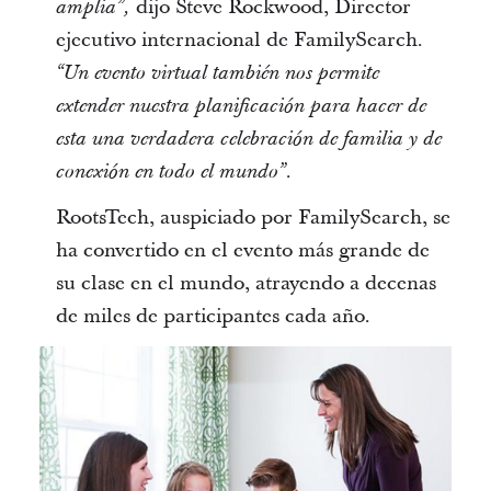
dijo Steve Rockwood, Director
amplia”,
ejecutivo internacional de FamilySearch.
“Un evento virtual también nos permite
extender nuestra planificación para hacer de
esta una verdadera celebración de familia y de
conexión en todo el mundo”.
RootsTech, auspiciado por FamilySearch, se
ha convertido en el evento más grande de
su clase en el mundo, atrayendo a decenas
de miles de participantes cada año.