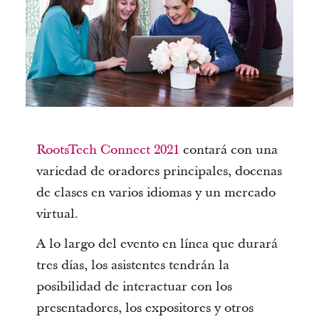
RootsTech Connect 2021
contará con una
variedad de oradores principales, docenas
de clases en varios idiomas y un mercado
virtual.
A lo largo del evento en línea que durará
tres días, los asistentes tendrán la
posibilidad de interactuar con los
presentadores, los expositores y otros