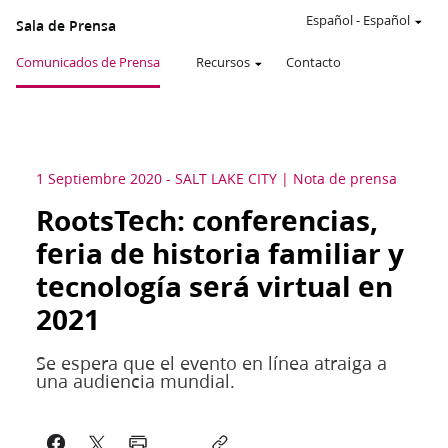
Español
-
Español
Sala de Prensa
Comunicados de Prensa
Recursos
Contacto
1 Septiembre 2020
-
SALT LAKE CITY
Nota de prensa
RootsTech: conferencias,
feria de historia familiar y
tecnología será virtual en
2021
Se espera que el evento en línea atraiga a
una audiencia mundial.