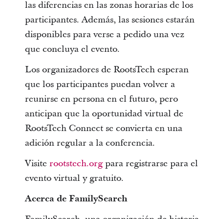
las diferencias en las zonas horarias de los
participantes. Además, las sesiones estarán
disponibles para verse a pedido una vez
que concluya el evento.
Los organizadores de RootsTech esperan
que los participantes puedan volver a
reunirse en persona en el futuro, pero
anticipan que la oportunidad virtual de
RootsTech Connect se convierta en una
adición regular a la conferencia.
Visite
rootstech.org
para registrarse para el
evento virtual y gratuito.
Acerca de FamilySearch