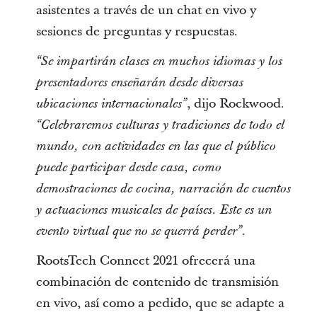
asistentes a través de un chat en vivo y
sesiones de preguntas y respuestas.
“Se impartirán clases en muchos idiomas y los
presentadores enseñarán desde diversas
, dijo Rockwood.
ubicaciones internacionales”
“Celebraremos culturas y tradiciones de todo el
mundo, con actividades en las que el público
puede participar desde casa, como
demostraciones de cocina, narración de cuentos
y actuaciones musicales de países. Este es un
evento virtual que no se querrá perder”.
RootsTech Connect 2021 ofrecerá una
combinación de contenido de transmisión
en vivo, así como a pedido, que se adapte a