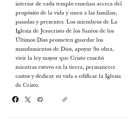
interior de cada templo enseñan acerca del
propósito de la vida y unen a las familias,
pasadas y presentes. Los miembros de La
Iglesia de Jesucristo de los Santos de los
Últimos Días prometen guardar los
mandamientos de Dios, apoyar Su obra,
vivir la ley mayor que Cristo enseñó
mientras estuvo en la tierra, permanecer
castos y dedicar su vida a edificar la Iglesia
de Cristo.