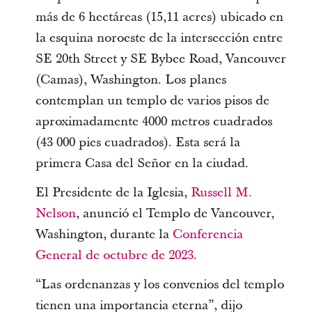
más de 6 hectáreas (15,11 acres) ubicado en
la esquina noroeste de la intersección entre
SE 20th Street y SE Bybee Road, Vancouver
(Camas), Washington. Los planes
contemplan un templo de varios pisos de
aproximadamente 4000 metros cuadrados
(43 000 pies cuadrados). Esta será la
primera Casa del Señor en la ciudad.
El Presidente de la Iglesia,
Russell M.
Nelson
, anunció el Templo de Vancouver,
Washington, durante la
Conferencia
General de octubre de 2023
.
“Las ordenanzas y los convenios del templo
tienen una importancia eterna”, dijo