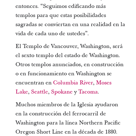
entonces. “Seguimos edificando más
templos para que estas posibilidades
sagradas se conviertan en una realidad en la
vida de cada uno de ustedes”.
El Templo de Vancouver, Washington, será
el sexto templo del estado de Washington.
Otros templos anunciados, en construcción
o en funcionamiento en Washington se
encuentran en
Columbia River
,
Moses
Lake
,
Seattle
,
Spokane
y
Tacoma
.
Muchos miembros de la Iglesia ayudaron
en la construcción del ferrocarril de
Washington para la línea Northern Pacific
Oregon Short Line en la década de 1880.