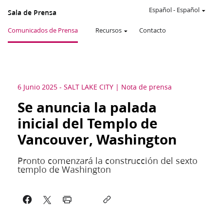
Español
-
Español
Sala de Prensa
Comunicados de Prensa
Recursos
Contacto
6 Junio 2025
-
SALT LAKE CITY
Nota de prensa
Se anuncia la palada
inicial del Templo de
Vancouver, Washington
Pronto comenzará la construcción del sexto
templo de Washington