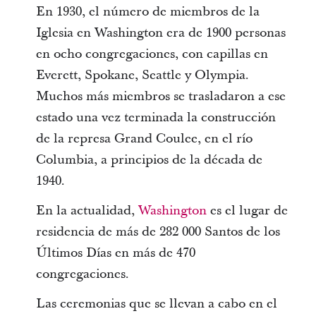
En 1930, el número de miembros de la
Iglesia en Washington era de 1900 personas
en ocho congregaciones, con capillas en
Everett, Spokane, Seattle y Olympia.
Muchos más miembros se trasladaron a ese
estado una vez terminada la construcción
de la represa Grand Coulee, en el río
Columbia, a principios de la década de
1940.
En la actualidad,
Washington
es el lugar de
residencia de más de 282 000 Santos de los
Últimos Días en más de 470
congregaciones.
Las ceremonias que se llevan a cabo en el