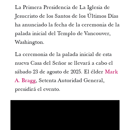
La Primera Presidencia de La Iglesia de
Jesucristo de los Santos de los Últimos Días
ha anunciado la fecha de la ceremonia de la
palada inicial del Templo de Vancouver,
Washington.
La ceremonia de la palada inicial de esta
nueva Casa del Señor se llevará a cabo el
sábado 23 de agosto de 2025. El élder
Mark
A. Bragg
, Setenta Autoridad General,
presidirá el evento.