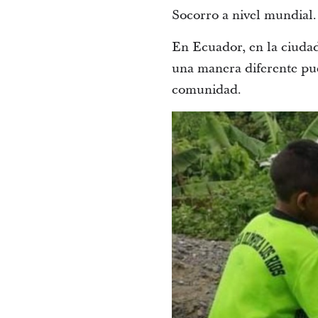
Socorro a nivel mundial.
En Ecuador, en la ciudad
una manera diferente pues
comunidad.