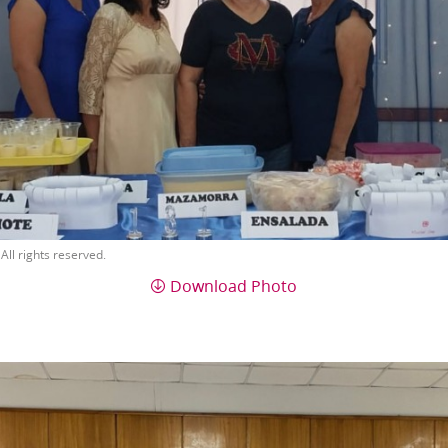
All rights reserved.
Download Photo