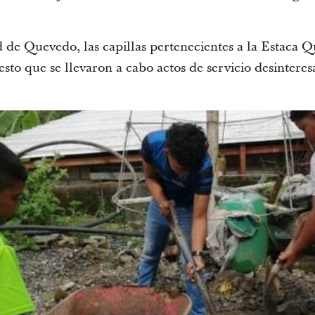
 de Quevedo, las capillas pertenecientes a la Estaca 
to que se llevaron a cabo actos de servicio desinteres