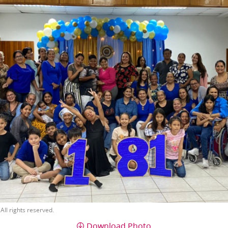
All rights reserved.
Download Photo