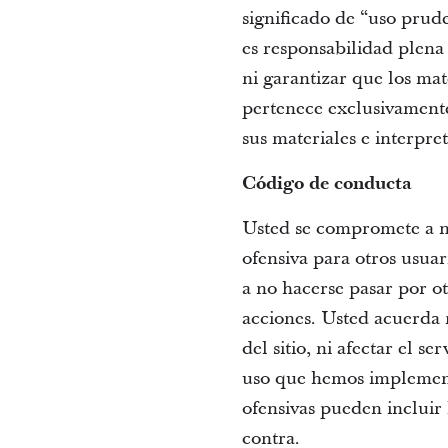
significado de “uso prude
es responsabilidad plena 
ni garantizar que los mat
pertenece exclusivamente 
sus materiales e interpre
Código de conducta
Usted se compromete a no
ofensiva para otros usuar
a no hacerse pasar por ot
acciones. Usted acuerda 
del sitio, ni afectar el s
uso que hemos implement
ofensivas pueden incluir 
contra.