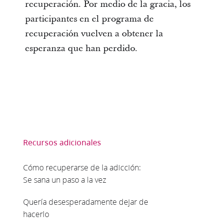
recuperación. Por medio de la gracia, los
participantes en el programa de
recuperación vuelven a obtener la
esperanza que han perdido.
Recursos adicionales
Cómo recuperarse de la adicción:
Se sana un paso a la vez
Quería desesperadamente dejar de
hacerlo