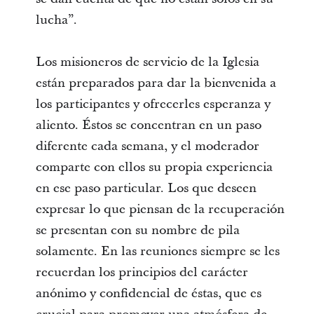
lucha”.
Los misioneros de servicio de la Iglesia
están preparados para dar la bienvenida a
los participantes y ofrecerles esperanza y
aliento. Éstos se concentran en un paso
diferente cada semana, y el moderador
comparte con ellos su propia experiencia
en ese paso particular. Los que deseen
expresar lo que piensan de la recuperación
se presentan con su nombre de pila
solamente. En las reuniones siempre se les
recuerdan los principios del carácter
anónimo y confidencial de éstas, que es