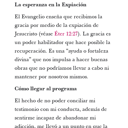
La esperanza en la Expiación
El Evangelio enseña que recibimos la
gracia por medio de la expiación de
Jesucristo (véase
Éter 12:27
). La gracia es
un poder habilitador que hace posible la
recuperación. Es una “ayuda o fortaleza
divina” que nos impulsa a hacer buenas
obras que no podríamos llevar a cabo ni
mantener por nosotros mismos.
Cómo llegar al programa
El hecho de no poder conciliar mi
testimonio con mi conducta, además de
sentirme incapaz de abandonar mi
adicción, me llevó a un punto en que la