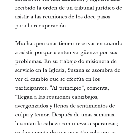
recibido la orden de un tribunal jurídico de
asistir a las reuniones de los doce pasos
para la recuperación.
Muchas personas tienen reservas en cuando
a asistir porque sienten vergüenza por sus
problemas. En su trabajo de misionera de
servicio en la Iglesia, Susana se asombra de
ver el cambio que se efectúa en los
participantes. “Al principio”, comenta,
“llegan a las reuniones cabizbajos,
avergonzados y llenos de sentimientos de
culpa y temor. Después de unas semanas,
levantan la cabeza con nuevas esperanzas;
se dan cuenta de que no están solos en su