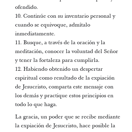
ofendido.
10. Continúe con su inventario personal y
cuando se equivoque, admítalo
inmediatamente.
11. Busque, a través de la oración y la
meditación, conocer la voluntad del Señor
y tener la fortaleza para cumplirla.
12. Habiendo obtenido un despertar
espiritual como resultado de la expiación
de Jesucristo, comparta este mensaje con
los demás y practique estos principios en
todo lo que haga.
La gracia, un poder que se recibe mediante
la expiación de Jesucristo, hace posible la