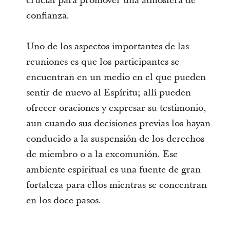
crucial para promover una atmósfera de
confianza.
Uno de los aspectos importantes de las
reuniones es que los participantes se
encuentran en un medio en el que pueden
sentir de nuevo al Espíritu; allí pueden
ofrecer oraciones y expresar su testimonio,
aun cuando sus decisiones previas los hayan
conducido a la suspensión de los derechos
de miembro o a la excomunión. Ese
ambiente espiritual es una fuente de gran
fortaleza para ellos mientras se concentran
en los doce pasos.