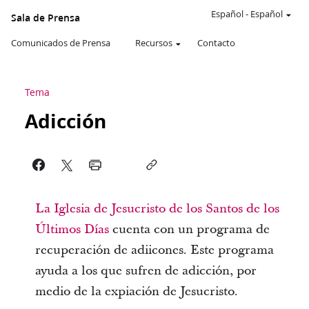
Español
-
Español
Sala de Prensa
Comunicados de Prensa
Recursos
Contacto
Tema
Adicción
La Iglesia de Jesucristo de los Santos de los
Últimos Días
cuenta con un programa de
recuperación de adiicones. Este programa
ayuda a los que sufren de adicción, por
medio de la expiación de Jesucristo.