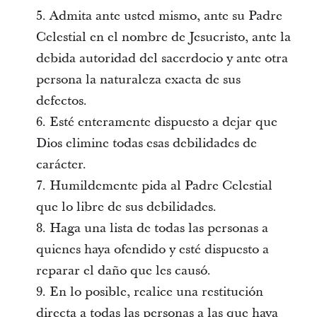
5. Admita ante usted mismo, ante su Padre
Celestial en el nombre de Jesucristo, ante la
debida autoridad del sacerdocio y ante otra
persona la naturaleza exacta de sus
defectos.
6. Esté enteramente dispuesto a dejar que
Dios elimine todas esas debilidades de
carácter.
7. Humildemente pida al Padre Celestial
que lo libre de sus debilidades.
8. Haga una lista de todas las personas a
quienes haya ofendido y esté dispuesto a
reparar el daño que les causó.
9. En lo posible, realice una restitución
directa a todas las personas a las que haya