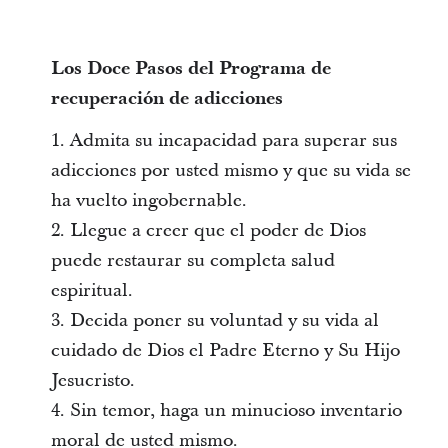
Los Doce Pasos del Programa de
recuperación de adicciones
1. Admita su incapacidad para superar sus
adicciones por usted mismo y que su vida se
ha vuelto ingobernable.
2. Llegue a creer que el poder de Dios
puede restaurar su completa salud
espiritual.
3. Decida poner su voluntad y su vida al
cuidado de Dios el Padre Eterno y Su Hijo
Jesucristo.
4. Sin temor, haga un minucioso inventario
moral de usted mismo.