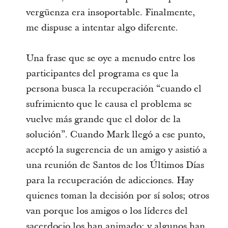
vergüenza era insoportable. Finalmente,
me dispuse a intentar algo diferente.
Una frase que se oye a menudo entre los
participantes del programa es que la
persona busca la recuperación “cuando el
sufrimiento que le causa el problema se
vuelve más grande que el dolor de la
solución”. Cuando Mark llegó a ese punto,
aceptó la sugerencia de un amigo y asistió a
una reunión de Santos de los Últimos Días
para la recuperación de adicciones. Hay
quienes toman la decisión por sí solos; otros
van porque los amigos o los líderes del
sacerdocio los han animado; y algunos han