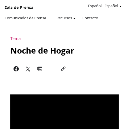
Español
-
Español
Sala de Prensa
Comunicados de Prensa
Recursos
Contacto
Tema
Noche de Hogar