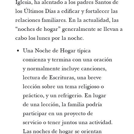
Iglesia, ha alentado a los padres Santos de
los Últimos Días a edificar y fortalecer las
relaciones familiares. En la actualidad, las
“noches de hogar” generalmente se llevan a
cabo los lunes por la noche.
Una Noche de Hogar típica
comienza y termina con una oración
y normalmente incluye canciones,
lectura de Escrituras, una breve
lección sobre un tema religioso o
práctico, y un refrigerio. En lugar
de una lección, la familia podría
participar en un proyecto de
servicio o tener juntos una actividad.
Las noches de hogar se orientan