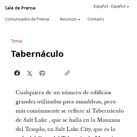
Español
-
Español
Sala de Prensa
Comunicados de Prensa
Recursos
Contacto
Tema
Tabernáculo
Cualquiera de un número de edificios
grandes utilizados para asambleas, pero
más comúnmente se refiere al Tabernáculo
de Salt Lake , que se halla en la Manzana
del Templo, en Salt Lake City, que es la