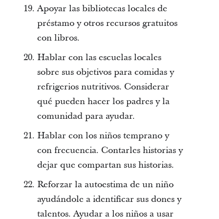
Apoyar las bibliotecas locales de
préstamo y otros recursos gratuitos
con libros.
Hablar con las escuelas locales
sobre sus objetivos para comidas y
refrigerios nutritivos. Considerar
qué pueden hacer los padres y la
comunidad para ayudar.
Hablar con los niños temprano y
con frecuencia. Contarles historias y
dejar que compartan sus historias.
Reforzar la autoestima de un niño
ayudándole a identificar sus dones y
talentos. Ayudar a los niños a usar