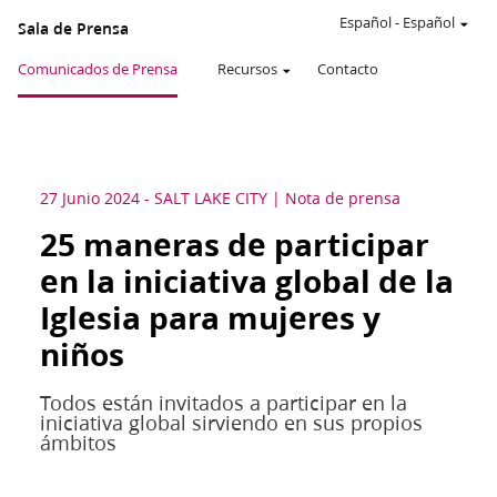
Español
-
Español
Sala de Prensa
Comunicados de Prensa
Recursos
Contacto
27 Junio 2024
-
SALT LAKE CITY
Nota de prensa
25 maneras de participar
en la iniciativa global de la
Iglesia para mujeres y
niños
Todos están invitados a participar en la
iniciativa global sirviendo en sus propios
ámbitos