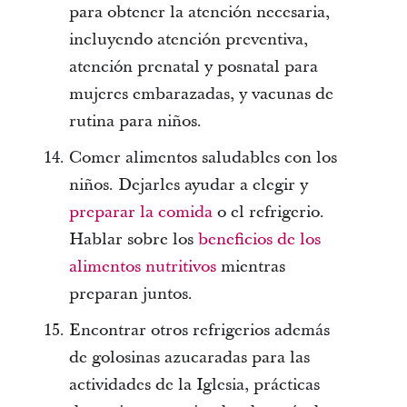
para obtener la atención necesaria,
incluyendo atención preventiva,
atención prenatal y posnatal para
mujeres embarazadas, y vacunas de
rutina para niños.
Comer alimentos saludables con los
niños. Dejarles ayudar a elegir y
preparar la comida
o el refrigerio.
Hablar sobre los
beneficios de los
alimentos nutritivos
mientras
preparan juntos.
Encontrar otros refrigerios además
de golosinas azucaradas para las
actividades de la Iglesia, prácticas