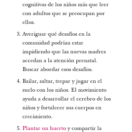
cognitivas de los niños más que leer
con adultos que se preocupan por
ellos.
Averiguar qué desafíos en la
comunidad podrían estar
impidiendo que las nuevas madres
accedan a la atención prenatal.
Buscar abordar esos desafíos.
Bailar, saltar, trepar y jugar en el
suelo con los niños. El movimiento
ayuda a desarrollar el cerebro de los
niños y fortalecer sus cuerpos en
crecimiento.
Plantar un huerto
y compartir la