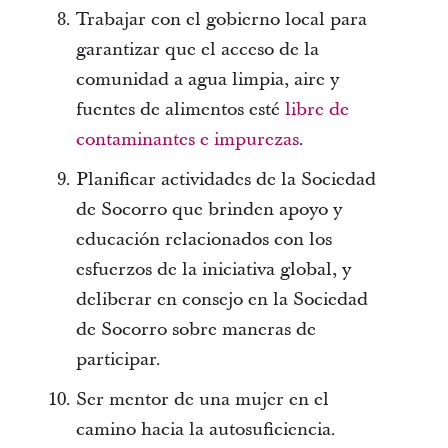
Trabajar con el gobierno local para
garantizar que el acceso de la
comunidad a agua limpia, aire y
fuentes de alimentos esté
libre de
contaminantes e impurezas
.
Planificar actividades de la Sociedad
de Socorro que brinden apoyo y
educación relacionados con los
esfuerzos de la iniciativa global, y
deliberar en consejo en la Sociedad
de Socorro sobre maneras de
participar.
Ser mentor de una mujer en el
camino hacia la autosuficiencia.