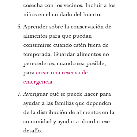
cosecha con los vecinos. Incluir a los
niños en el cuidado del huerto.
Aprender sobre la conservación de
alimentos para que puedan
consumirse cuando estén fuera de
temporada. Guardar alimentos no
perecederos, cuando sea posible,
para
crear una reserva de
emergencia
.
Averiguar qué se puede hacer para
ayudar a las familias que dependen
de la distribución de alimentos en la
comunidad y ayudar a abordar ese
desafío.