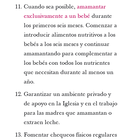
Cuando sea posible,
amamantar
exclusivamente a un bebé
durante
los primeros seis meses. Comenzar a
introducir alimentos nutritivos a los
bebés a los seis meses y continuar
amamantando para complementar a
los bebés con todos los nutrientes
que necesitan durante al menos un
año.
Garantizar un ambiente privado y
de apoyo en la Iglesia y en el trabajo
para las madres que amamantan o
extraen leche.
Fomentar chequeos físicos regulares