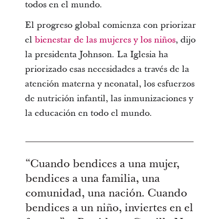
todos en el mundo.
El progreso global comienza con priorizar
el
bienestar de las mujeres y los niños
, dijo
la presidenta Johnson. La Iglesia ha
priorizado esas necesidades a través de la
atención materna y neonatal, los esfuerzos
de nutrición infantil, las inmunizaciones y
la educación en todo el mundo.
“Cuando bendices a una mujer,
bendices a una familia, una
comunidad, una nación. Cuando
bendices a un niño, inviertes en el