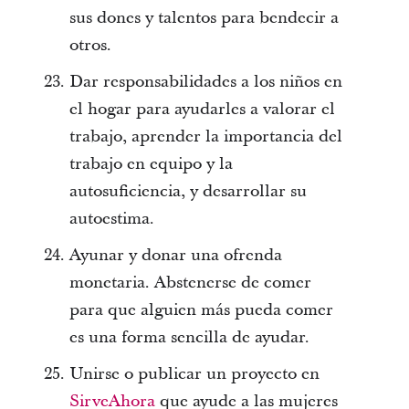
sus dones y talentos para bendecir a
otros.
Dar responsabilidades a los niños en
el hogar para ayudarles a valorar el
trabajo, aprender la importancia del
trabajo en equipo y la
autosuficiencia, y desarrollar su
autoestima.
Ayunar y donar una ofrenda
monetaria. Abstenerse de comer
para que alguien más pueda comer
es una forma sencilla de ayudar.
Unirse o publicar un proyecto en
SirveAhora
que ayude a las mujeres