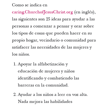
Como se indica en
caring.ChurchofJesusChrist.org
(en inglés),
las siguientes son 25 ideas para ayudar a las
personas a comenzar a pensar y orar sobre
los tipos de cosas que pueden hacer en su
propio hogar, vecindario o comunidad para
satisfacer las necesidades de las mujeres y
los niños.
Apoyar la alfabetización y
educación de mujeres y niños
identificando y combatiendo las
barreras en la comunidad.
Ayudar a los niños a leer en voz alta.
Nada mejora las habilidades