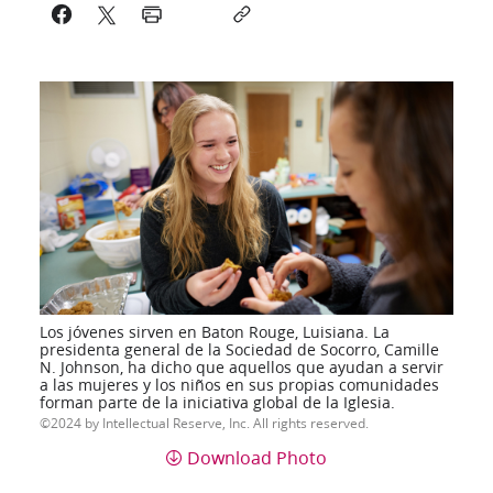
Los jóvenes sirven en Baton Rouge, Luisiana. La
presidenta general de la Sociedad de Socorro, Camille
N. Johnson, ha dicho que aquellos que ayudan a servir
a las mujeres y los niños en sus propias comunidades
forman parte de la iniciativa global de la Iglesia.
2024 by Intellectual Reserve, Inc. All rights reserved.
Download Photo