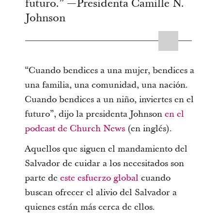
futuro.” —Presidenta Camille N.
Johnson
“Cuando bendices a una mujer, bendices a
una familia, una comunidad, una nación.
Cuando bendices a un niño, inviertes en el
futuro”, dijo la presidenta Johnson
en el
podcast de Church News
(en inglés).
Aquellos que siguen el mandamiento del
Salvador de cuidar a los necesitados son
parte de
este esfuerzo global
cuando
buscan ofrecer el alivio del Salvador a
quienes están más cerca de ellos.