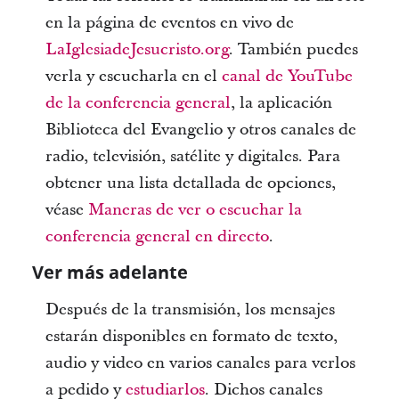
en la página de eventos en vivo de
LaIglesiadeJesucristo.org
. También puedes
verla y escucharla en el
canal de YouTube
de la conferencia general
, la aplicación
Biblioteca del Evangelio y otros canales de
radio, televisión, satélite y digitales. Para
obtener una lista detallada de opciones,
véase
Maneras de ver o escuchar la
conferencia general en directo
.
Ver más adelante
Después de la transmisión, los mensajes
estarán disponibles en formato de texto,
audio y video en varios canales para verlos
a pedido y
estudiarlos
. Dichos canales