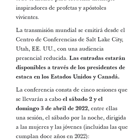
inspiradores de profetas y apóstoles
vivientes.
La transmisión mundial se emitirá desde el
Centro de Conferencias de Salt Lake City,
Utah, EE. UU., con una audiencia
presencial reducida.
Las entradas estarán
disponibles a través de los presidentes de
estaca en los Estados Unidos y Canadá.
La conferencia consta de cinco sesiones que
se llevarán a cabo
el sábado 2 y el
domingo 3 de abril de 2022
, entre ellas
una sesión, el sábado por la noche, dirigida
a las mujeres y las jóvenes (incluidas las que
cumplan doce años en 2022):