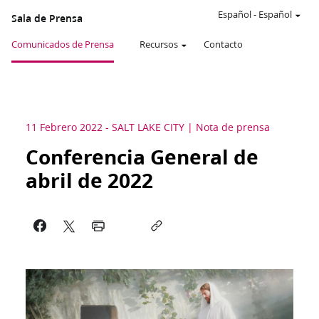
Español
-
Español
Sala de Prensa
Comunicados de Prensa
Recursos
Contacto
11 Febrero 2022
-
SALT LAKE CITY
Nota de prensa
Conferencia General de
abril de 2022