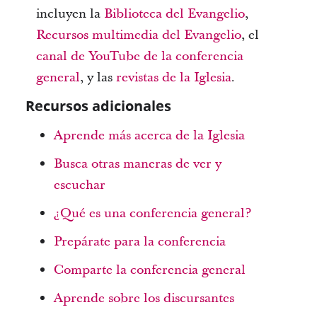
incluyen la
Biblioteca del Evangelio
,
Recursos multimedia del Evangelio
,
el
canal de YouTube de la conferencia
general
, y las
revistas de la Iglesia
.
Recursos adicionales
Aprende más acerca de la Iglesia
Busca otras maneras de ver y
escuchar
¿Qué es una conferencia general?
Prepárate para la conferencia
Comparte la conferencia general
Aprende sobre los discursantes