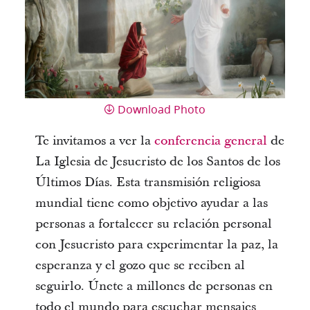
Download Photo
Te invitamos a ver la
conferencia general
de
La Iglesia de Jesucristo de los Santos de los
Últimos Días. Esta transmisión religiosa
mundial tiene como objetivo ayudar a las
personas a fortalecer su relación personal
con Jesucristo para experimentar la paz, la
esperanza y el gozo que se reciben al
seguirlo. Únete a millones de personas en
todo el mundo para escuchar mensajes