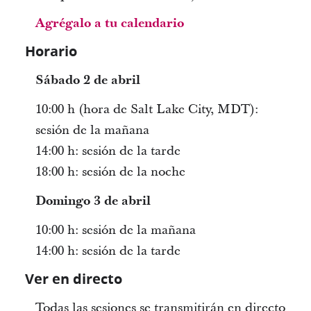
Agrégalo a tu calendario
Horario
Sábado 2 de abril
10:00 h (hora de Salt Lake City, MDT):
sesión de la mañana
14:00 h: sesión de la tarde
18:00 h: sesión de la noche
Domingo 3 de abril
10:00 h: sesión de la mañana
14:00 h: sesión de la tarde
Ver en directo
Todas las sesiones se transmitirán en directo