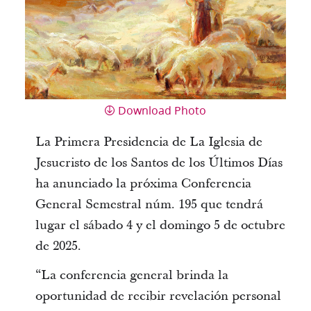
Download Photo
La Primera Presidencia de La Iglesia de
Jesucristo de los Santos de los Últimos Días
ha anunciado la próxima Conferencia
General Semestral núm. 195 que tendrá
lugar el sábado 4 y el domingo 5 de octubre
de 2025.
“La conferencia general brinda la
oportunidad de recibir revelación personal