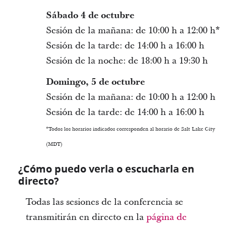
Sábado 4 de octubre
Sesión de la mañana: de 10:00 h a 12:00 h*
Sesión de la tarde: de 14:00 h a 16:00 h
Sesión de la noche: de 18:00 h a 19:30 h
Domingo, 5 de octubre
Sesión de la mañana: de 10:00 h a 12:00 h
Sesión de la tarde: de 14:00 h a 16:00 h
*Todos los horarios indicados corresponden al horario de Salt Lake City
(MDT)
¿Cómo puedo verla o escucharla en
directo?
Todas las sesiones de la conferencia se
transmitirán en directo en la
página de