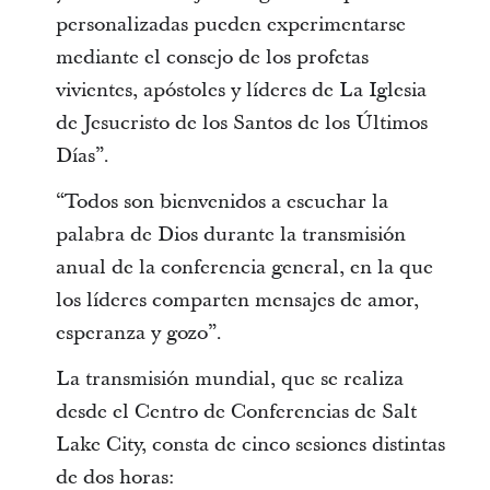
personalizadas pueden experimentarse
mediante el consejo de los profetas
vivientes, apóstoles y líderes de La Iglesia
de Jesucristo de los Santos de los Últimos
Días”.
“Todos son bienvenidos a escuchar la
palabra de Dios durante la transmisión
anual de la conferencia general, en la que
los líderes comparten mensajes de amor,
esperanza y gozo”.
La transmisión mundial, que se realiza
desde el Centro de Conferencias de Salt
Lake City, consta de cinco sesiones distintas
de dos horas: