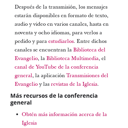
Después de la transmisión, los mensajes
estarán disponibles en formato de texto,
audio y video en varios canales, hasta en
noventa y ocho idiomas, para verlos a
pedido y para
estudiarlos
. Entre dichos
canales se encuentran la
Biblioteca del
Evangelio
, la
Biblioteca Multimedia
, el
canal de YouTube de la conferencia
general
, la aplicación
Transmisiones del
Evangelio
y las
revistas de la Iglesia
.
Más recursos de la conferencia
general
Obtén más información acerca de la
Iglesia