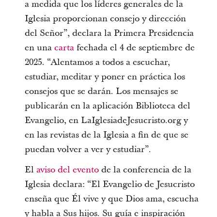
a medida que los líderes generales de la
Iglesia proporcionan consejo y dirección
del Señor”, declara la Primera Presidencia
en una
carta
fechada el 4 de septiembre de
2025. “Alentamos a todos a escuchar,
estudiar, meditar y poner en práctica los
consejos que se darán. Los mensajes se
publicarán en la aplicación Biblioteca del
Evangelio, en LaIglesiadeJesucristo.org y
en las revistas de la Iglesia a fin de que se
puedan volver a ver y estudiar”.
El
aviso del evento
de la conferencia de la
Iglesia declara: “El Evangelio de Jesucristo
enseña que Él vive y que Dios ama, escucha
y habla a Sus hijos. Su guía e inspiración