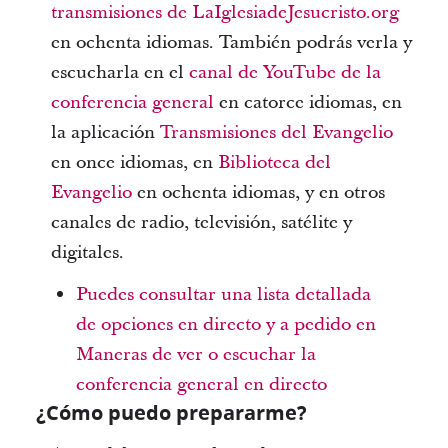
transmisiones de LaIglesiadeJesucristo.org
en ochenta idiomas. También podrás verla y
escucharla en el
canal de YouTube de la
conferencia general
en catorce idiomas, en
la aplicación
Transmisiones del Evangelio
en once idiomas, en
Biblioteca del
Evangelio
en ochenta idiomas, y en otros
canales de radio, televisión, satélite y
digitales.
Puedes consultar una lista detallada
de opciones en directo y a pedido en
Maneras de ver o escuchar la
conferencia general en directo
¿Cómo puedo prepararme?