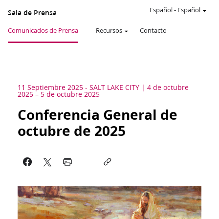
Español
-
Español
Sala de Prensa
Comunicados de Prensa
Recursos
Contacto
11 Septiembre 2025
-
SALT LAKE CITY
4 de octubre
2025 – 5 de octubre 2025
Conferencia General de
octubre de 2025