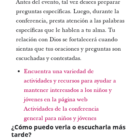
Antes del evento, tal vez desees preparar
preguntas específicas. Luego, durante la
conferencia, presta atención a las palabras
específicas que le hablen a tu alma. Tu
relación con Dios se fortalecerá cuando
sientas que tus oraciones y preguntas son
escuchadas y contestadas.
Encuentra una variedad de
actividades y recursos para ayudar a
mantener interesados a los niños y
jóvenes en la página web
Actividades de la conferencia
general para niños y jóvenes
¿Cómo puedo verla o escucharla más
tarde?