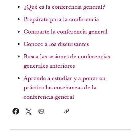
¿Qué es la conferencia general?
Prepárate para la conferencia
Comparte la conferencia general
Conoce a los discursantes
Busca las sesiones de conferencias
generales anteriores
Aprende a estudiar y a poner en
práctica las enseñanzas de la
conferencia general