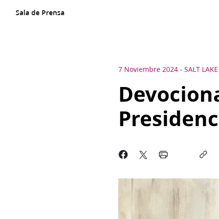
Sala de Prensa
7 Noviembre 2024
-
SALT LAKE
Devociona
Presidenc