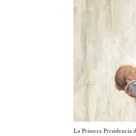
La Primera Presidencia de