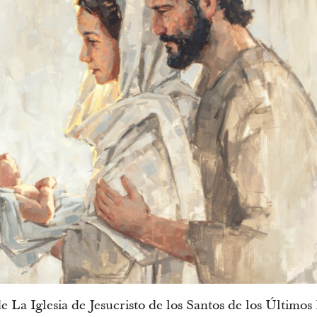
 La Iglesia de Jesucristo de los Santos de los Últimos D