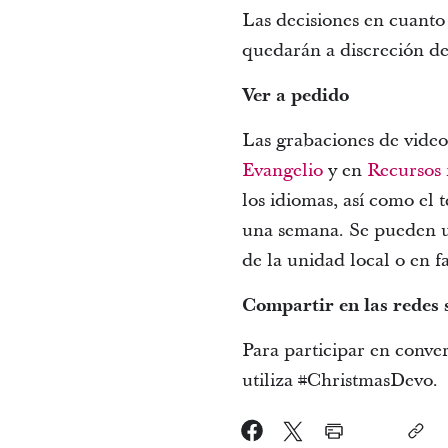
Las decisiones en cuanto
quedarán a discreción de 
Ver a pedido
Las grabaciones de video
Evangelio
y en
Recursos 
los idiomas, así como el
una semana. Se pueden us
de la unidad local o en f
Compartir en las redes 
Para participar en conver
utiliza #ChristmasDevo.