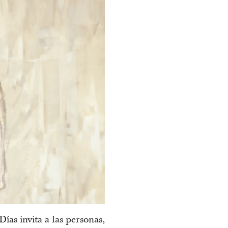
ías invita a las personas,