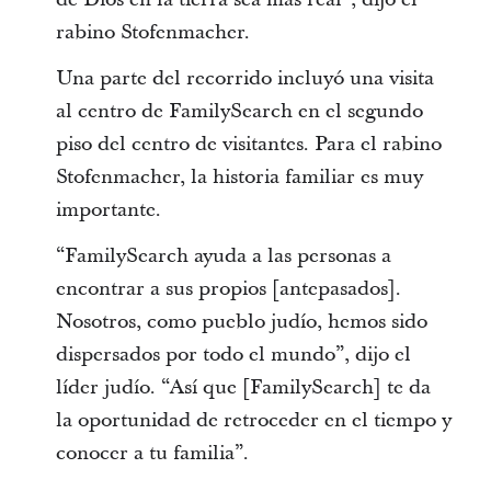
rabino Stofenmacher.
Una parte del recorrido incluyó una visita
al centro de FamilySearch en el segundo
piso del centro de visitantes. Para el rabino
Stofenmacher, la historia familiar es muy
importante.
“FamilySearch ayuda a las personas a
encontrar a sus propios [antepasados].
Nosotros, como pueblo judío, hemos sido
dispersados por todo el mundo”, dijo el
líder judío. “Así que [FamilySearch] te da
la oportunidad de retroceder en el tiempo y
conocer a tu familia”.