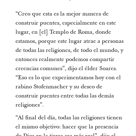
“Creo que esta es la mejor manera de
construir puentes, especialmente en este
lugar, en [el] Templo de Roma, donde
estamos, porque este lugar atrae a personas
de todas las religiones, de todo el mundo, y
entonces realmente podemos compartir
creencias comunes”, dijo el élder Soares.
“Eso es lo que experimentamos hoy con el
rabino Stofenmacher y su deseo de
construir puentes entre todas las demás
religiones”.
“Al final del día, todas las religiones tienen
el mismo objetivo: hacer que la presencia
de Dios en la tierra sea más real”, dijo el