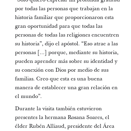
por todas las personas que trabajan en la
historia familiar que proporcionaron esta
gran oportunidad para que todas las
personas de todas las religiones encuentren
su historia”, dijo el apóstol. “Eso atrae a las
personas […] porque, mediante su historia,
pueden aprender más sobre su identidad y
su conexión con Dios por medio de sus
familias. Creo que esta es una buena
manera de establecer una gran relación en
el mundo”.
Durante la visita también estuvieron
presentes la hermana Rosana Soares, el
élder Rubén Alliaud, presidente del Área