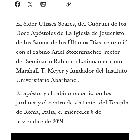
El élder Ulisses Soares, del Cuórum de los
Doce Apóstoles de La Iglesia de Jesucristo
de los Santos de los Últimos Días, se reunió
con el rabino Ariel Stofenmacher, rector
del Seminario Rabínico Latinoamericano
Marshall T. Meyer y fundador del Instituto
Universitario Abarbanel.
El apóstol y el rabino recorrieron los
jardines y el centro de visitantes del Templo
de Roma, Italia, el miércoles 6 de
noviembre de 2024.