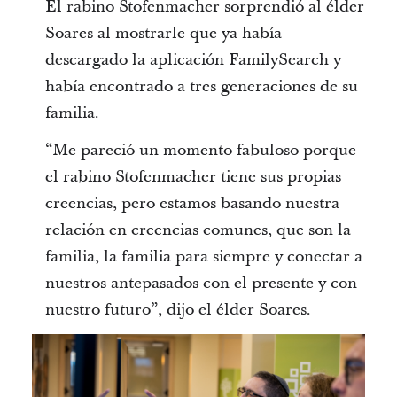
El rabino Stofenmacher sorprendió al élder
Soares al mostrarle que ya había
descargado la aplicación FamilySearch y
había encontrado a tres generaciones de su
familia.
“Me pareció un momento fabuloso porque
el rabino Stofenmacher tiene sus propias
creencias, pero estamos basando nuestra
relación en creencias comunes, que son la
familia, la familia para siempre y conectar a
nuestros antepasados con el presente y con
nuestro futuro”, dijo el élder Soares.