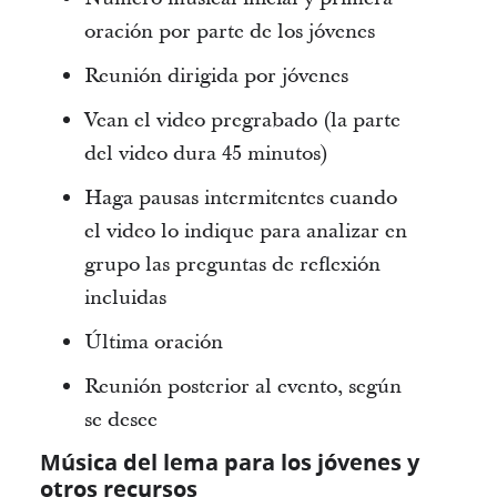
oración por parte de los jóvenes
Reunión dirigida por jóvenes
Vean el video pregrabado (la parte
del video dura 45 minutos)
Haga pausas intermitentes cuando
el video lo indique para analizar en
grupo las preguntas de reflexión
incluidas
Última oración
Reunión posterior al evento, según
se desee
Música del lema para los jóvenes y
otros recursos