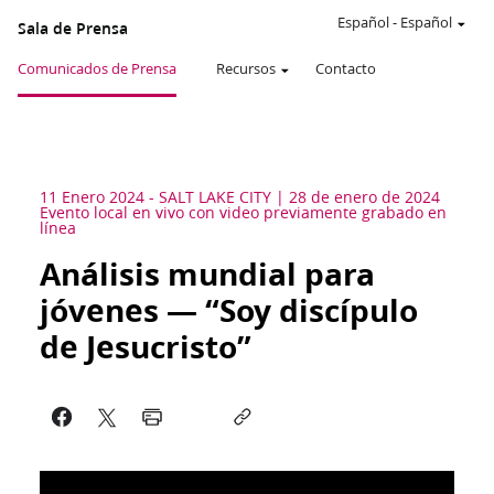
Español
-
Español
Sala de Prensa
Comunicados de Prensa
Recursos
Contacto
11 Enero 2024
-
SALT LAKE CITY
28 de enero de 2024
Evento local en vivo con video previamente grabado en
línea
Análisis mundial para
jóvenes — “Soy discípulo
de Jesucristo”