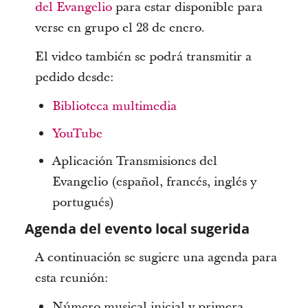
del Evangelio
para estar disponible para
verse en grupo el 28 de enero.
El video también se podrá transmitir a
pedido desde:
Biblioteca multimedia
YouTube
Aplicación Transmisiones del
Evangelio (español, francés, inglés y
portugués)
Agenda del evento local sugerida
A continuación se sugiere una agenda para
esta reunión:
Número musical inicial y primera