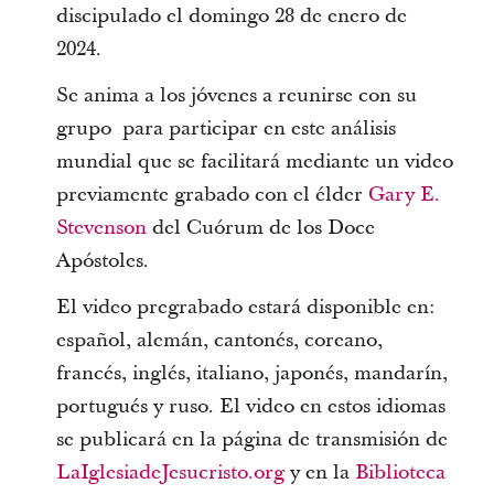
discipulado el domingo 28 de enero de
2024.
Se anima a los jóvenes a reunirse con su
grupo para participar en este análisis
mundial que se facilitará mediante un video
previamente grabado con el élder
Gary E.
Stevenson
del Cuórum de los Doce
Apóstoles.
El video pregrabado estará disponible en:
español, alemán, cantonés, coreano,
francés, inglés, italiano, japonés, mandarín,
portugués y ruso. El video en estos idiomas
se publicará en la página de transmisión de
LaIglesiadeJesucristo.org
y en la
Biblioteca