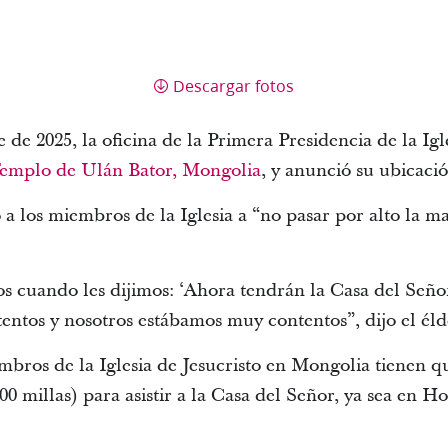
Descargar fotos
 de 2025, la oficina de la Primera Presidencia de la Igl
emplo de Ulán Bator, Mongolia
, y anunció su ubicació
a los miembros de la Iglesia a “no pasar por alto la ma
os cuando les dijimos: ‘Ahora tendrán la Casa del Señ
entos y nosotros estábamos muy contentos”, dijo el él
mbros de la Iglesia de Jesucristo en Mongolia tienen q
00 millas) para asistir a la Casa del Señor, ya sea en