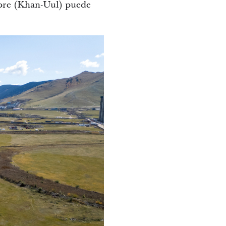
mbre (Khan-Uul) puede