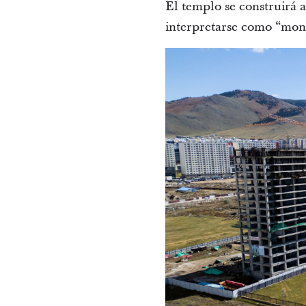
El templo se construirá
interpretarse como “mont