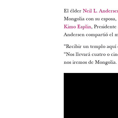
El élder
Neil L. Anderse
Mongolia con su esposa, 
Kimo Esplin
, Presidente
Andersen compartió el mi
“Recibir un templo aquí 
“Nos llevará cuatro o cin
nos iremos de Mongolia. 