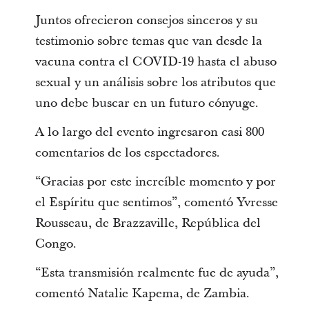
Juntos ofrecieron consejos sinceros y su
testimonio sobre temas que van desde la
vacuna contra el COVID-19 hasta el abuso
sexual y un análisis sobre los atributos que
uno debe buscar en un futuro cónyuge.
A lo largo del evento ingresaron casi 800
comentarios de los espectadores.
“Gracias por este increíble momento y por
el Espíritu que sentimos”, comentó Yvresse
Rousseau, de Brazzaville, República del
Congo.
“Esta transmisión realmente fue de ayuda”,
comentó Natalie Kapema, de Zambia.