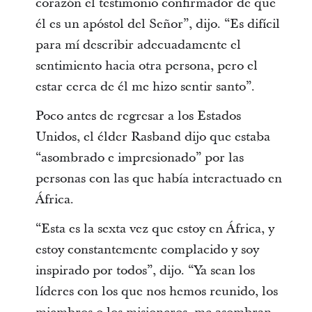
corazón el testimonio confirmador de que
él es un apóstol del Señor”, dijo. “Es difícil
para mí describir adecuadamente el
sentimiento hacia otra persona, pero el
estar cerca de él me hizo sentir santo”.
Poco antes de regresar a los Estados
Unidos, el élder Rasband dijo que estaba
“asombrado e impresionado” por las
personas con las que había interactuado en
África.
“Esta es la sexta vez que estoy en África, y
estoy constantemente complacido y soy
inspirado por todos”, dijo. “Ya sean los
líderes con los que nos hemos reunido, los