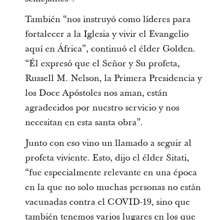
También “nos instruyó como líderes para
fortalecer a la Iglesia y vivir el Evangelio
aquí en África”, continuó el élder Golden.
“Él expresó que el Señor y Su profeta,
Russell M. Nelson, la Primera Presidencia y
los Doce Apóstoles nos aman, están
agradecidos por nuestro servicio y nos
necesitan en esta santa obra”.
Junto con eso vino un llamado a seguir al
profeta viviente. Esto, dijo el élder Sitati,
“fue especialmente relevante en una época
en la que no solo muchas personas no están
vacunadas contra el COVID-19, sino que
también tenemos varios lugares en los que