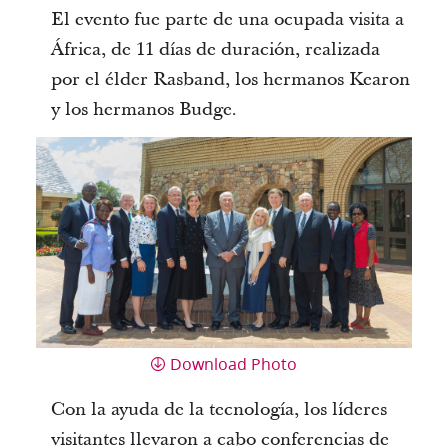
El evento fue parte de una ocupada visita a
África, de 11 días de duración, realizada
por el élder Rasband, los hermanos Kearon
y los hermanos Budge.
Download Photo
Con la ayuda de la tecnología, los líderes
visitantes llevaron a cabo conferencias de