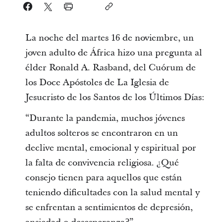
La noche del martes 16 de noviembre, un
joven adulto de África hizo una pregunta al
élder Ronald A. Rasband, del Cuórum de
los Doce Apóstoles de La Iglesia de
Jesucristo de los Santos de los Últimos Días:
“Durante la pandemia, muchos jóvenes
adultos solteros se encontraron en un
declive mental, emocional y espiritual por
la falta de convivencia religiosa. ¿Qué
consejo tienen para aquellos que están
teniendo dificultades con la salud mental y
se enfrentan a sentimientos de depresión,