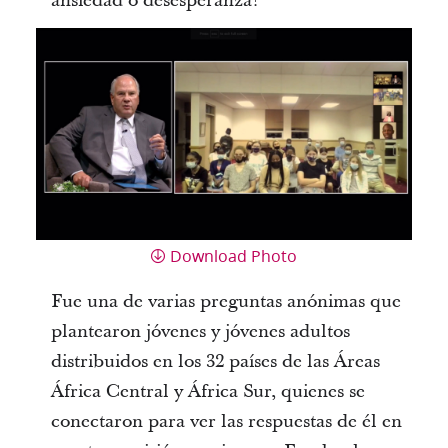
ansiedad o desesperanza?”
Download Photo
Fue una de varias preguntas anónimas que
plantearon jóvenes y jóvenes adultos
distribuidos en los 32 países de las Áreas
África Central y África Sur, quienes se
conectaron para ver las respuestas de él en