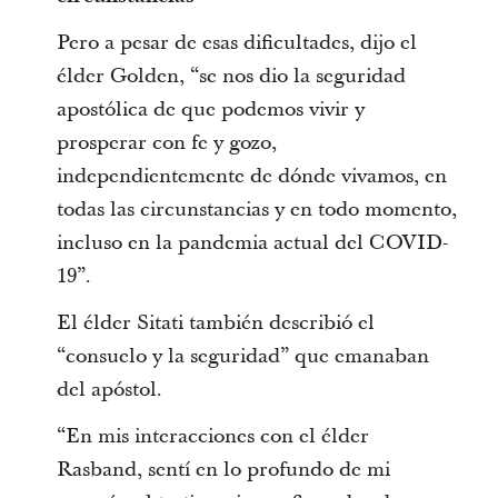
Pero a pesar de esas dificultades, dijo el
élder Golden, “se nos dio la seguridad
apostólica de que podemos vivir y
prosperar con fe y gozo,
independientemente de dónde vivamos, en
todas las circunstancias y en todo momento,
incluso en la pandemia actual del COVID-
19”.
El élder Sitati también describió el
“consuelo y la seguridad” que emanaban
del apóstol.
“En mis interacciones con el élder
Rasband, sentí en lo profundo de mi