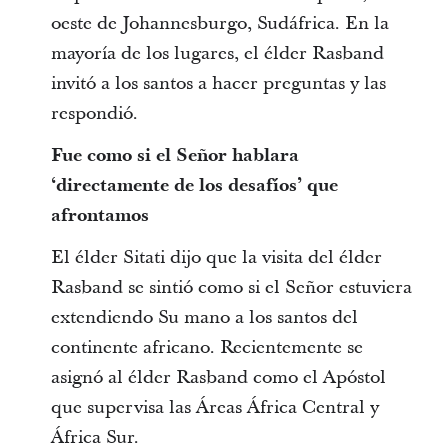
oeste de Johannesburgo, Sudáfrica. En la
mayoría de los lugares, el élder Rasband
invitó a los santos a hacer preguntas y las
respondió.
Fue como si el Señor hablara
‘directamente de los desafíos’ que
afrontamos
El élder Sitati dijo que la visita del élder
Rasband se sintió como si el Señor estuviera
extendiendo Su mano a los santos del
continente africano. Recientemente se
asignó al élder Rasband como el Apóstol
que supervisa las Áreas África Central y
África Sur.