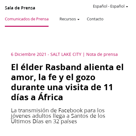
Español
-
Español
Sala de Prensa
Comunicados de Prensa
Recursos
Contacto
6 Diciembre 2021
-
SALT LAKE CITY
Nota de prensa
El élder Rasband alienta el
amor, la fe y el gozo
durante una visita de 11
días a África
La transmisión de Facebook para los
jóvenes adultos llega a Santos de los
Últimos Días en 32 países