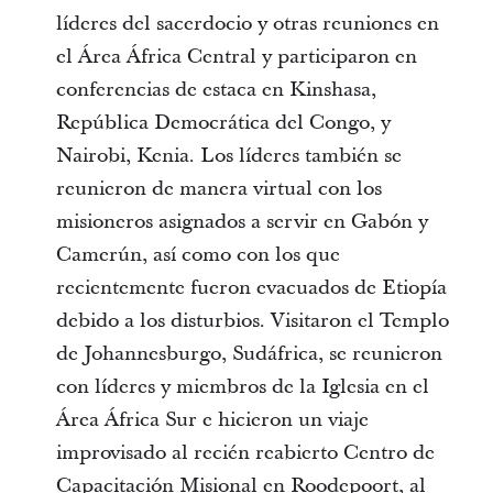
líderes del sacerdocio y otras reuniones en
el Área África Central y participaron en
conferencias de estaca en Kinshasa,
República Democrática del Congo, y
Nairobi, Kenia. Los líderes también se
reunieron de manera virtual con los
misioneros asignados a servir en Gabón y
Camerún, así como con los que
recientemente fueron evacuados de Etiopía
debido a los disturbios. Visitaron el Templo
de Johannesburgo, Sudáfrica, se reunieron
con líderes y miembros de la Iglesia en el
Área África Sur e hicieron un viaje
improvisado al recién reabierto Centro de
Capacitación Misional en Roodepoort, al