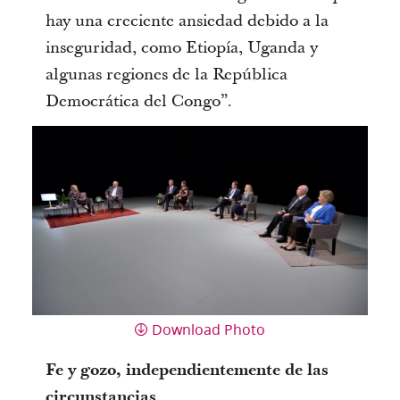
hay una creciente ansiedad debido a la
inseguridad, como Etiopía, Uganda y
algunas regiones de la República
Democrática del Congo”.
Download Photo
Fe y gozo, independientemente de las
circunstancias