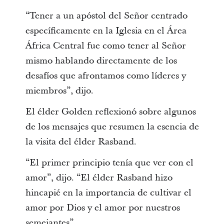
“Tener a un apóstol del Señor centrado
específicamente en la Iglesia en el Área
África Central fue como tener al Señor
mismo hablando directamente de los
desafíos que afrontamos como líderes y
miembros”, dijo.
El élder Golden reflexionó sobre algunos
de los mensajes que resumen la esencia de
la visita del élder Rasband.
“El primer principio tenía que ver con el
amor”, dijo. “El élder Rasband hizo
hincapié en la importancia de cultivar el
amor por Dios y el amor por nuestros
semejantes”.