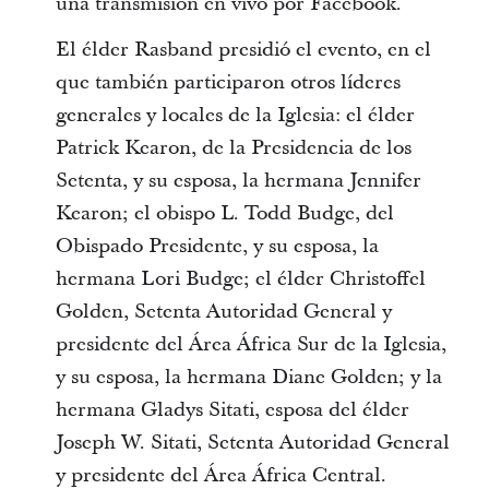
una transmisión en vivo por Facebook.
El élder Rasband presidió el evento, en el
que también participaron otros líderes
generales y locales de la Iglesia: el élder
Patrick Kearon, de la Presidencia de los
Setenta, y su esposa, la hermana Jennifer
Kearon; el obispo L. Todd Budge, del
Obispado Presidente, y su esposa, la
hermana Lori Budge; el élder Christoffel
Golden, Setenta Autoridad General y
presidente del Área África Sur de la Iglesia,
y su esposa, la hermana Diane Golden; y la
hermana Gladys Sitati, esposa del élder
Joseph W. Sitati, Setenta Autoridad General
y presidente del Área África Central.