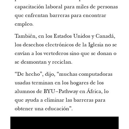
capacitación laboral para miles de personas
que enfrentan barreras para encontrar
empleo.
También, en los Estados Unidos y Canadá,
los desechos electrónicos de la Iglesia no se
envían a los vertederos sino que se donan o
se desmontan y reciclan.
“De hecho”, dijo, “muchas computadoras
usadas terminan en los hogares de los
alumnos de BYU–Pathway en África, lo
que ayuda a eliminar las barreras para
obtener una educación”.