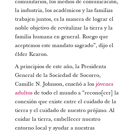
comunitarios, los medios de comunicación,
la industria, los académicos y las familias
trabajen juntos, es la manera de lograr el
noble objetivo de revitalizar la tierra y la
familia humana en general. Ruego que
aceptemos este mandato sagrado”, dijo el
élder Kearon.
A principios de este año, la Presidenta
General de la Sociedad de Socorro,
Camille N. Johnson, enseñó a los
jóvenes
adultos
de todo el mundo a “recono[cer] la
conexión que existe entre el cuidado de la
tierra y el cuidado de nuestro prójimo. Al
cuidar la tierra, embellecer nuestro
entorno local y ayudar a nuestras