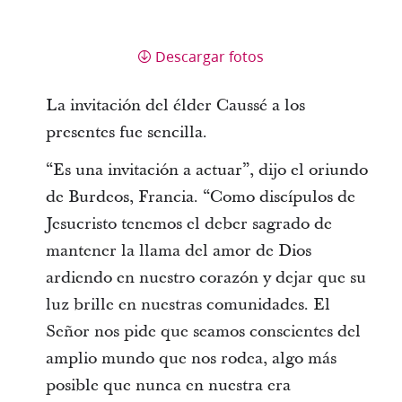
Descargar fotos
La invitación del élder Caussé a los
presentes fue sencilla.
“Es una invitación a actuar”, dijo el oriundo
de Burdeos, Francia. “Como discípulos de
Jesucristo tenemos el deber sagrado de
mantener la llama del amor de Dios
ardiendo en nuestro corazón y dejar que su
luz brille en nuestras comunidades. El
Señor nos pide que seamos conscientes del
amplio mundo que nos rodea, algo más
posible que nunca en nuestra era