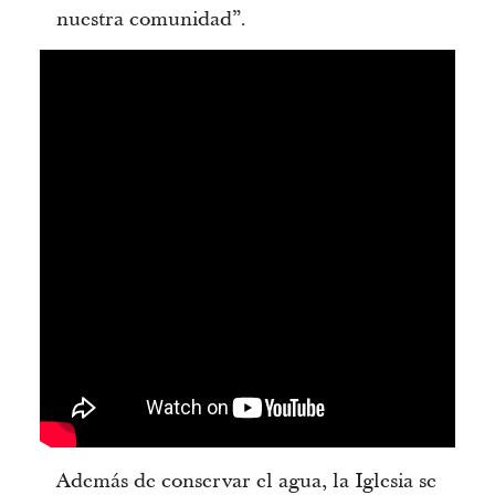
nuestra comunidad”.
Además de conservar el agua, la Iglesia se