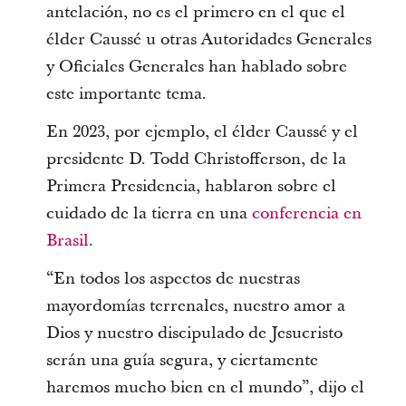
antelación, no es el primero en el que el
élder Caussé u otras Autoridades Generales
y Oficiales Generales han hablado sobre
este importante tema.
En 2023, por ejemplo, el élder Caussé y el
presidente D. Todd Christofferson, de la
Primera Presidencia, hablaron sobre el
cuidado de la tierra en una
conferencia en
Brasil
.
“En todos los aspectos de nuestras
mayordomías terrenales, nuestro amor a
Dios y nuestro discipulado de Jesucristo
serán una guía segura, y ciertamente
haremos mucho bien en el mundo”, dijo el