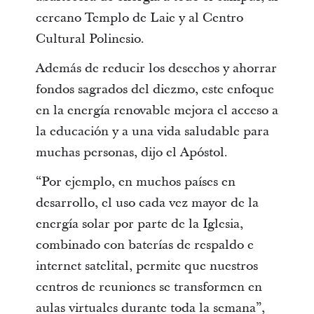
cercano Templo de Laie y al Centro
Cultural Polinesio.
Además de reducir los desechos y ahorrar
fondos sagrados del diezmo, este enfoque
en la energía renovable mejora el acceso a
la educación y a una vida saludable para
muchas personas, dijo el Apóstol.
“Por ejemplo, en muchos países en
desarrollo, el uso cada vez mayor de la
energía solar por parte de la Iglesia,
combinado con baterías de respaldo e
internet satelital, permite que nuestros
centros de reuniones se transformen en
aulas virtuales durante toda la semana”,