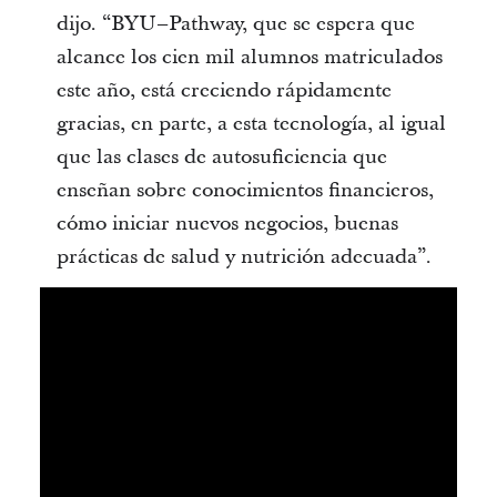
dijo. “BYU–Pathway, que se espera que
alcance los cien mil alumnos matriculados
este año, está creciendo rápidamente
gracias, en parte, a esta tecnología, al igual
que las clases de autosuficiencia que
enseñan sobre conocimientos financieros,
cómo iniciar nuevos negocios, buenas
prácticas de salud y nutrición adecuada”.