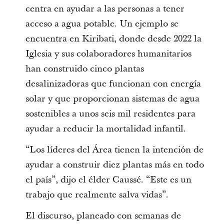
centra en ayudar a las personas a tener
acceso a agua potable. Un ejemplo se
encuentra en Kiribati, donde desde 2022 la
Iglesia y sus colaboradores humanitarios
han construido cinco plantas
desalinizadoras que funcionan con energía
solar y que proporcionan sistemas de agua
sostenibles a unos seis mil residentes para
ayudar a reducir la mortalidad infantil.
“Los líderes del Área tienen la intención de
ayudar a construir diez plantas más en todo
el país”, dijo el élder Caussé. “Este es un
trabajo que realmente salva vidas”.
El discurso, planeado con semanas de