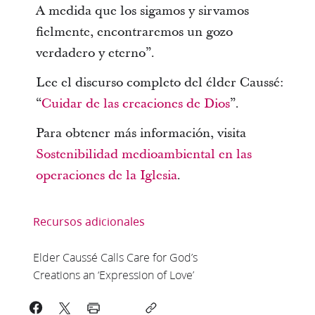
A medida que los sigamos y sirvamos
fielmente, encontraremos un gozo
verdadero y eterno”.
Lee el discurso completo del élder Caussé:
“
Cuidar de las creaciones de Dios
”.
Para obtener más información, visita
Sostenibilidad medioambiental en las
operaciones de la Iglesia
.
Recursos adicionales
Elder Caussé Calls Care for God’s
Creations an ‘Expression of Love’