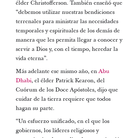
élder Christofferson. También enseñó que
“debemos utilizar nuestras bendiciones
terrenales para ministrar las necesidades
temporales y espirituales de los demás de
manera que les permita llegar a conocer y
servir a Dios y, con el tiempo, heredar la
vida eterna”.
Más adelante ese mismo año, en
Abu
Dhabi
, el élder Patrick Kearon, del
Cuórum de los Doce Apóstoles, dijo que
cuidar de la tierra requiere que todos
hagan su parte.
“Un esfuerzo unificado, en el que los
gobiernos, los líderes religiosos y