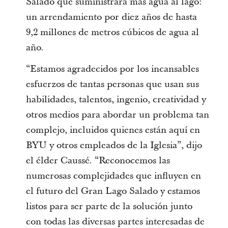
Salado que suministrará más agua al lago:
un arrendamiento por diez años de hasta
9,2 millones de metros cúbicos de agua al
año.
“Estamos agradecidos por los incansables
esfuerzos de tantas personas que usan sus
habilidades, talentos, ingenio, creatividad y
otros medios para abordar un problema tan
complejo, incluidos quienes están aquí en
BYU y otros empleados de la Iglesia”, dijo
el élder Caussé. “Reconocemos las
numerosas complejidades que influyen en
el futuro del Gran Lago Salado y estamos
listos para ser parte de la solución junto
con todas las diversas partes interesadas de