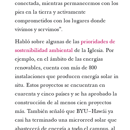
conectada, mientras permanecemos con los
pies en la tierra y activamente
comprometidos con los lugares donde
vivimos y servimos”.
Habló sobre algunas de las
prioridades de
sostenibilidad ambiental
de la Iglesia. Por
ejemplo, en el ámbito de las energías
renovables, cuenta con más de 800
instalaciones que producen energía solar in
situ. Estos proyectos se encuentran en
cuarenta y cinco países y se ha aprobado la
construcción de al menos cien proyectos
más. También señaló que BYU–Hawái ya
casi ha terminado una microrred solar que
abastecerá de energía a todo el campus, al