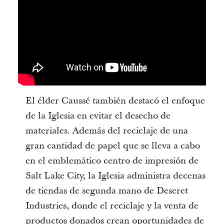
El élder Caussé también destacó el enfoque
de la Iglesia en evitar el desecho de
materiales. Además del reciclaje de una
gran cantidad de papel que se lleva a cabo
en el emblemático centro de impresión de
Salt Lake City, la Iglesia administra decenas
de tiendas de segunda mano de Deseret
Industries, donde el reciclaje y la venta de
productos donados crean oportunidades de