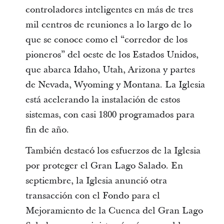
controladores inteligentes en más de tres
mil centros de reuniones a lo largo de lo
que se conoce como el “corredor de los
pioneros” del oeste de los Estados Unidos,
que abarca Idaho, Utah, Arizona y partes
de Nevada, Wyoming y Montana. La Iglesia
está acelerando la instalación de estos
sistemas, con casi 1800 programados para
fin de año.
También destacó los esfuerzos de la Iglesia
por proteger el Gran Lago Salado. En
septiembre, la Iglesia anunció otra
transacción con el Fondo para el
Mejoramiento de la Cuenca del Gran Lago