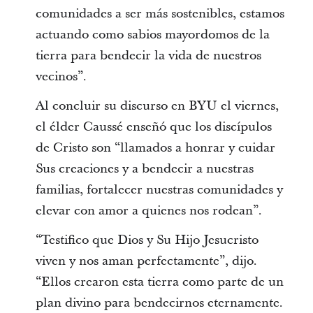
comunidades a ser más sostenibles, estamos
actuando como sabios mayordomos de la
tierra para bendecir la vida de nuestros
vecinos”.
Al concluir su discurso en BYU el viernes,
el élder Caussé enseñó que los discípulos
de Cristo son “llamados a honrar y cuidar
Sus creaciones y a bendecir a nuestras
familias, fortalecer nuestras comunidades y
elevar con amor a quienes nos rodean”.
“Testifico que Dios y Su Hijo Jesucristo
viven y nos aman perfectamente”, dijo.
“Ellos crearon esta tierra como parte de un
plan divino para bendecirnos eternamente.