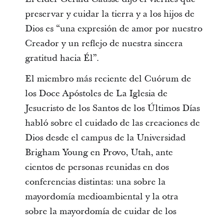
preservar y cuidar la tierra y a los hijos de
Dios es “una expresión de amor por nuestro
Creador y un reflejo de nuestra sincera
gratitud hacia Él”.
El miembro más reciente del Cuórum de
los Doce Apóstoles de La Iglesia de
Jesucristo de los Santos de los Últimos Días
habló sobre el cuidado de las creaciones de
Dios desde el campus de la Universidad
Brigham Young en Provo, Utah, ante
cientos de personas reunidas en dos
conferencias distintas: una sobre la
mayordomía medioambiental y la otra
sobre la mayordomía de cuidar de los